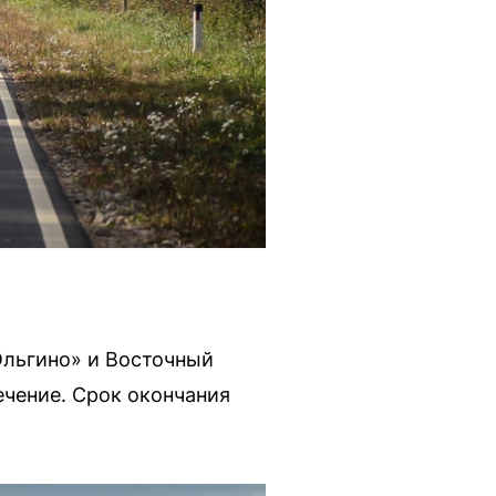
Ольгино» и Восточный
чение. Срок окончания