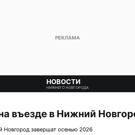
НОВОСТИ
НИЖНЕГО НОВГОРОДА
на въезде в Нижний Новгор
й Новгород завершат осенью 2026