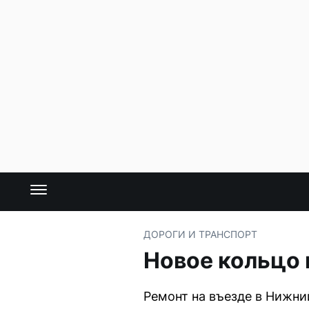
ДОРОГИ И ТРАНСПОРТ
Новое кольцо 
Ремонт на въезде в Нижни