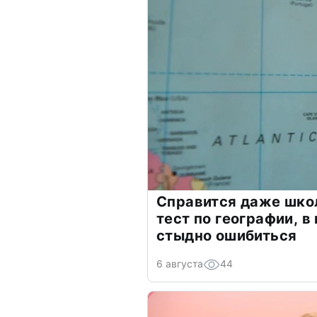
Справится даже шко
тест по географии, в
стыдно ошибиться
6 августа
44