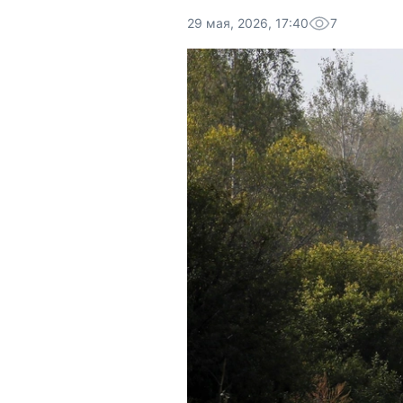
29 мая, 2026, 17:40
7