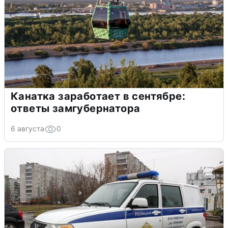
Канатка заработает в сентябре:
ответы замгубернатора
6 августа
0