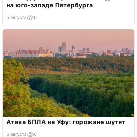
на юго-западе Петербурга
5 августа
0
Атака БПЛА на Уфу: горожане шутят
5 августа
0