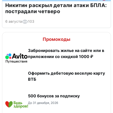
Никитин раскрыл детали атаки БПЛА:
пострадали четверо
6 августа
103
Промокоды
Забронировать жилье на сайте или в
приложении со скидкой 1000 ₽
Оформить дебетовую веселую карту
ВТБ
500 бонусов за подписку
До 31 декабря, 2026