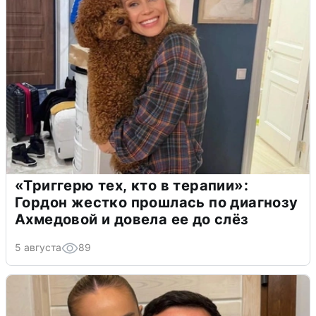
«Триггерю тех, кто в терапии»:
Гордон жестко прошлась по диагнозу
Ахмедовой и довела ее до слёз
5 августа
89