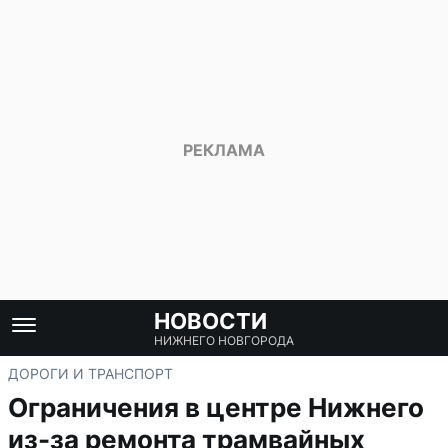
НОВОСТИ
НИЖНЕГО НОВГОРОДА
ДОРОГИ И ТРАНСПОРТ
Ограничения в центре Нижнего
из-за ремонта трамвайных