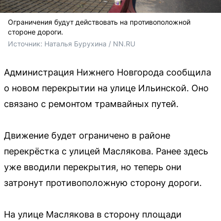
Ограничения будут действовать на противоположной
стороне дороги.
Источник: 
Наталья Бурухина / NN.RU
Администрация Нижнего Новгорода сообщила
о новом перекрытии на улице Ильинской. Оно
связано с ремонтом трамвайных путей.
Движение будет ограничено в районе
перекрёстка с улицей Маслякова. Ранее здесь
уже вводили перекрытия, но теперь они
затронут противоположную сторону дороги.
На улице Маслякова в сторону площади