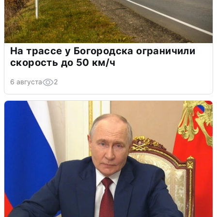
На трассе у Богородска ограничили
скорость до 50 км/ч
6 августа
2