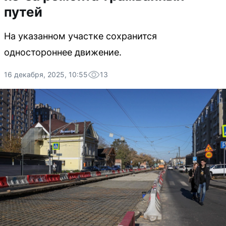
путей
На указанном участке сохранится
одностороннее движение.
16 декабря, 2025, 10:55
13