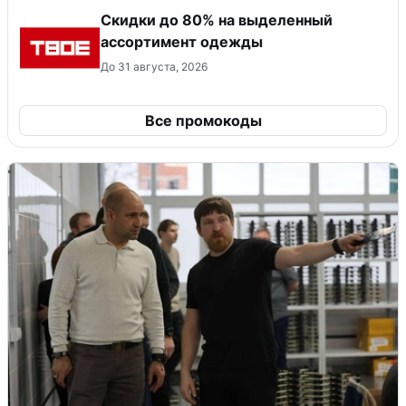
Скидки до 80% на выделенный
ассортимент одежды
До 31 августа, 2026
Все промокоды