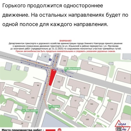
Горького продолжится одностороннее
движение. На остальных направлениях будет по
одной полосе для каждого направления.