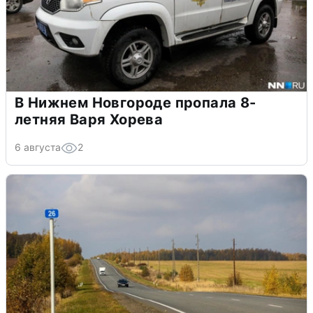
В Нижнем Новгороде пропала 8-
летняя Варя Хорева
6 августа
2