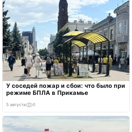
У соседей пожар и сбои: что было при
режиме БПЛА в Прикамье
5 августа
0