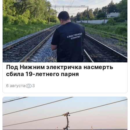
Под Нижним электричка насмерть
сбила 19-летнего парня
6 августа
3