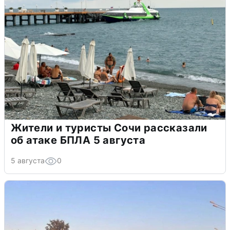
Жители и туристы Сочи рассказали
об атаке БПЛА 5 августа
5 августа
0