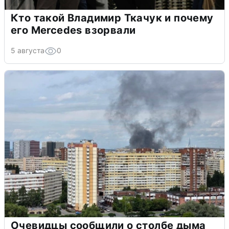
Кто такой Владимир Ткачук и почему
его Mercedes взорвали
5 августа
0
Очевидцы сообщили о столбе дыма