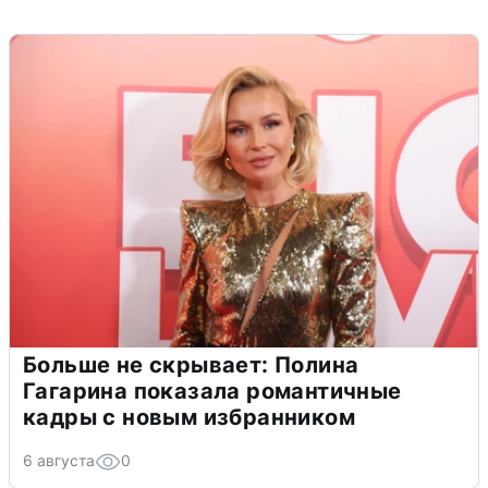
Больше не скрывает: Полина
Гагарина показала романтичные
кадры с новым избранником
6 августа
0