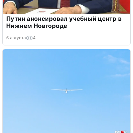
Путин анонсировал учебный центр в
Нижнем Новгороде
6 августа
4