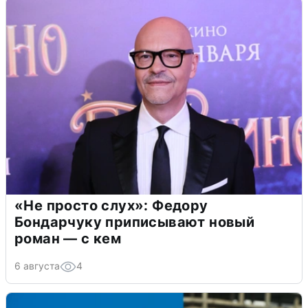
«Не просто слух»: Федору
Бондарчуку приписывают новый
роман — с кем
6 августа
4