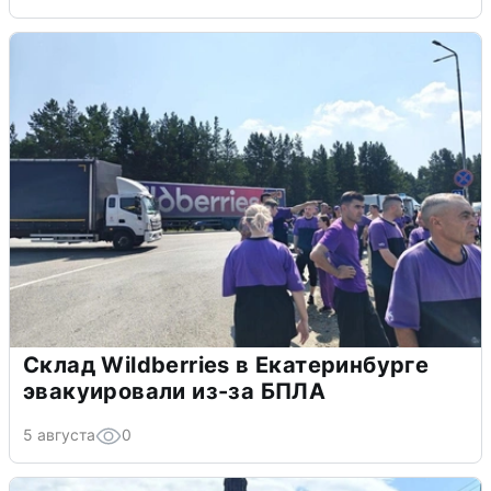
Склад Wildberries в Екатеринбурге
эвакуировали из-за БПЛА
5 августа
0