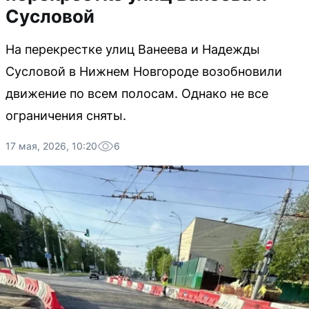
Сусловой
На перекрестке улиц Ванеева и Надежды
Сусловой в Нижнем Новгороде возобновили
движение по всем полосам. Однако не все
ограничения сняты.
17 мая, 2026, 10:20
6