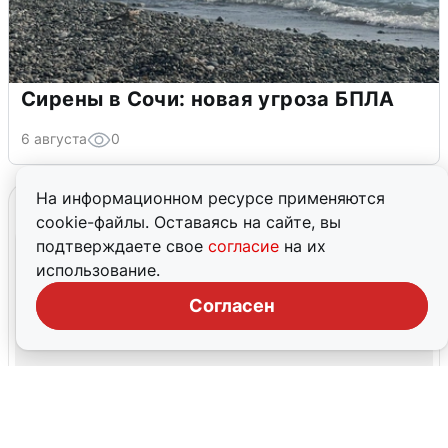
Сирены в Сочи: новая угроза БПЛА
6 августа
0
На информационном ресурсе применяются
cookie-файлы. Оставаясь на сайте, вы
подтверждаете свое
согласие
на их
использование.
Согласен