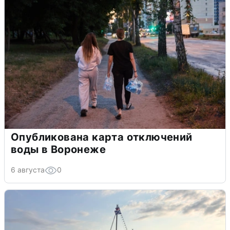
Опубликована карта отключений
воды в Воронеже
6 августа
0