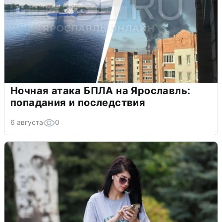
Ночная атака БПЛА на Ярославль:
попадания и последствия
6 августа
0