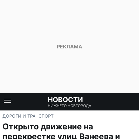
НОВОСТИ
НИЖНЕГО НОВГОРОДА
ДОРОГИ И ТРАНСПОРТ
Открыто движение на
перекрестке улиц Ванеева и