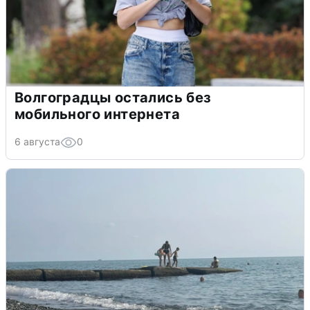
Волгоградцы остались без
мобильного интернета
6 августа
0