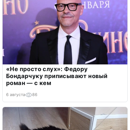
«Не просто слух»: Федору
Бондарчуку приписывают новый
роман — с кем
6 августа
86