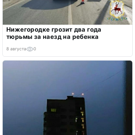
Нижегородке грозит два года
тюрьмы за наезд на ребенка
8 августа
0