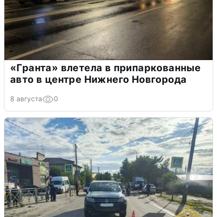
«Гранта» влетела в припаркованные
авто в центре Нижнего Новгорода
8 августа
0