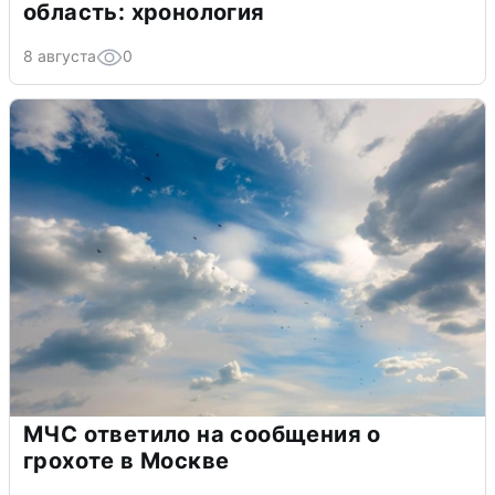
область: хронология
8 августа
0
МЧС ответило на сообщения о
грохоте в Москве