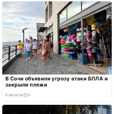
В Сочи объявили угрозу атаки БПЛА и
закрыли пляжи
6 августа
0