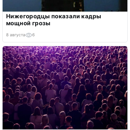
Нижегородцы показали кадры
мощной грозы
8 августа
6