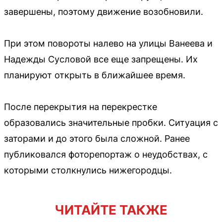
завершены, поэтому движение возобновили.
При этом повороты налево на улицы Ванеева и
Надежды Сусловой все еще запрещены. Их
планируют открыть в ближайшее время.
После перекрытия на перекрестке
образовались значительные пробки. Ситуация с
заторами и до этого была сложной. Ранее
публиковался фоторепортаж о неудобствах, с
которыми столкнулись нижегородцы.
ЧИТАЙТЕ ТАКЖЕ