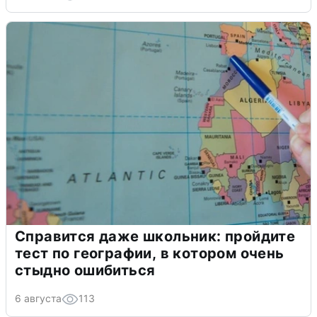
Справится даже школьник: пройдите
тест по географии, в котором очень
стыдно ошибиться
6 августа
113