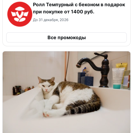
Ролл Темпурный с беконом в подарок
при покупке от 1400 руб.
До 31 декабря, 2026
Все промокоды