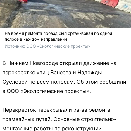
На время ремонта проезд был организован по одной
полосе в каждом направлении
Источник: 
ООО «Экологические проекты»
В Нижнем Новгороде открыли движение на
перекрестке улиц Ванеева и Надежды
Сусловой по всем полосам. Об этом сообщили
в ООО «Экологические проекты».
Перекресток перекрывали из-за ремонта
трамвайных путей. Основные строительно-
монтажные работы по реконструкции