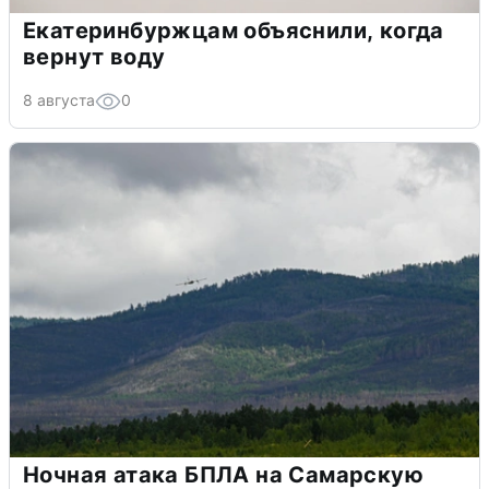
Екатеринбуржцам объяснили, когда
вернут воду
8 августа
0
Ночная атака БПЛА на Самарскую