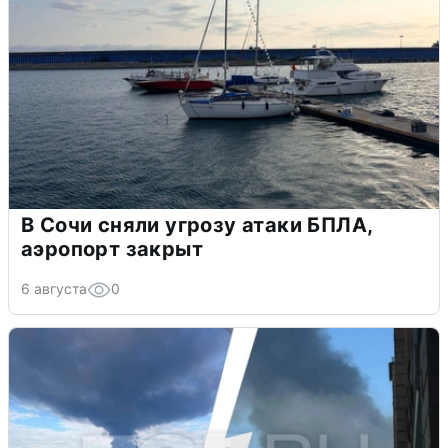
В Сочи сняли угрозу атаки БПЛА,
аэропорт закрыт
6 августа
0