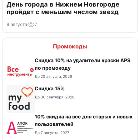
День города в Нижнем Новгороде
пройдет с меньшим числом звезд
8 августа
7
Промокоды
Скидка 10% на удалители краски APS
по промокоду
До 20 августа, 2026
Скидка 15%
До 30 сентября, 2026
10% скидка на все для старых и новых
пользователей
До 7 августа, 2027