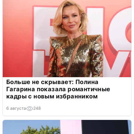
Больше не скрывает: Полина
Гагарина показала романтичные
кадры с новым избранником
6 августа
248