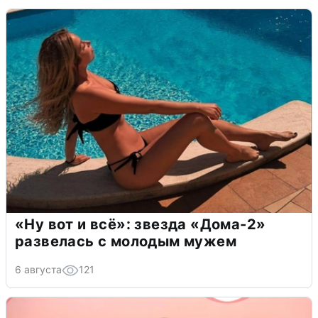
«Ну вот и всё»: звезда «Дома-2»
развелась с молодым мужем
6 августа
121