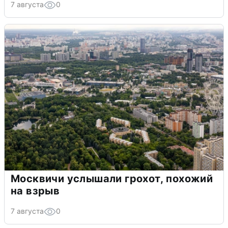
7 августа
0
Москвичи услышали грохот, похожий
на взрыв
7 августа
0