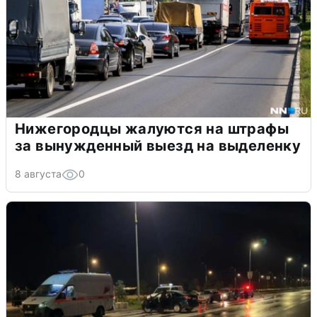
Нижегородцы жалуются на штрафы
за вынужденный выезд на выделенку
8 августа
0