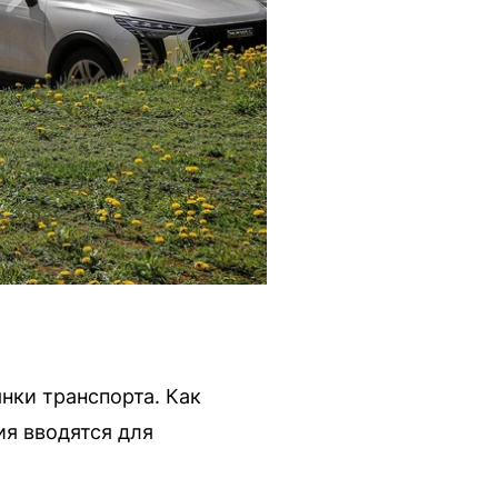
нки транспорта. Как
ия вводятся для