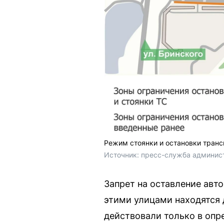
Режим стоянки и остановки транс
Источник: 
пресс-служба админис
Запрет на оставление авт
этими улицами находятся 
действовали только в опр