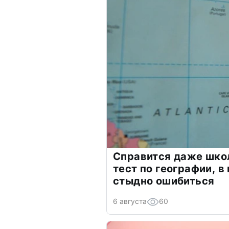
Справится даже шко
тест по географии, в
стыдно ошибиться
6 августа
60