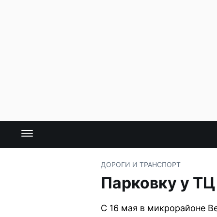
ДОРОГИ И ТРАНСПОРТ
Парковку у ТЦ
С 16 мая в микрорайоне В