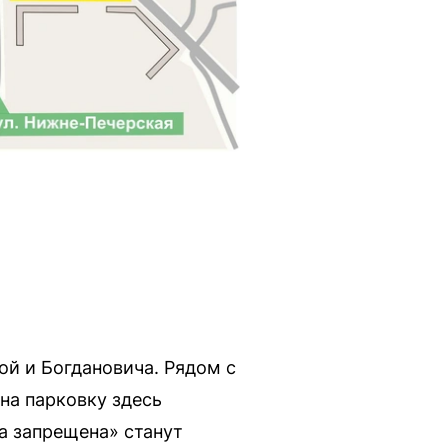
ой и Богдановича. Рядом с
на парковку здесь
а запрещена» станут