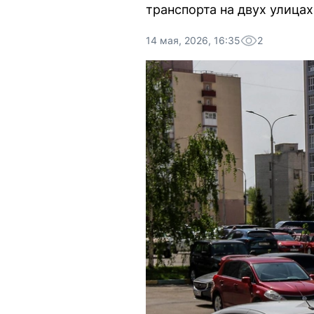
транспорта на двух улицах
14 мая, 2026, 16:35
2