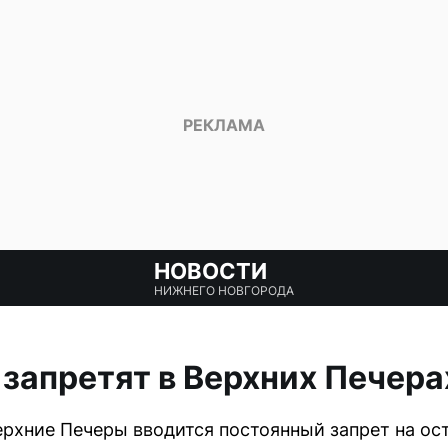
НОВОСТИ
НИЖНЕГО НОВГОРОДА
 запретят в Верхних Печера
ерхние Печеры вводится постоянный запрет на ост