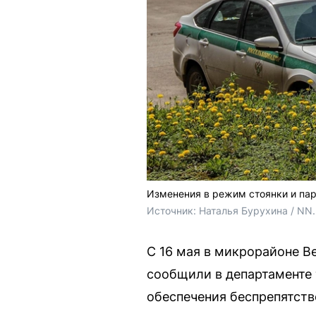
Изменения в режим стоянки и пар
Источник: 
Наталья Бурухина / NN
С 16 мая в микрорайоне В
сообщили в департаменте 
обеспечения беспрепятств