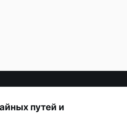
айных путей и