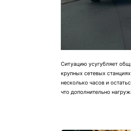
Ситуацию усугубляет общи
крупных сетевых станциях
несколько часов и остать
что дополнительно нагруж