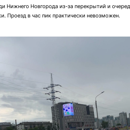
и Нижнего Новгорода из-за перекрытий и очеред
. Проезд в час пик практически невозможен.