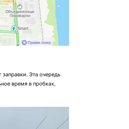
 заправки. Эта очередь
ное время в пробках,