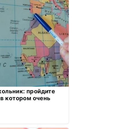
ольник: пройдите
 в котором очень