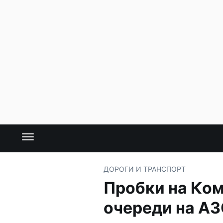
ДОРОГИ И ТРАНСПОРТ
Пробки на Ком
очереди на А