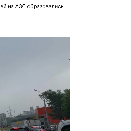
ей на АЗС образовались