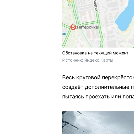
Обстановка на текущий момент
Источник: 
Яндекс.Карты
Весь круговой перекрёсто
создаёт дополнительные п
пытаясь проехать или попа