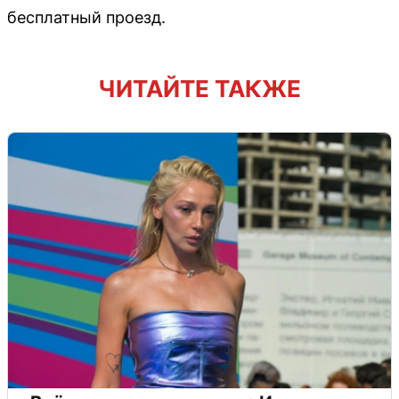
бесплатный проезд.
ЧИТАЙТЕ ТАКЖЕ