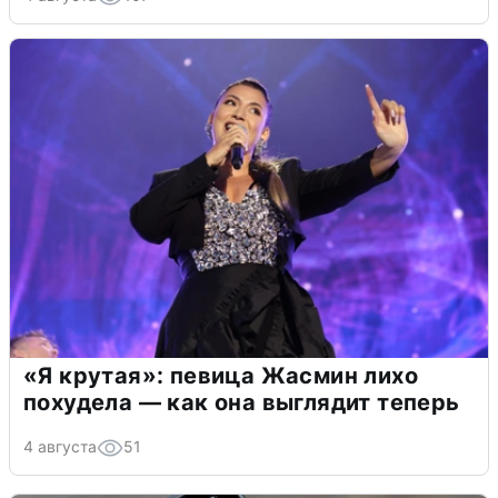
«Я крутая»: певица Жасмин лихо
похудела — как она выглядит теперь
4 августа
51