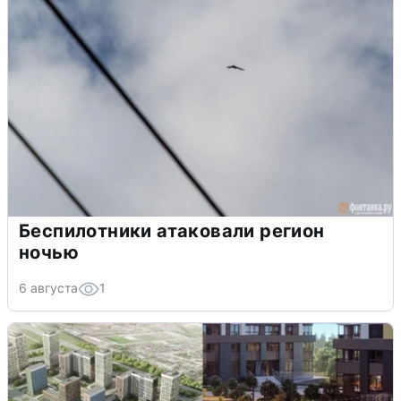
Беспилотники атаковали регион
ночью
6 августа
1