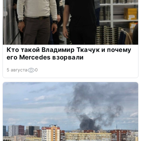
Кто такой Владимир Ткачук и почему
его Mercedes взорвали
5 августа
0