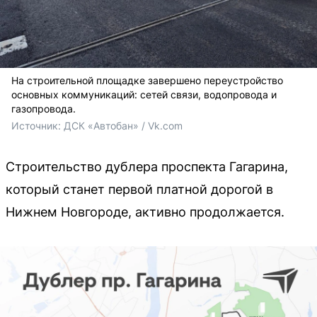
На строительной площадке завершено переустройство
основных коммуникаций: сетей связи, водопровода и
газопровода.
Источник: 
ДСК «Автобан» / Vk.com
Строительство дублера проспекта Гагарина,
который станет первой платной дорогой в
Нижнем Новгороде, активно продолжается.