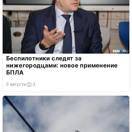
Беспилотники следят за
нижегородцами: новое применение
БПЛА
5 августа
3