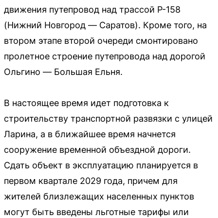
движения путепровод над трассой Р-158
(Нижний Новгород — Саратов). Кроме того, на
втором этапе второй очереди смонтировано
пролетное строение путепровода над дорогой
Ольгино — Большая Ельня.
В настоящее время идет подготовка к
строительству транспортной развязки с улицей
Ларина, а в ближайшее время начнется
сооружение временной объездной дороги.
Сдать объект в эксплуатацию планируется в
первом квартале 2029 года, причем для
жителей близлежащих населенных пунктов
могут быть введены льготные тарифы или