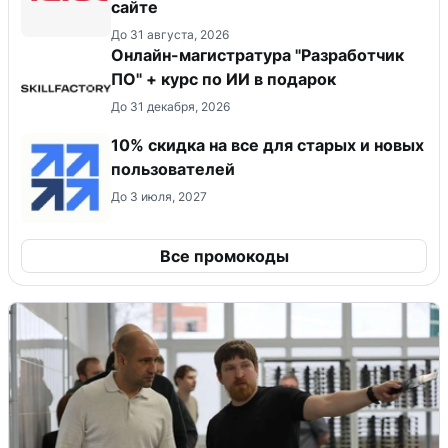
сайте
До 31 августа, 2026
Онлайн-магистратура "Разработчик
ПО" + курс по ИИ в подарок
До 31 декабря, 2026
10% скидка на все для старых и новых
пользователей
До 3 июля, 2027
Все промокоды