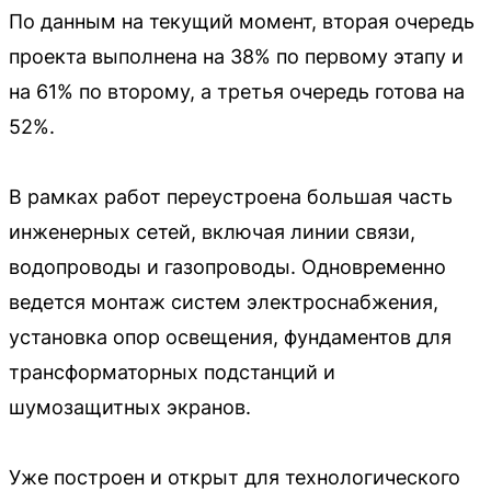
По данным на текущий момент, вторая очередь
проекта выполнена на 38% по первому этапу и
на 61% по второму, а третья очередь готова на
52%.
В рамках работ переустроена большая часть
инженерных сетей, включая линии связи,
водопроводы и газопроводы. Одновременно
ведется монтаж систем электроснабжения,
установка опор освещения, фундаментов для
трансформаторных подстанций и
шумозащитных экранов.
Уже построен и открыт для технологического