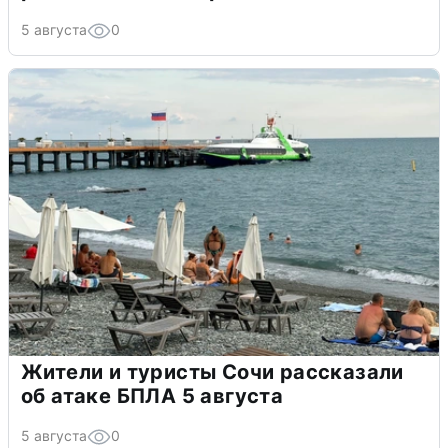
5 августа
0
Жители и туристы Сочи рассказали
об атаке БПЛА 5 августа
5 августа
0