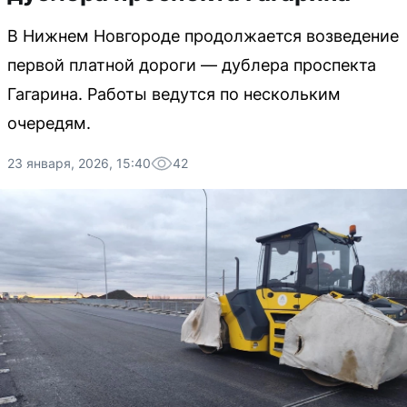
В Нижнем Новгороде продолжается возведение
первой платной дороги — дублера проспекта
Гагарина. Работы ведутся по нескольким
очередям.
23 января, 2026, 15:40
42