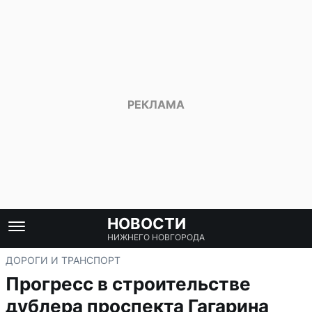
НОВОСТИ
НИЖНЕГО НОВГОРОДА
ДОРОГИ И ТРАНСПОРТ
Прогресс в строительстве
дублера проспекта Гагарина