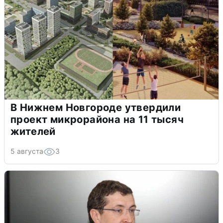
В Нижнем Новгороде утвердили
проект микрорайона на 11 тысяч
жителей
5 августа
3