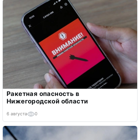
Ракетная опасность в
Нижегородской области
6 августа
0