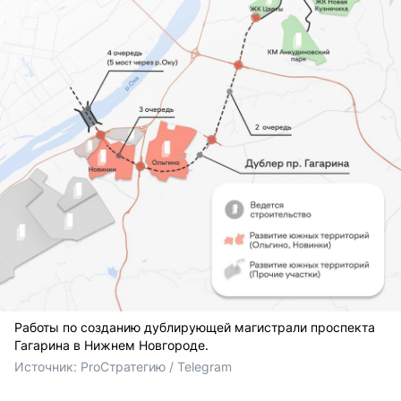
Работы по созданию дублирующей магистрали проспекта
Гагарина в Нижнем Новгороде.
Источник: 
ProСтратегию / Telegram