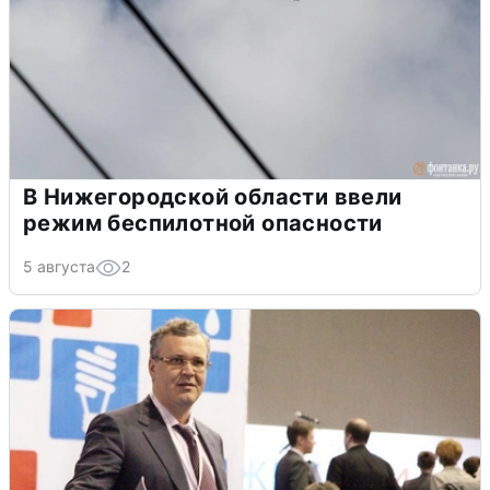
В Нижегородской области ввели
режим беспилотной опасности
5 августа
2