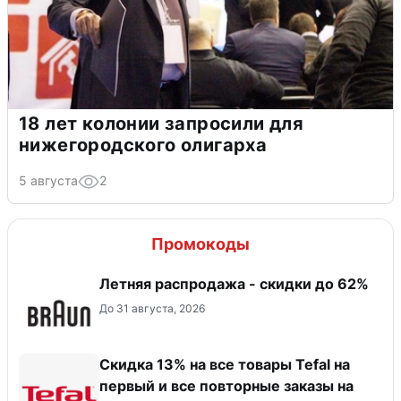
18 лет колонии запросили для
нижегородского олигарха
5 августа
2
Промокоды
Летняя распродажа - скидки до 62%
До 31 августа, 2026
Скидка 13% на все товары Tefal на
первый и все повторные заказы на