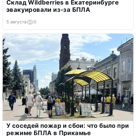
Склад Wildberries в Екатеринбурге
эвакуировали из-за БПЛА
5 августа
0
У соседей пожар и сбои: что было при
режиме БПЛА в Прикамье