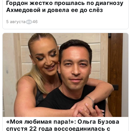
Гордон жестко прошлась по диагнозу
Ахмедовой и довела ее до слёз
5 августа
46
«Моя любимая пара!»: Ольга Бузова
спустя 22 года воссоединилась с