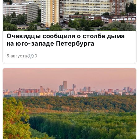
Очевидцы сообщили о столбе дыма
на юго-западе Петербурга
5 августа
0