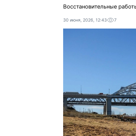
Восстановительные работы
30 июня, 2026, 12:43
7