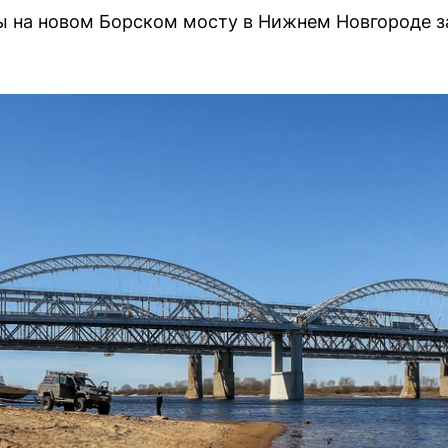
 на новом Борском мосту в Нижнем Новгороде за