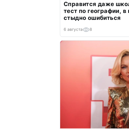
Справится даже шко
тест по географии, в
стыдно ошибиться
6 августа
8