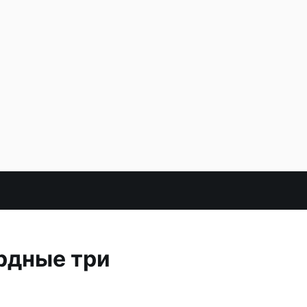
рдные три