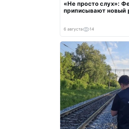
«Не просто слух»: Ф
приписывают новый 
6 августа
14