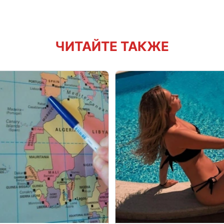
ЧИТАЙТЕ ТАКЖЕ