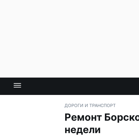
ДОРОГИ И ТРАНСПОРТ
Ремонт Борско
недели