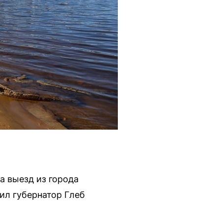
а выезд из города
ил губернатор Глеб