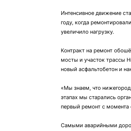
Интенсивное движение ста
году, когда ремонтировали
увеличило нагрузку.
Контракт на ремонт обошё
мосты и участок трассы 
новый асфальтобетон и н
«Мы знаем, что нижегород
этапах мы старались орга
первый ремонт с момента 
Самыми аварийными дорог