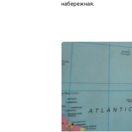
набережная.