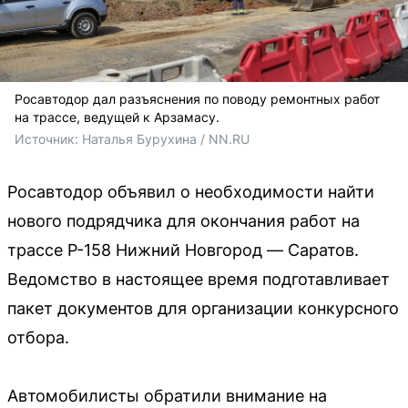
Росавтодор дал разъяснения по поводу ремонтных работ
на трассе, ведущей к Арзамасу.
Источник: 
Наталья Бурухина / NN.RU
Росавтодор объявил о необходимости найти
нового подрядчика для окончания работ на
трассе Р-158 Нижний Новгород — Саратов.
Ведомство в настоящее время подготавливает
пакет документов для организации конкурсного
отбора.
Автомобилисты обратили внимание на