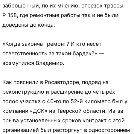
заброшенный, по их мнению, отрезок трассы
Р-158, где ремонтные работы так и не были
доведены до конца.
«Когда закончат ремонт? И кто несет
ответственность за такой бардак?» —
возмутился Владимир.
Как пояснили в Росавтодоре, подряд на
реконструкцию и расширение до четырёх
полос участка с 40-го по 52-й километр был у
компании «ДСК» из Тверской области. Из-за
срыва установленных сроков контракт с этой
организацией был расторгнут в одностороннем