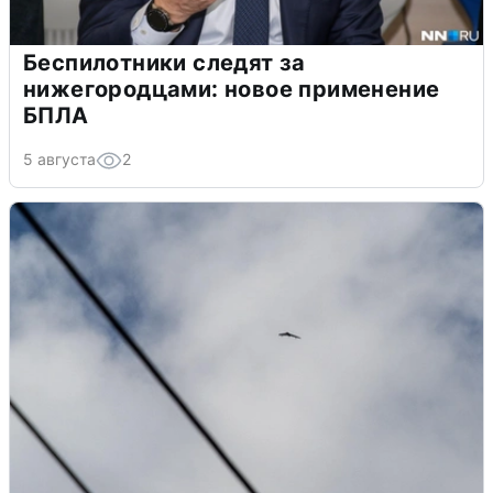
Беспилотники следят за
нижегородцами: новое применение
БПЛА
5 августа
2