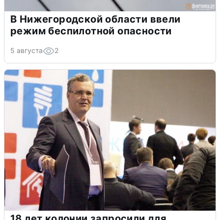
В Нижегородской области ввели
режим беспилотной опасности
5 августа
2
18 лет колонии запросили для