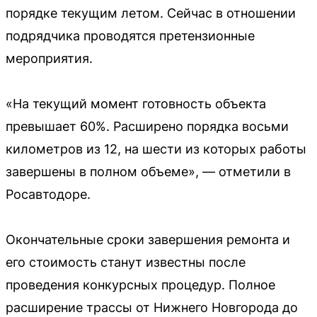
порядке текущим летом. Сейчас в отношении
подрядчика проводятся претензионные
мероприятия.
«На текущий момент готовность объекта
превышает 60%. Расширено порядка восьми
километров из 12, на шести из которых работы
завершены в полном объеме», — отметили в
Росавтодоре.
Окончательные сроки завершения ремонта и
его стоимость станут известны после
проведения конкурсных процедур. Полное
расширение трассы от Нижнего Новгорода до