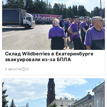
Склад Wildberries в Екатеринбурге
эвакуировали из-за БПЛА
5 августа
0