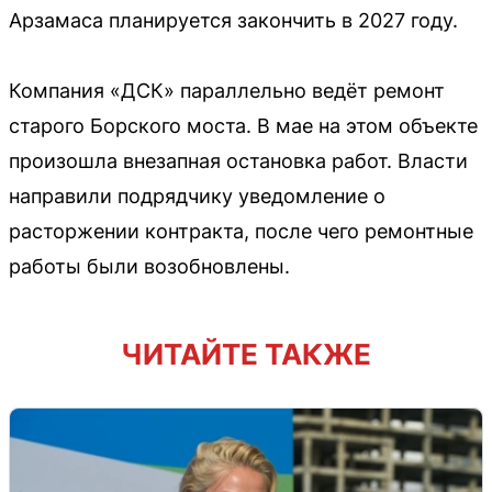
Арзамаса планируется закончить в 2027 году.
Компания «ДСК» параллельно ведёт ремонт
старого Борского моста. В мае на этом объекте
произошла внезапная остановка работ. Власти
направили подрядчику уведомление о
расторжении контракта, после чего ремонтные
работы были возобновлены.
ЧИТАЙТЕ ТАКЖЕ