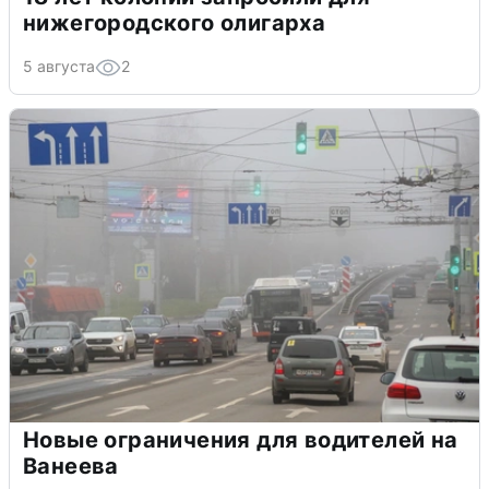
нижегородского олигарха
5 августа
2
Новые ограничения для водителей на
Ванеева