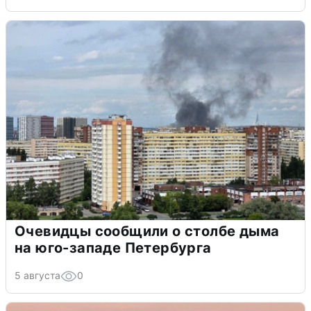
Очевидцы сообщили о столбе дыма
на юго-западе Петербурга
5 августа
0