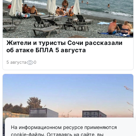
Жители и туристы Сочи рассказали
об атаке БПЛА 5 августа
5 августа
0
На информационном ресурсе применяются
cookie-файлы. Оставаясь на сайте, вы