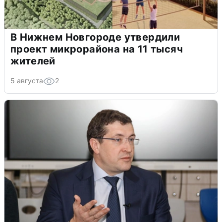
В Нижнем Новгороде утвердили
проект микрорайона на 11 тысяч
жителей
5 августа
2