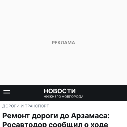
НОВОСТИ
НИЖНЕГО НОВГОРОДА
ДОРОГИ И ТРАНСПОРТ
Ремонт дороги до Арзамаса:
Росавтодор сообщил о ходе