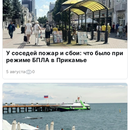
У соседей пожар и сбои: что было при
режиме БПЛА в Прикамье
5 августа
0