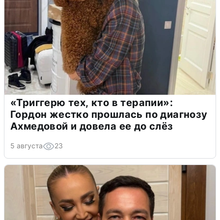
«Триггерю тех, кто в терапии»:
Гордон жестко прошлась по диагнозу
Ахмедовой и довела ее до слёз
5 августа
23