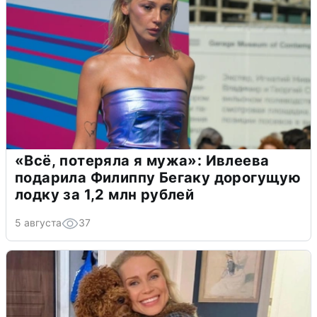
«Всё, потеряла я мужа»: Ивлеева
подарила Филиппу Бегаку дорогущую
лодку за 1,2 млн рублей
5 августа
37