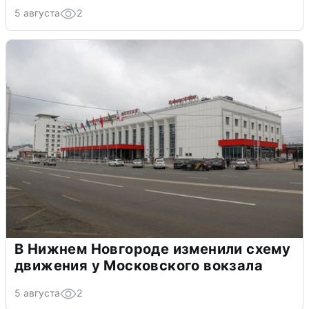
5 августа
2
В Нижнем Новгороде изменили схему
движения у Московского вокзала
5 августа
2