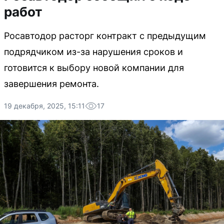
работ
Росавтодор расторг контракт с предыдущим
подрядчиком из-за нарушения сроков и
готовится к выбору новой компании для
завершения ремонта.
19 декабря, 2025, 15:11
17