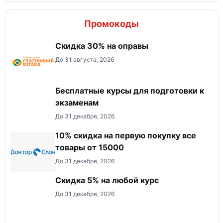
Промокоды
Скидка 30% на оправы
До 31 августа, 2026
Бесплатные курсы для подготовки к
экзаменам
До 31 декабря, 2026
10% скидка на первую покупку все
товары от 15000
До 31 декабря, 2026
Скидка 5% на любой курс
До 31 декабря, 2026