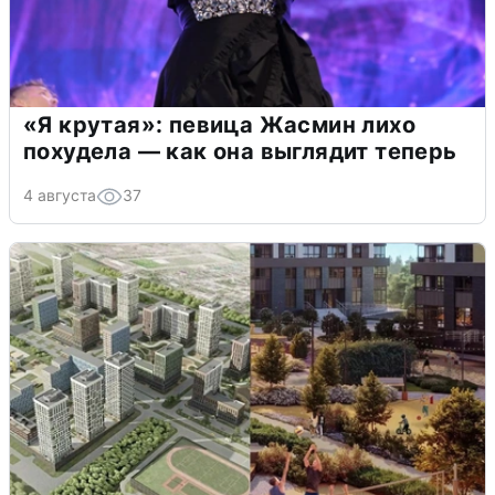
«Я крутая»: певица Жасмин лихо
похудела — как она выглядит теперь
4 августа
37