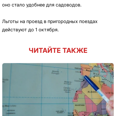
оно стало удобнее для садоводов.
Льготы на проезд в пригородных поездах
действуют до 1 октября.
ЧИТАЙТЕ ТАКЖЕ