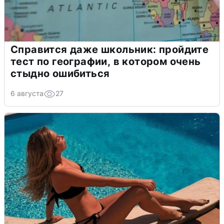
Справится даже школьник: пройдите
тест по географии, в котором очень
стыдно ошибиться
6 августа
27