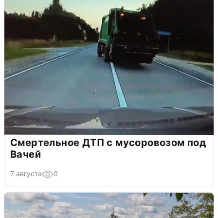
Смертельное ДТП с мусоровозом под
Вачей
7 августа
0