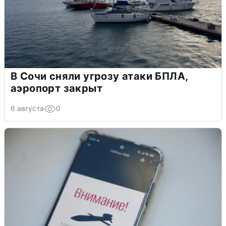
В Сочи сняли угрозу атаки БПЛА,
аэропорт закрыт
6 августа
0