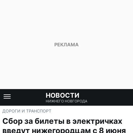
НОВОСТИ
НИЖНЕГО НОВГОРОДА
ДОРОГИ И ТРАНСПОРТ
Сбор за билеты в электричках
введут нижегородцам с 8 июня