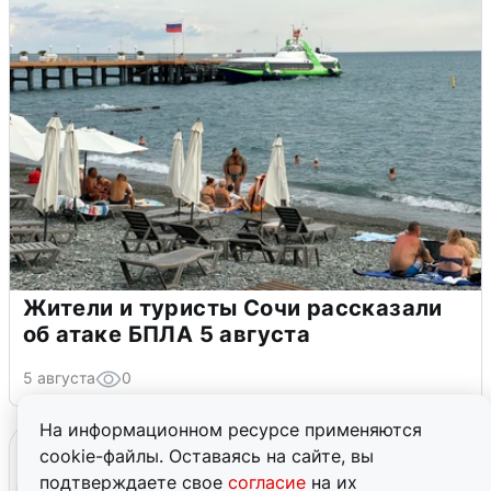
Жители и туристы Сочи рассказали
об атаке БПЛА 5 августа
5 августа
0
На информационном ресурсе применяются
cookie-файлы. Оставаясь на сайте, вы
подтверждаете свое
согласие
на их