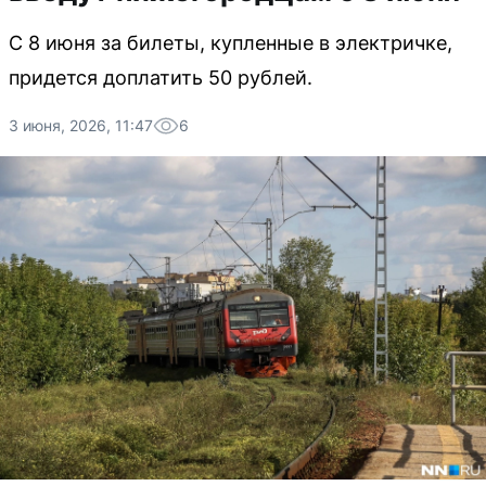
С 8 июня за билеты, купленные в электричке,
придется доплатить 50 рублей.
3 июня, 2026, 11:47
6