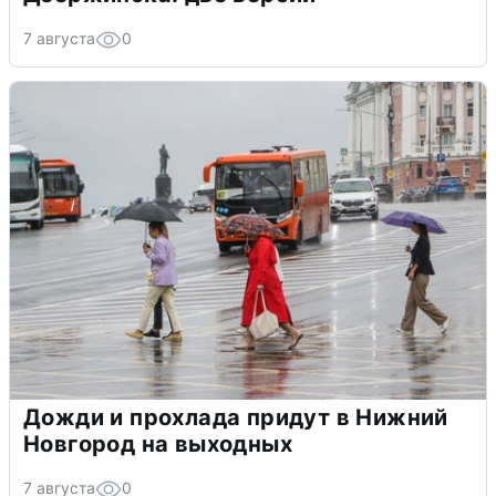
7 августа
0
Дожди и прохлада придут в Нижний
Новгород на выходных
7 августа
0