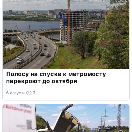
Полосу на спуске к метромосту
перекроют до октября
6 августа
3