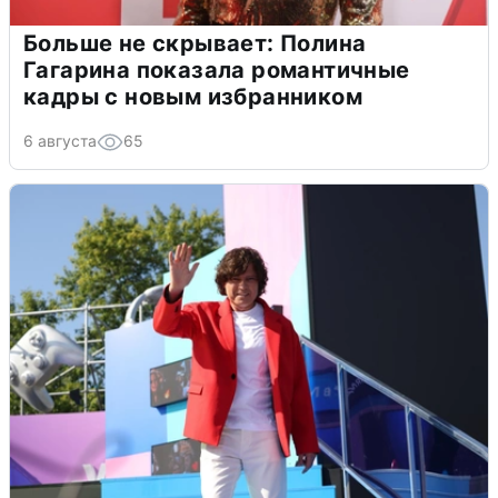
Больше не скрывает: Полина
Гагарина показала романтичные
кадры с новым избранником
6 августа
65