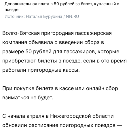
Дополнительная плата в 50 рублей за билет, купленный в
поезде
Источник: 
Наталья Бурухина / NN.RU
Волго-Вятская пригородная пассажирская
компания объявила о введении сбора в
размере 50 рублей для пассажиров, которые
приобретают билеты в поезде, если в это время
работали пригородные кассы.
При покупке билета в кассе или онлайн сбор
взиматься не будет.
С начала апреля в Нижегородской области
обновили расписание пригородных поездов —