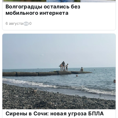
Волгоградцы остались без
мобильного интернета
6 августа
0
Сирены в Сочи: новая угроза БПЛА