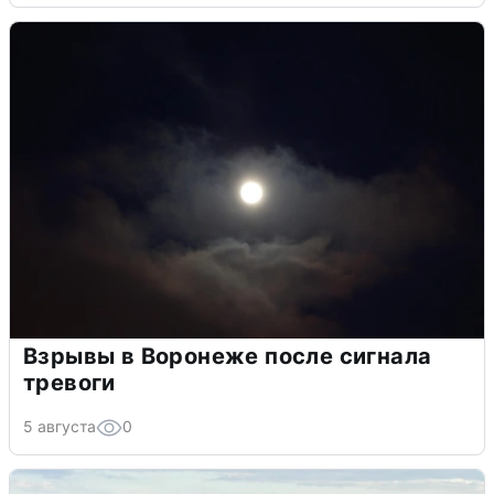
Взрывы в Воронеже после сигнала
тревоги
5 августа
0