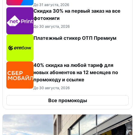
До 31 августа, 2026
Cкидка 30% на первый заказ на все
фотокниги
До 30 августа, 2026
Платежный стикер ОТП Премиум
40% скидка на любой тариф для
новых абонентов на 12 месяцев по
промокоду и ссылке
До 30 августа, 2026
Все промокоды