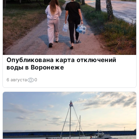
Опубликована карта отключений
воды в Воронеже
6 августа
0