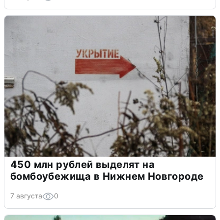
450 млн рублей выделят на
бомбоубежища в Нижнем Новгороде
7 августа
0