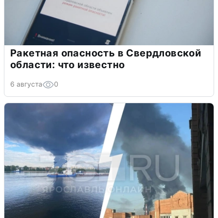
Ракетная опасность в Свердловской
области: что известно
6 августа
0