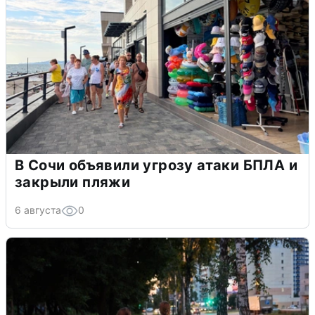
В Сочи объявили угрозу атаки БПЛА и
закрыли пляжи
6 августа
0