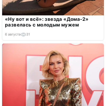
«Ну вот и всё»: звезда «Дома-2»
развелась с молодым мужем
6 августа
31