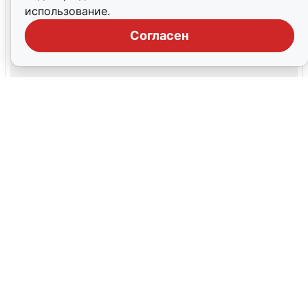
использование.
Согласен