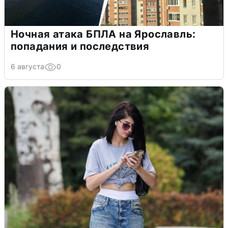
Ночная атака БПЛА на Ярославль:
попадания и последствия
6 августа
0