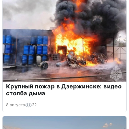
Крупный пожар в Дзержинске: видео
столба дыма
8 августа
22