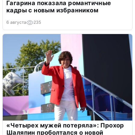
Гагарина показала романтичные
кадры с новым избранником
6 августа
235
«Четырех мужей потеряла»: Прохор
Шаляпин проболтался о новой