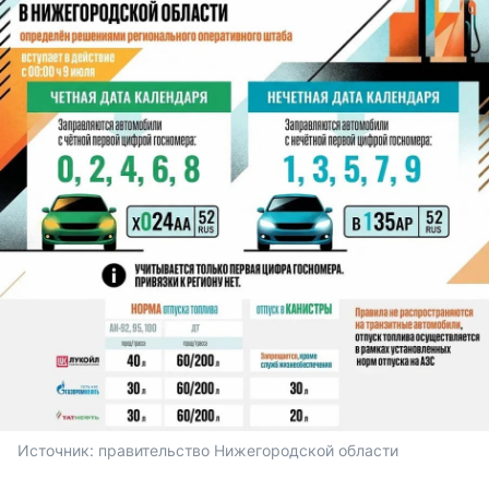
Источник: 
правительство Нижегородской области 