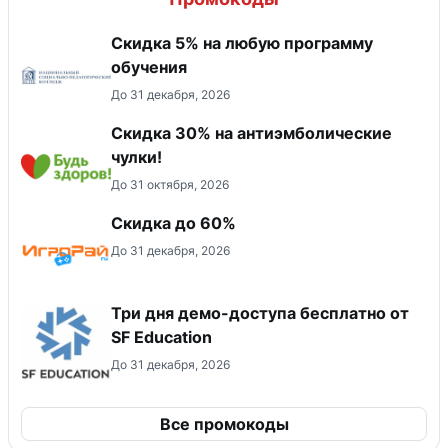
Скидка 5% на любую программу
обучения
До 31 декабря, 2026
Скидка 30% на антиэмболические
чулки!
До 31 октября, 2026
Скидка до 60%
До 31 декабря, 2026
Три дня демо-доступа бесплатно от
SF Education
До 31 декабря, 2026
Все промокоды