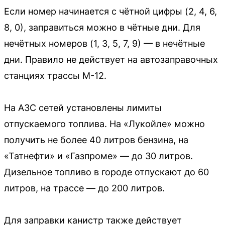
Если номер начинается с чётной цифры (2, 4, 6,
8, 0), заправиться можно в чётные дни. Для
нечётных номеров (1, 3, 5, 7, 9) — в нечётные
дни. Правило не действует на автозаправочных
станциях трассы М-12.
На АЗС сетей установлены лимиты
отпускаемого топлива. На «Лукойле» можно
получить не более 40 литров бензина, на
«Татнефти» и «Газпроме» — до 30 литров.
Дизельное топливо в городе отпускают до 60
литров, на трассе — до 200 литров.
Для заправки канистр также действует