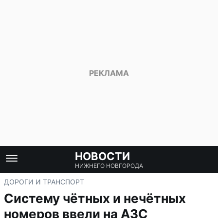
НОВОСТИ
НИЖНЕГО НОВГОРОДА
ДОРОГИ И ТРАНСПОРТ
Систему чётных и нечётных
номеров ввели на АЗС