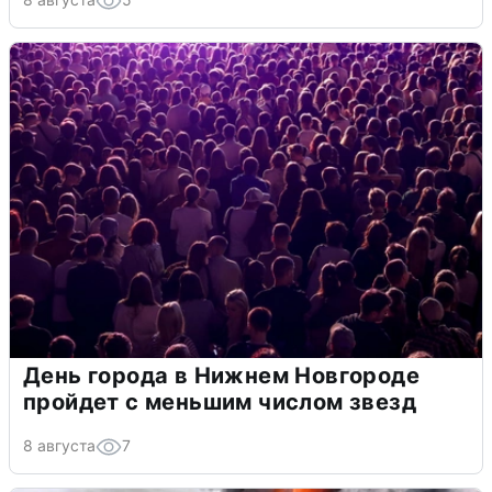
День города в Нижнем Новгороде
пройдет с меньшим числом звезд
8 августа
7