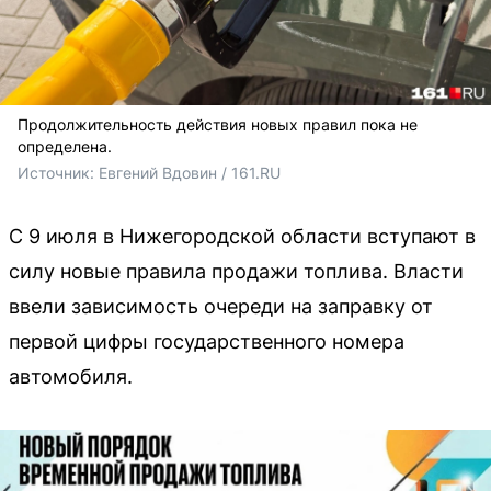
Продолжительность действия новых правил пока не
определена.
Источник: 
Евгений Вдовин / 161.RU
С 9 июля в Нижегородской области вступают в
силу новые правила продажи топлива. Власти
ввели зависимость очереди на заправку от
первой цифры государственного номера
автомобиля.