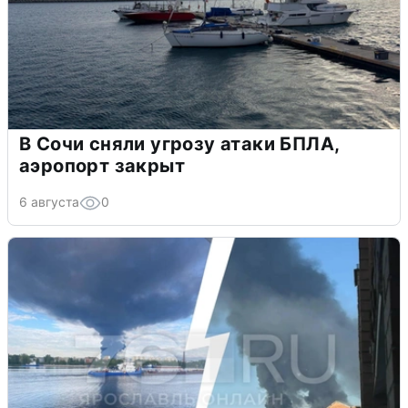
В Сочи сняли угрозу атаки БПЛА,
аэропорт закрыт
6 августа
0