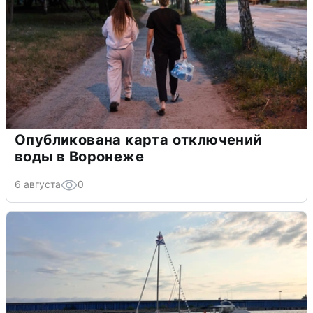
Опубликована карта отключений
воды в Воронеже
6 августа
0