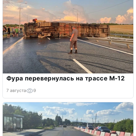
Фура перевернулась на трассе М-12
7 августа
9