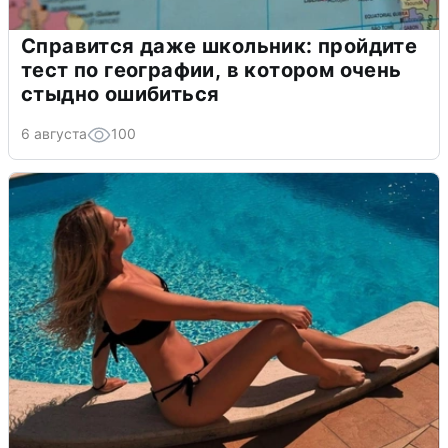
Справится даже школьник: пройдите
тест по географии, в котором очень
стыдно ошибиться
6 августа
100