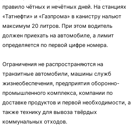
правило чётных и нечётных дней. На станциях
«Татнефти» и «Газпрома» в канистру нальют
максимум 20 литров. При этом водитель
должен приехать на автомобиле, а лимит
определяется по первой цифре номера.
Ограничения не распространяются на
транзитные автомобили, машины служб
жизнеобеспечения, предприятия оборонно-
промышленного комплекса, компании по
доставке продуктов и первой необходимости, а
также технику для вывоза твёрдых
коммунальных отходов.