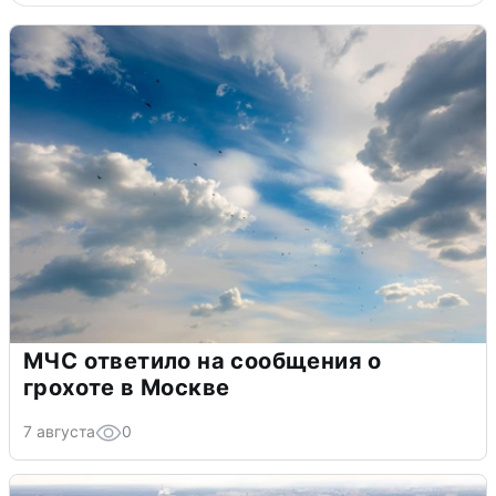
МЧС ответило на сообщения о
грохоте в Москве
7 августа
0