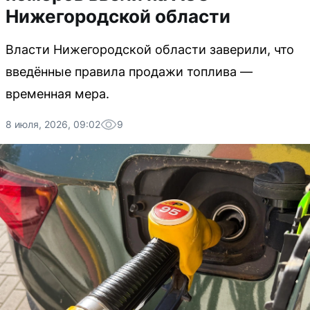
Нижегородской области
Власти Нижегородской области заверили, что
введённые правила продажи топлива —
временная мера.
8 июля, 2026, 09:02
9