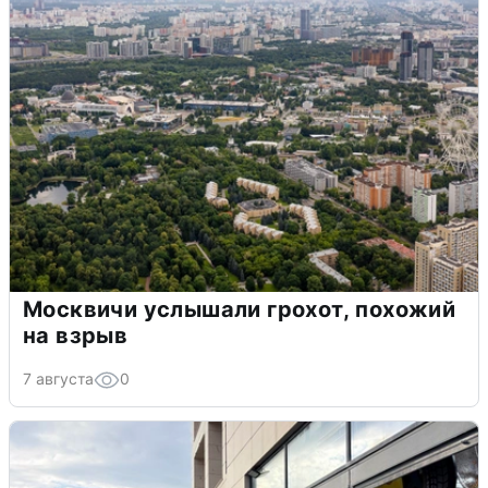
Москвичи услышали грохот, похожий
на взрыв
7 августа
0