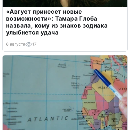
«Август принесет новые
возможности»: Тамара Глоба
назвала, кому из знаков зодиака
улыбнется удача
8 августа
17