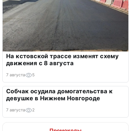
На кстовской трассе изменят схему
движения с 8 августа
7 августа
5
Собчак осудила домогательства к
девушке в Нижнем Новгороде
7 августа
2
Промокоды