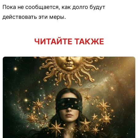
Пока не сообщается, как долго будут
действовать эти меры.
ЧИТАЙТЕ ТАКЖЕ