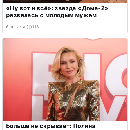
«Ну вот и всё»: звезда «Дома-2»
развелась с молодым мужем
6 августа
116
Больше не скрывает: Полина