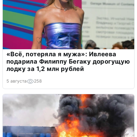
«Всё, потеряла я мужа»: Ивлеева
подарила Филиппу Бегаку дорогущую
лодку за 1,2 млн рублей
5 августа
258