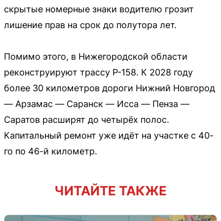
скрытые номерные знаки водителю грозит
лишение прав на срок до полутора лет.
Помимо этого, в Нижегородской области
реконструируют трассу Р-158. К 2028 году
более 30 километров дороги Нижний Новгород
— Арзамас — Саранск — Исса — Пенза —
Саратов расширят до четырёх полос.
Капитальный ремонт уже идёт на участке с 40-
го по 46-й километр.
ЧИТАЙТЕ ТАКЖЕ