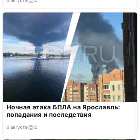
6 августа
0
Ночная атака БПЛА на Ярославль:
попадания и последствия
6 августа
0