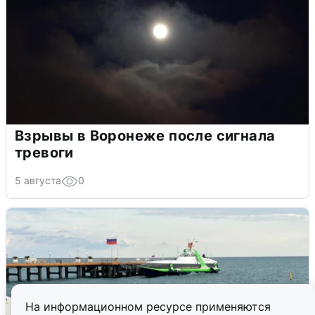
Взрывы в Воронеже после сигнала
тревоги
5 августа
0
На информационном ресурсе применяются