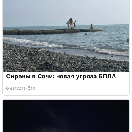
Сирены в Сочи: новая угроза БПЛА
6 августа
0