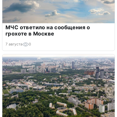
МЧС ответило на сообщения о
грохоте в Москве
7 августа
0