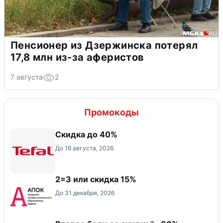
Пенсионер из Дзержинска потерял
17,8 млн из-за аферистов
7 августа
2
Промокоды
Скидка до 40%
До 16 августа, 2026
2=3 или скидка 15%
До 31 декабря, 2026