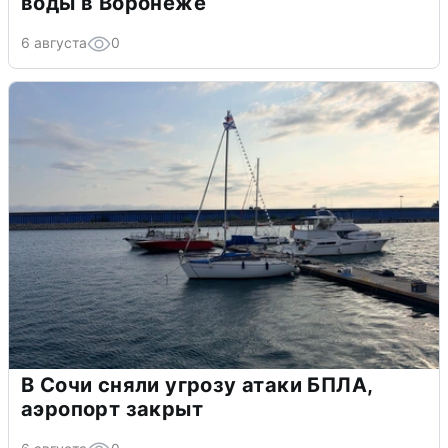
воды в Воронеже
6 августа
0
В Сочи сняли угрозу атаки БПЛА,
аэропорт закрыт