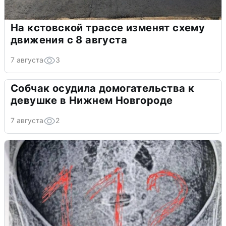
На кстовской трассе изменят схему
движения с 8 августа
7 августа
3
Собчак осудила домогательства к
девушке в Нижнем Новгороде
7 августа
2