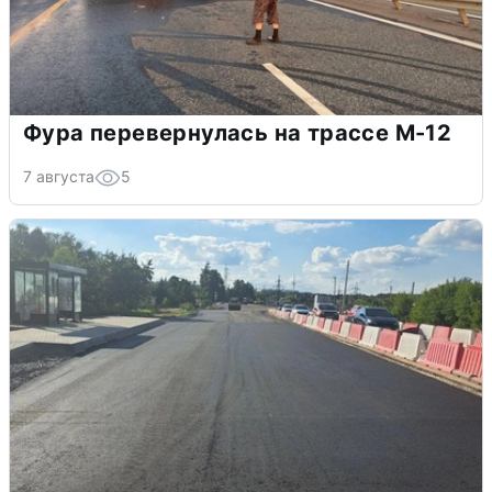
Фура перевернулась на трассе М-12
7 августа
5