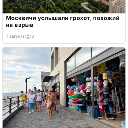
Москвичи услышали грохот, похожий
на взрыв
7 августа
0