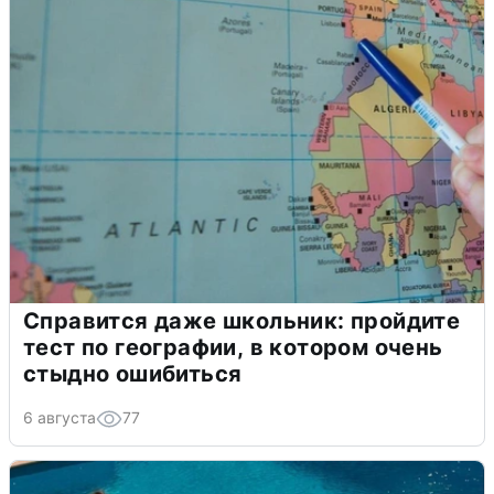
Справится даже школьник: пройдите
тест по географии, в котором очень
стыдно ошибиться
6 августа
77