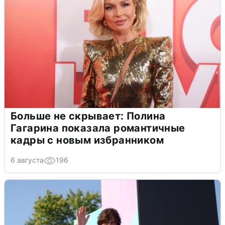
Больше не скрывает: Полина
Гагарина показала романтичные
кадры с новым избранником
6 августа
196