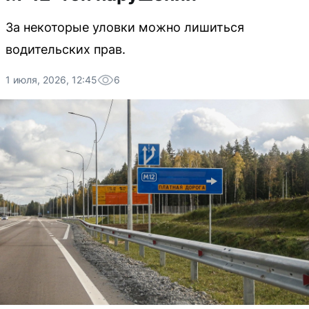
За некоторые уловки можно лишиться
водительских прав.
1 июля, 2026, 12:45
6