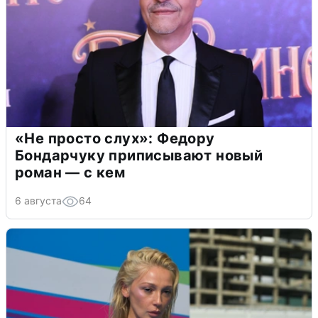
«Не просто слух»: Федору
Бондарчуку приписывают новый
роман — с кем
6 августа
64