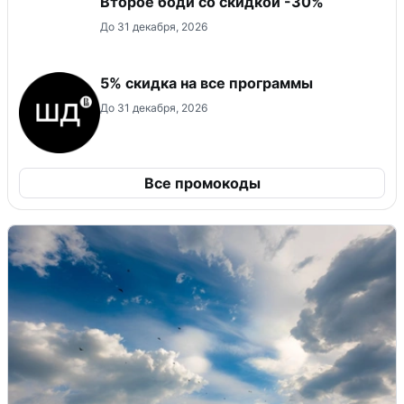
Второе боди со скидкой -30%
До 31 декабря, 2026
5% скидка на все программы
До 31 декабря, 2026
Все промокоды