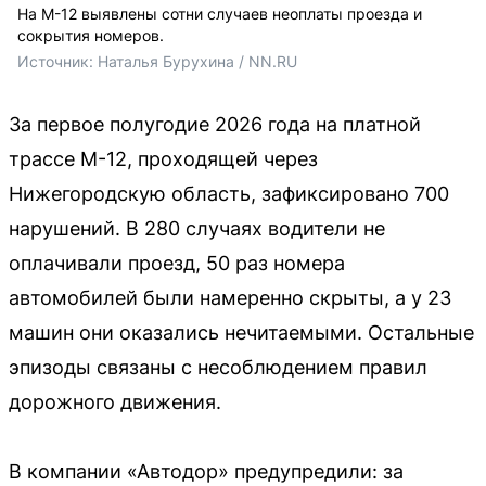
На М-12 выявлены сотни случаев неоплаты проезда и
сокрытия номеров.
Источник: 
Наталья Бурухина / NN.RU
За первое полугодие 2026 года на платной
трассе М-12, проходящей через
Нижегородскую область, зафиксировано 700
нарушений. В 280 случаях водители не
оплачивали проезд, 50 раз номера
автомобилей были намеренно скрыты, а у 23
машин они оказались нечитаемыми. Остальные
эпизоды связаны с несоблюдением правил
дорожного движения.
В компании «Автодор» предупредили: за