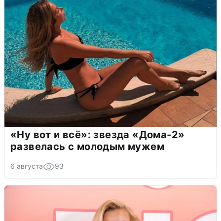
«Ну вот и всё»: звезда «Дома-2»
развелась с молодым мужем
6 августа
93