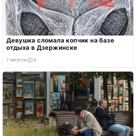
Девушка сломала копчик на базе
отдыха в Дзержинске
7 августа
3