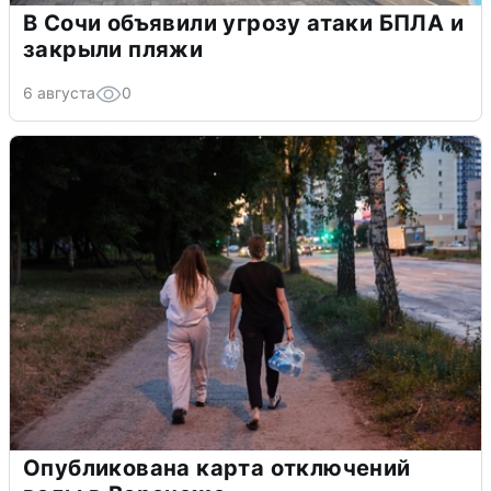
В Сочи объявили угрозу атаки БПЛА и
закрыли пляжи
6 августа
0
Опубликована карта отключений