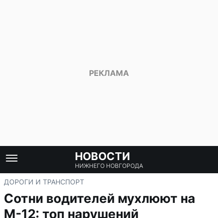
НОВОСТИ
НИЖНЕГО НОВГОРОДА
ДОРОГИ И ТРАНСПОРТ
Сотни водителей мухлюют на
М-12: топ нарушений