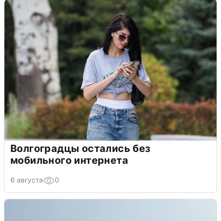
Волгоградцы остались без
мобильного интернета
6 августа
0