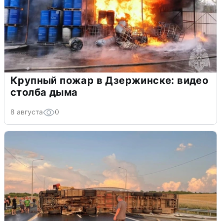
Крупный пожар в Дзержинске: видео
столба дыма
8 августа
0