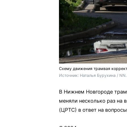
Схему движения трамвая коррект
Источник: 
Наталья Бурухина / NN
В Нижнем Новгороде трам
меняли несколько раз на 
(ЦРТС) в ответ на вопросы