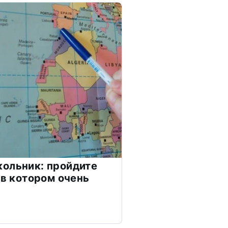
ольник: пройдите
 в котором очень