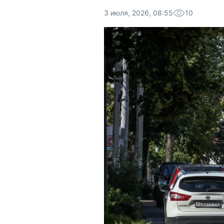
3 июля, 2026, 08:55
10