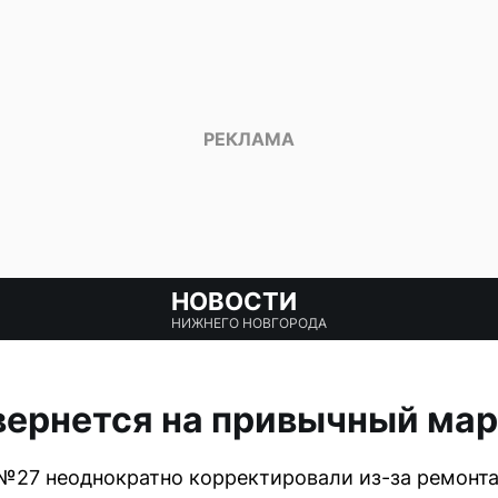
НОВОСТИ
НИЖНЕГО НОВГОРОДА
вернется на привычный мар
№27 неоднократно корректировали из-за ремонта