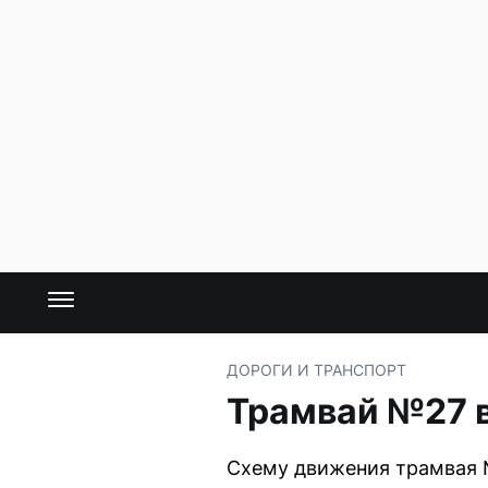
ДОРОГИ И ТРАНСПОРТ
Трамвай №27 
Схему движения трамвая 