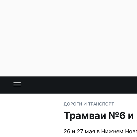
ДОРОГИ И ТРАНСПОРТ
Трамваи №6 и
26 и 27 мая в Нижнем Нов