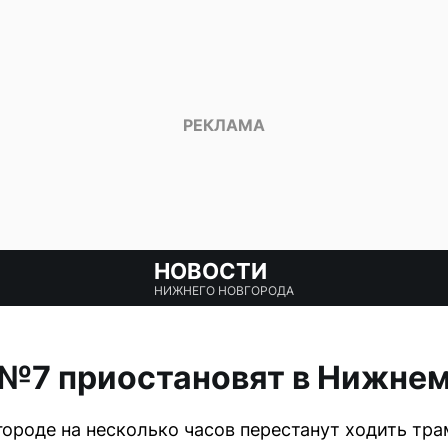
НОВОСТИ
НИЖНЕГО НОВГОРОДА
 №7 приостановят в Нижне
городе на несколько часов перестанут ходить тр