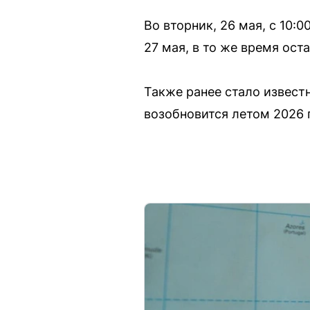
Во вторник, 26 мая, с 10:
27 мая, в то же время ост
Также ранее стало извест
возобновится летом 2026 