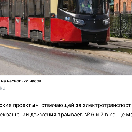
 на несколько часов
.RU
ские проекты», отвечающей за электротранспорт
кращении движения трамваев № 6 и 7 в конце м