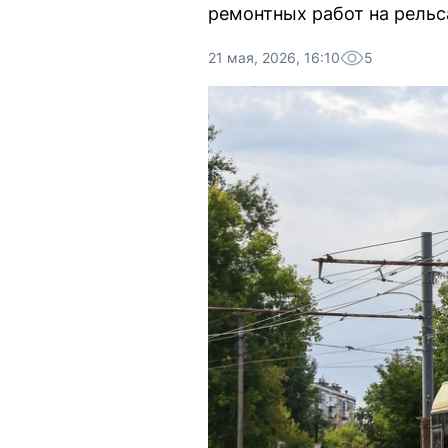
ремонтных работ на рельс
21 мая, 2026, 16:10
5