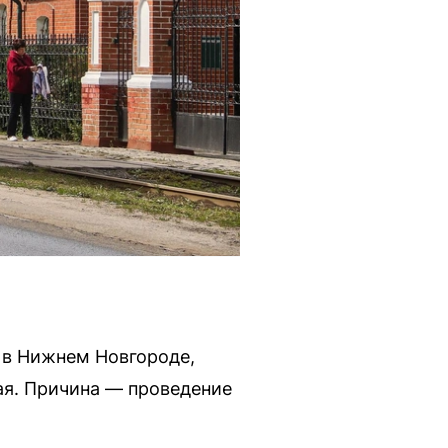
 в Нижнем Новгороде,
ая. Причина — проведение