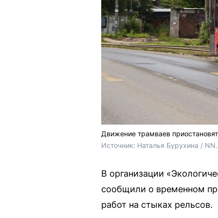
Движение трамваев приостановят
Источник: 
Наталья Бурухина / NN
В организации «Экологиче
сообщили о временном пре
работ на стыках рельсов.