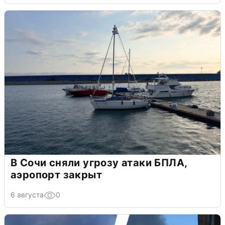
В Сочи сняли угрозу атаки БПЛА,
аэропорт закрыт
6 августа
0