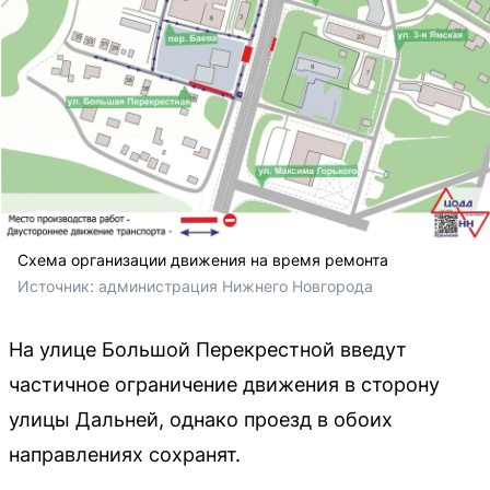
Схема организации движения на время ремонта
Источник: 
администрация Нижнего Новгорода
На улице Большой Перекрестной введут
частичное ограничение движения в сторону
улицы Дальней, однако проезд в обоих
направлениях сохранят.