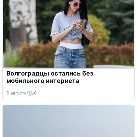
Волгоградцы остались без
мобильного интернета
6 августа
0