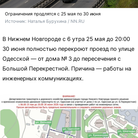
Ограничения продлятся с 25 мая по 30 июня
Источник: 
Наталья Бурухина / NN.RU
В Нижнем Новгороде с 6 утра 25 мая до 20:00
30 июня полностью перекроют проезд по улице
Одесской — от дома № 3 до пересечения с
Большой Перекрестной. Причина — работы на
инженерных коммуникациях.