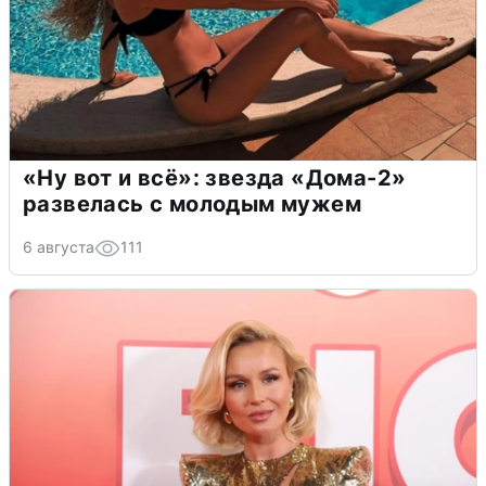
«Ну вот и всё»: звезда «Дома-2»
развелась с молодым мужем
6 августа
111