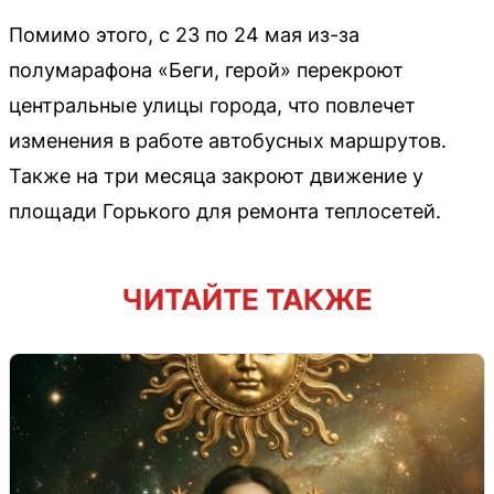
Помимо этого, с 23 по 24 мая из-за
полумарафона «Беги, герой» перекроют
центральные улицы города, что повлечет
изменения в работе автобусных маршрутов.
Также на три месяца закроют движение у
площади Горького для ремонта теплосетей.
ЧИТАЙТЕ ТАКЖЕ