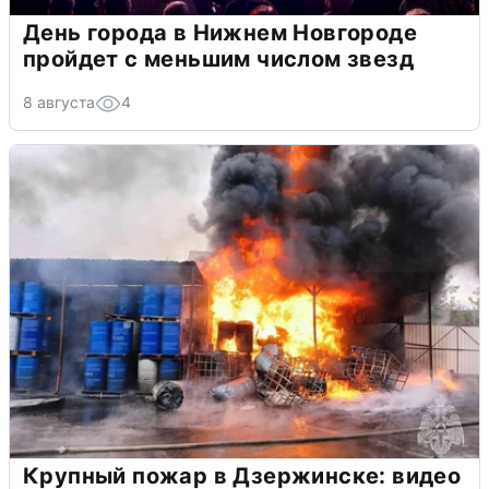
День города в Нижнем Новгороде
пройдет с меньшим числом звезд
8 августа
4
Крупный пожар в Дзержинске: видео