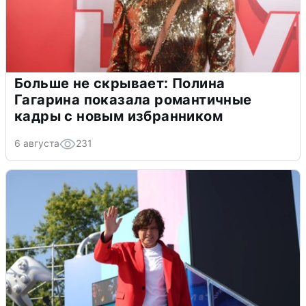
Больше не скрывает: Полина
Гагарина показала романтичные
кадры с новым избранником
6 августа
231