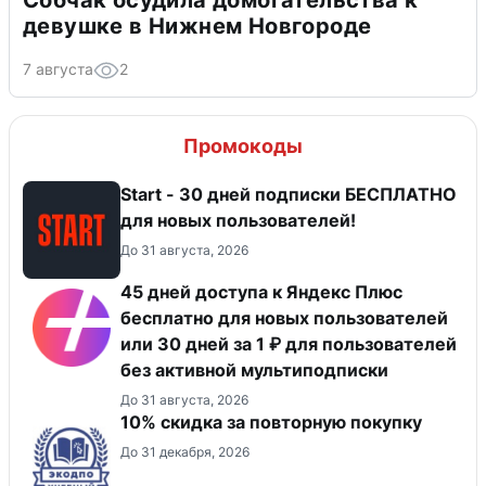
Собчак осудила домогательства к
девушке в Нижнем Новгороде
7 августа
2
Промокоды
Start - 30 дней подписки БЕСПЛАТНО
для новых пользователей!
До 31 августа, 2026
45 дней доступа к Яндекс Плюс
бесплатно для новых пользователей
или 30 дней за 1 ₽ для пользователей
без активной мультиподписки
До 31 августа, 2026
10% скидка за повторную покупку
До 31 декабря, 2026