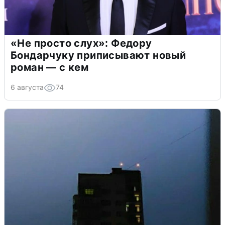
«Не просто слух»: Федору
Бондарчуку приписывают новый
роман — с кем
6 августа
74