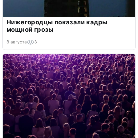
Нижегородцы показали кадры
мощной грозы
8 августа
3