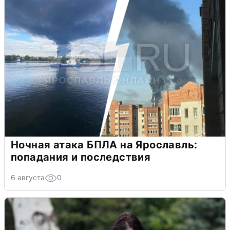
Ночная атака БПЛА на Ярославль:
попадания и последствия
6 августа
0