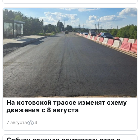
На кстовской трассе изменят схему
движения с 8 августа
7 августа
4