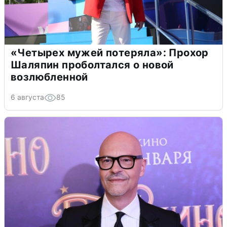
«Четырех мужей потеряла»: Прохор
Шаляпин проболтался о новой
возлюбленной
6 августа
85