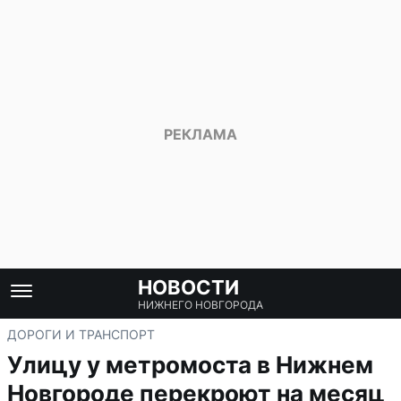
НОВОСТИ
НИЖНЕГО НОВГОРОДА
ДОРОГИ И ТРАНСПОРТ
Улицу у метромоста в Нижнем
Новгороде перекроют на месяц