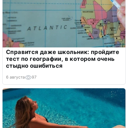
Справится даже школьник: пройдите
тест по географии, в котором очень
стыдно ошибиться
6 августа
97