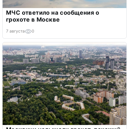
МЧС ответило на сообщения о
грохоте в Москве
7 августа
0