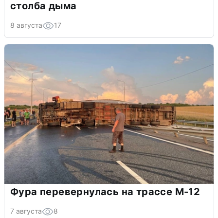
столба дыма
8 августа
17
Фура перевернулась на трассе М-12
7 августа
8