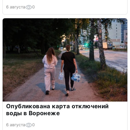
6 августа
0
Опубликована карта отключений
воды в Воронеже
6 августа
0