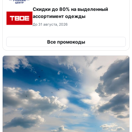
Скидки до 80% на выделенный
ассортимент одежды
До 31 августа, 2026
Все промокоды