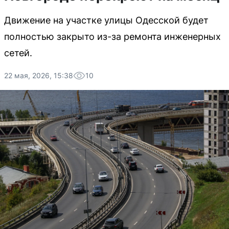
Движение на участке улицы Одесской будет
полностью закрыто из-за ремонта инженерных
сетей.
22 мая, 2026, 15:38
10