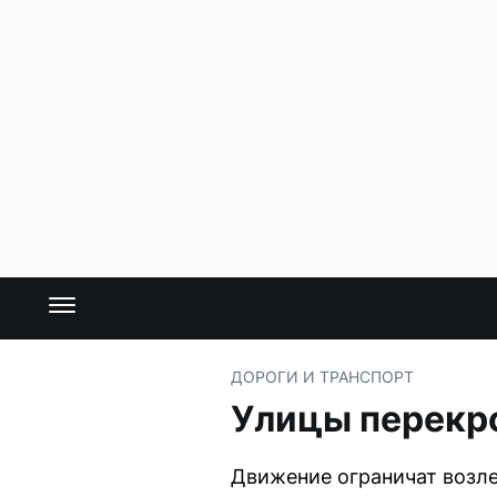
ДОРОГИ И ТРАНСПОРТ
Улицы перекр
Движение ограничат возле