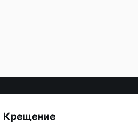
а Крещение