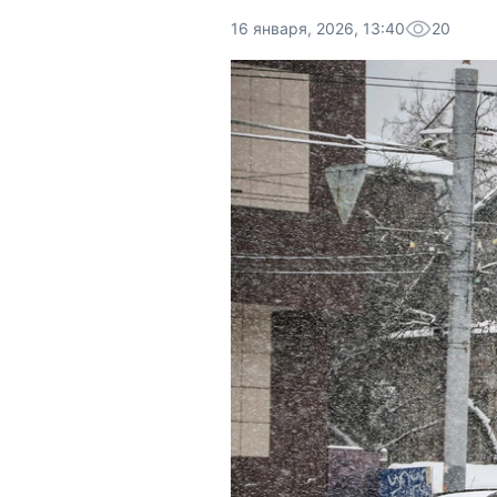
16 января, 2026, 13:40
20