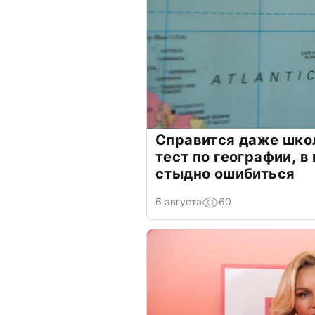
Справится даже шко
тест по географии, в
стыдно ошибиться
6 августа
60