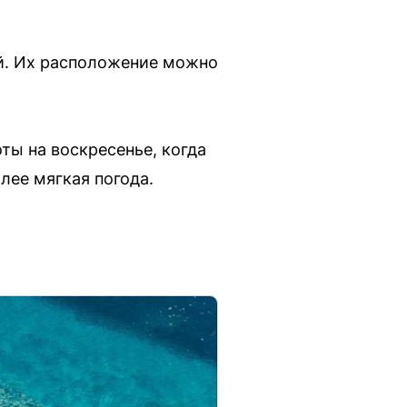
ей. Их расположение можно
ты на воскресенье, когда
лее мягкая погода.