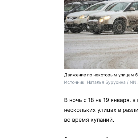
Движение по некоторым улицам бу
Источник: 
Наталья Бурухина / NN
В ночь с 18 на 19 января,
нескольких улицах в разл
во время купаний.