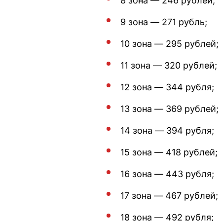
8 зона — 246 рублей;
9 зона — 271 рубль;
10 зона — 295 рублей;
11 зона — 320 рублей;
12 зона — 344 рубля;
13 зона — 369 рублей;
14 зона — 394 рубля;
15 зона — 418 рублей;
16 зона — 443 рубля;
17 зона — 467 рублей;
18 зона — 492 рубля;