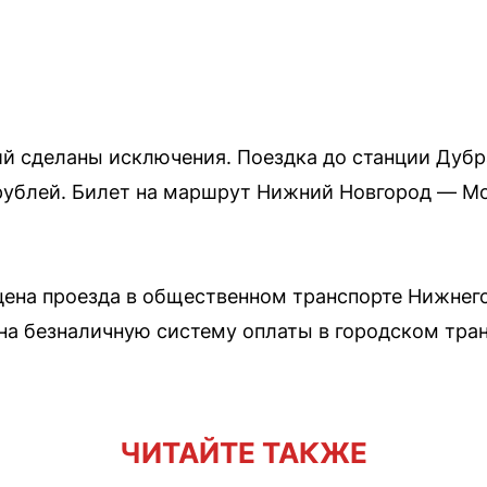
й сделаны исключения. Поездка до станции Дубр
 рублей. Билет на маршрут Нижний Новгород — М
 цена проезда в общественном транспорте Нижнег
 на безналичную систему оплаты в городском тра
ЧИТАЙТЕ ТАКЖЕ