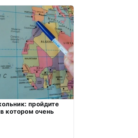
ольник: пройдите
 в котором очень