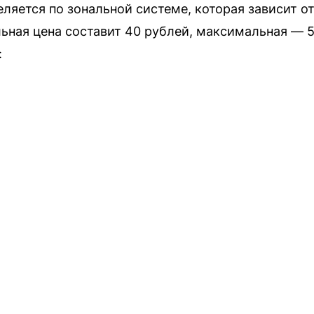
ляется по зональной системе, которая зависит от
ная цена составит 40 рублей, максимальная — 5
: