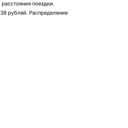
 расстояния поездки.
38 рублей. Распределение