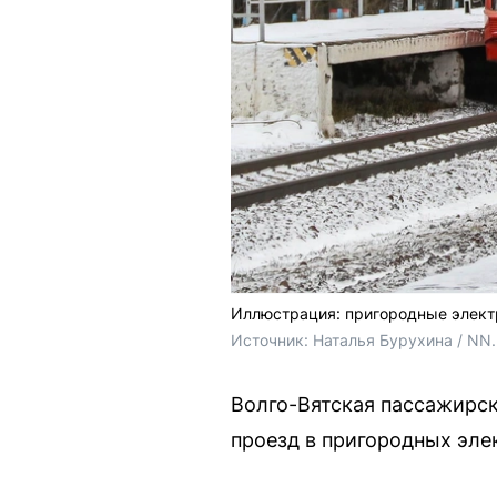
Иллюстрация: пригородные элект
Источник: 
Наталья Бурухина / 
NN.
Волго-Вятская пассажирск
проезд в пригородных элек