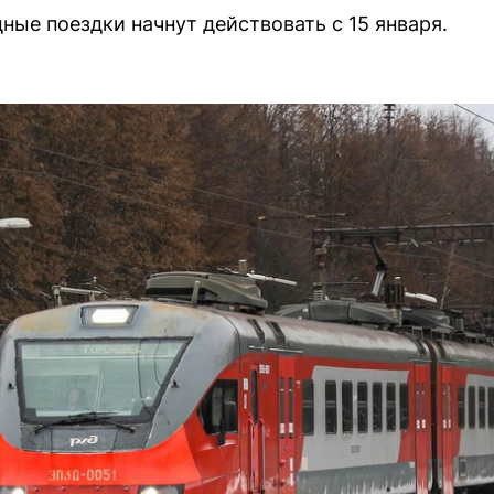
ные поездки начнут действовать с 15 января.