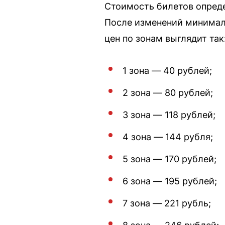
Стоимость билетов опреде
После изменений минималь
цен по зонам выглядит так
1 зона — 40 рублей;
2 зона — 80 рублей;
3 зона — 118 рублей;
4 зона — 144 рубля;
5 зона — 170 рублей;
6 зона — 195 рублей;
7 зона — 221 рубль;