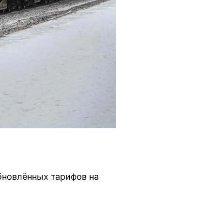
бновлённых тарифов на