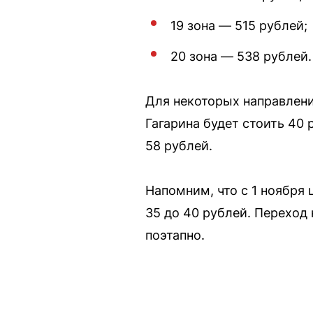
19 зона — 515 рублей;
20 зона — 538 рублей.
Для некоторых направлени
Гагарина будет стоить 40
58 рублей.
Напомним, что с 1 ноября
35 до 40 рублей. Переход
поэтапно.