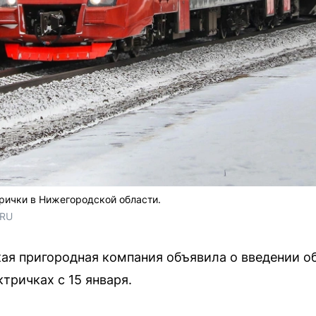
рички в Нижегородской области.
RU
ая пригородная компания объявила о введении о
тричках с 15 января.