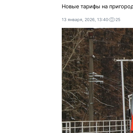
Новые тарифы на пригород
13 января, 2026, 13:40
25