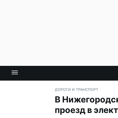
ДОРОГИ И ТРАНСПОРТ
В Нижегородс
проезд в элек