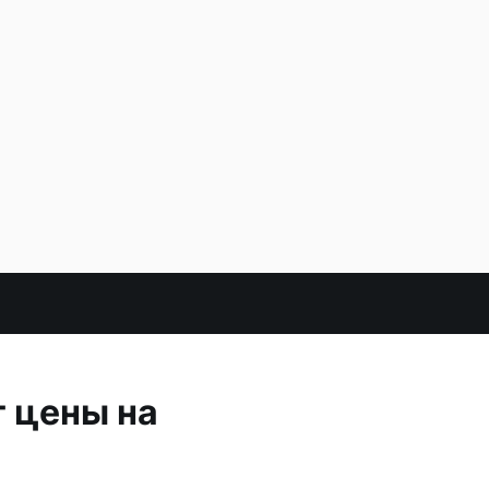
 цены на