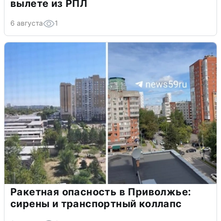
вылете из РПЛ
6 августа
1
Ракетная опасность в Приволжье:
сирены и транспортный коллапс