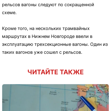
рельсов вагоны следуют по сокращенной
схеме.
Кроме того, на нескольких трамвайных
маршрутах в Нижнем Новгороде ввели в
эксплуатацию трехсекционные вагоны. Один из
таких вагонов уже сошел с рельсов.
ЧИТАЙТЕ ТАКЖЕ