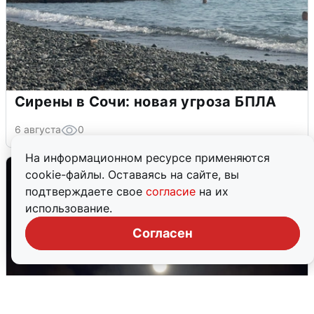
Сирены в Сочи: новая угроза БПЛА
6 августа
0
На информационном ресурсе применяются
cookie-файлы. Оставаясь на сайте, вы
подтверждаете свое
согласие
на их
использование.
Согласен