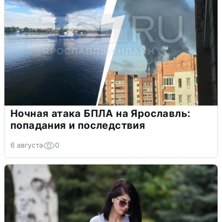
Ночная атака БПЛА на Ярославль:
попадания и последствия
6 августа
0