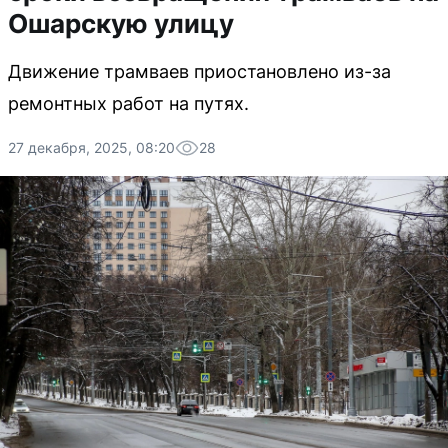
Ошарскую улицу
Движение трамваев приостановлено из-за
ремонтных работ на путях.
27 декабря, 2025, 08:20
28