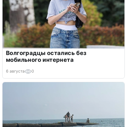
Волгоградцы остались без
мобильного интернета
6 августа
0