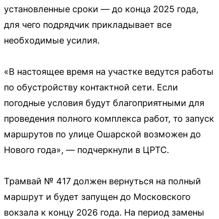
установленные сроки — до конца 2025 года,
для чего подрядчик прикладывает все
необходимые усилия.
«В настоящее время на участке ведутся работы
по обустройству контактной сети. Если
погодные условия будут благоприятными для
проведения полного комплекса работ, то запуск
маршрутов по улице Ошарской возможен до
Нового года», — подчеркнули в ЦРТС.
Трамвай № 417 должен вернуться на полный
маршрут и будет запущен до Московского
вокзала к концу 2026 года. На период замены