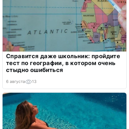
Справится даже школьник: пройдите
тест по географии, в котором очень
стыдно ошибиться
6 августа
13