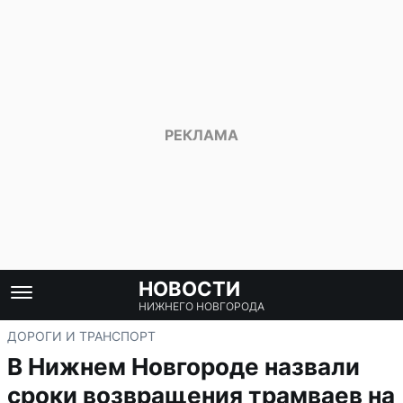
НОВОСТИ
НИЖНЕГО НОВГОРОДА
ДОРОГИ И ТРАНСПОРТ
В Нижнем Новгороде назвали
сроки возвращения трамваев на