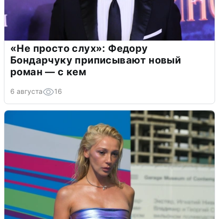
«Не просто слух»: Федору
Бондарчуку приписывают новый
роман — с кем
6 августа
16