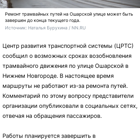
Ремонт трамвайных путей на Ошарской улице может быть
завершен до конца текущего года.
Источник: 
Наталья Бурухина / NN.RU
Центр развития транспортной системы (ЦРТС)
сообщил о возможных сроках возобновления
трамвайного движения по улице Ошарской в
Нижнем Новгороде. В настоящее время
маршруты не работают из-за ремонта путей.
Комментарий по этому вопросу представители
организации опубликовали в социальных сетях,
отвечая на обращения пассажиров.
Работы планируется завершить в