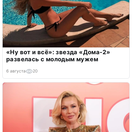
«Ну вот и всё»: звезда «Дома-2»
развелась с молодым мужем
6 августа
20