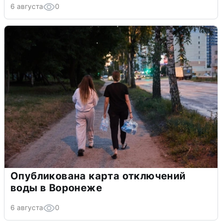
6 августа
0
Опубликована карта отключений
воды в Воронеже
6 августа
0