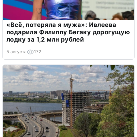
«Всё, потеряла я мужа»: Ивлеева
подарила Филиппу Бегаку дорогущую
лодку за 1,2 млн рублей
5 августа
172