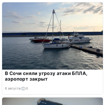
В Сочи сняли угрозу атаки БПЛА,
аэропорт закрыт
6 августа
0