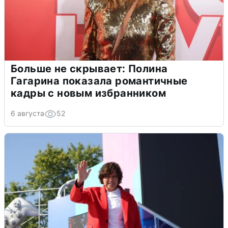
Больше не скрывает: Полина
Гагарина показала романтичные
кадры с новым избранником
6 августа
52