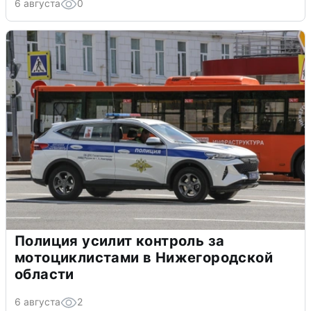
6 августа
0
Полиция усилит контроль за
мотоциклистами в Нижегородской
области
6 августа
2