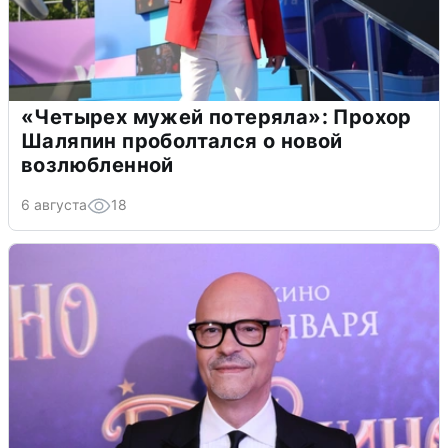
«Четырех мужей потеряла»: Прохор
Шаляпин проболтался о новой
возлюбленной
6 августа
18