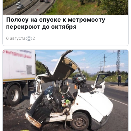
Полосу на спуске к метромосту
перекроют до октября
6 августа
2