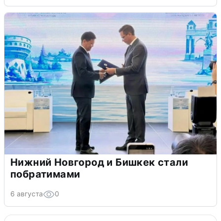
Нижний Новгород и Бишкек стали
побратимами
6 августа
0