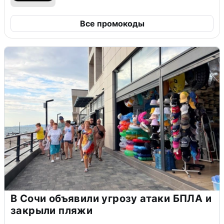
Все промокоды
В Сочи объявили угрозу атаки БПЛА и
закрыли пляжи