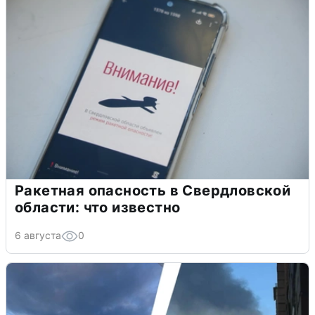
Ракетная опасность в Свердловской
области: что известно
6 августа
0