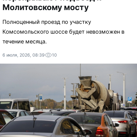
Молитовскому мосту
Полноценный проезд по участку
Комсомольского шоссе будет невозможен в
течение месяца.
6 июля, 2026, 08:39
10