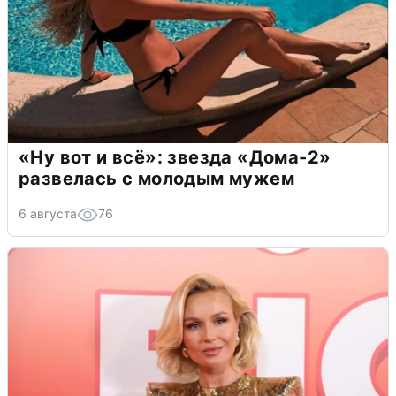
«Ну вот и всё»: звезда «Дома-2»
развелась с молодым мужем
6 августа
76