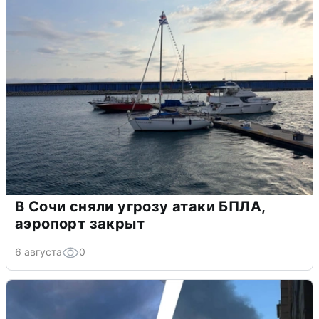
В Сочи сняли угрозу атаки БПЛА,
аэропорт закрыт
6 августа
0