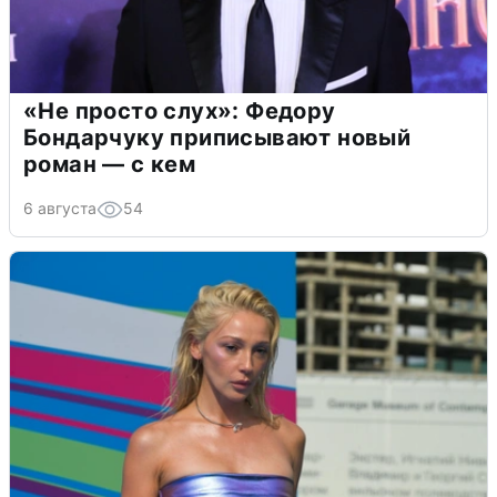
«Не просто слух»: Федору
Бондарчуку приписывают новый
роман — с кем
6 августа
54