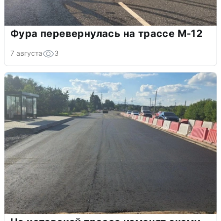
Фура перевернулась на трассе М-12
7 августа
3