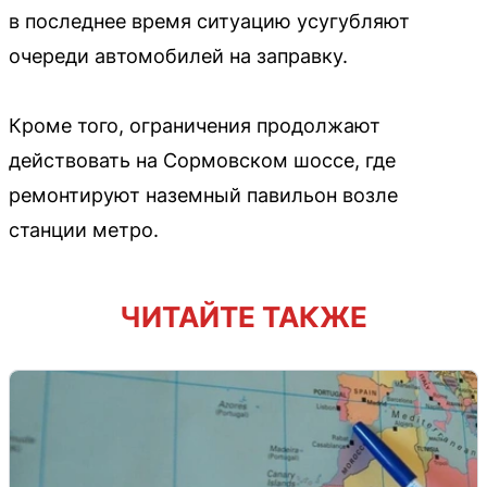
в последнее время ситуацию усугубляют
очереди автомобилей на заправку.
Кроме того, ограничения продолжают
действовать на Сормовском шоссе, где
ремонтируют наземный павильон возле
станции метро.
ЧИТАЙТЕ ТАКЖЕ