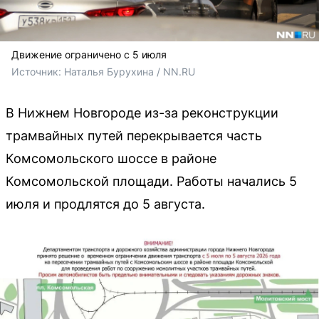
Движение ограничено с 5 июля
Источник: 
Наталья Бурухина / NN.RU
В Нижнем Новгороде из-за реконструкции
трамвайных путей перекрывается часть
Комсомольского шоссе в районе
Комсомольской площади. Работы начались 5
июля и продлятся до 5 августа.