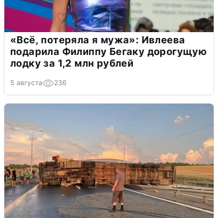
«Всё, потеряла я мужа»: Ивлеева
подарила Филиппу Бегаку дорогущую
лодку за 1,2 млн рублей
5 августа
236