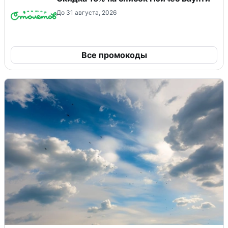
До 31 августа, 2026
Все промокоды