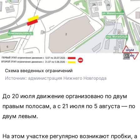
Схема введенных ограничений
Источник: 
администрация Нижнего Новгорода
До 20 июля движение организовано по двум
правым полосам, а с 21 июля по 5 августа — по
двум левым.
На этом участке регулярно возникают пробки, а