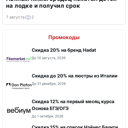
на лодке и получил срок
7 августа
2
Промокоды
Скидка 20% на бренд Hadat
До 10 августа, 2026
Скидка до 20% на люстры из Италии
До 31 декабря, 2026
Скидка 12% на первый месяц курса
Основа ЕГЭ/ОГЭ
До 1 октября, 2026
Скидка 15% на список Нэйчес Баунти