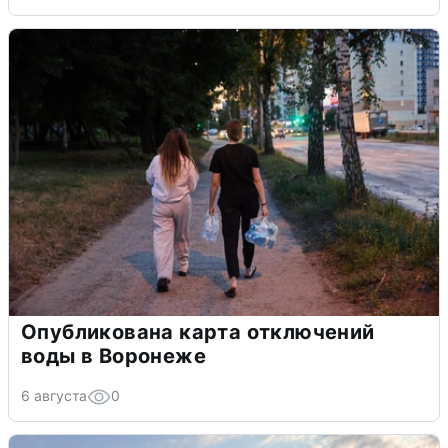
Опубликована карта отключений
воды в Воронеже
6 августа
0