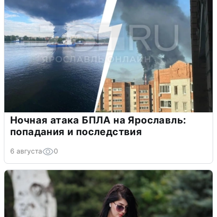
Ночная атака БПЛА на Ярославль:
попадания и последствия
6 августа
0