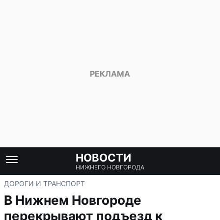
НОВОСТИ
НИЖНЕГО НОВГОРОДА
ДОРОГИ И ТРАНСПОРТ
В Нижнем Новгороде
перекрывают подъезд к