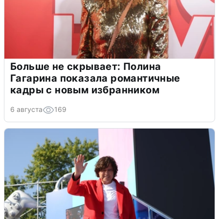
Больше не скрывает: Полина
Гагарина показала романтичные
кадры с новым избранником
6 августа
169