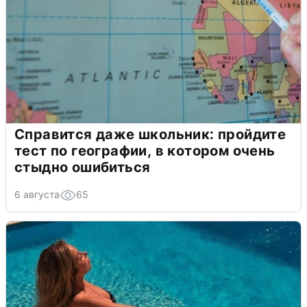
Справится даже школьник: пройдите
тест по географии, в котором очень
стыдно ошибиться
6 августа
65