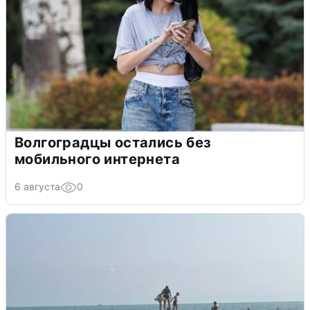
Волгоградцы остались без
мобильного интернета
6 августа
0