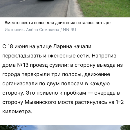
Вместо шести полос для движения осталось четыре
Источник: 
Алёна Семакина / NN.RU
С 18 июня на улице Ларина начали
перекладывать инженерные сети. Напротив
дома №13 проезд сузили: в сторону выезда из
города перекрыли три полосы, движение
организовали по двум полосам в каждую
сторону. Это привело к пробкам — очередь в
сторону Мызинского моста растянулась на 1–2
километра.