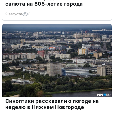
салюта на 805-летие города
9 августа
3
Синоптики рассказали о погоде на
неделю в Нижнем Новгороде