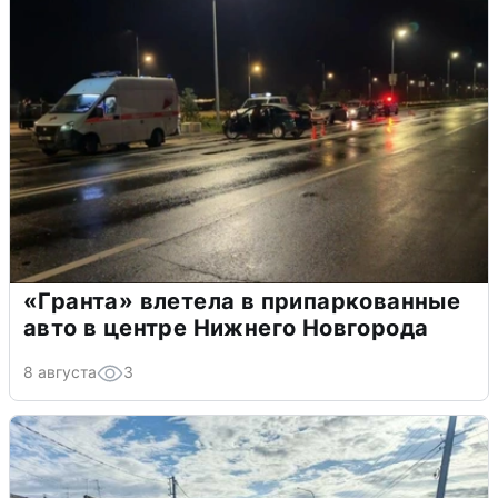
«Гранта» влетела в припаркованные
авто в центре Нижнего Новгорода
8 августа
3