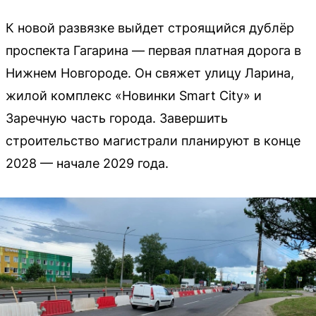
К новой развязке выйдет строящийся дублёр
проспекта Гагарина — первая платная дорога в
Нижнем Новгороде. Он свяжет улицу Ларина,
жилой комплекс «Новинки Smart City» и
Заречную часть города. Завершить
строительство магистрали планируют в конце
2028 — начале 2029 года.