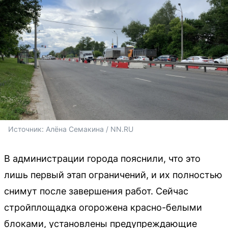
Источник: 
Алёна Семакина / NN.RU
В администрации города пояснили, что это
лишь первый этап ограничений, и их полностью
снимут после завершения работ. Сейчас
стройплощадка огорожена красно-белыми
блоками, установлены предупреждающие