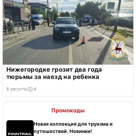
Нижегородке грозит два года
тюрьмы за наезд на ребенка
8 августа
4
Промокоды
Новая коллекция для труизма и
путешествий. Новинки!