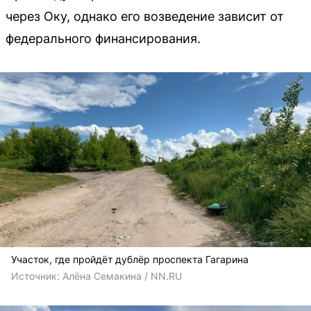
через Оку, однако его возведение зависит от
федерального финансирования.
Участок, где пройдёт дублёр проспекта Гагарина
Источник: 
Алёна Семакина / NN.RU