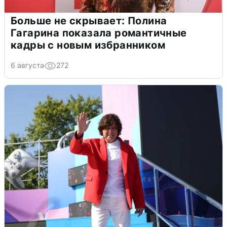
Больше не скрывает: Полина
Гагарина показала романтичные
кадры с новым избранником
6 августа
272