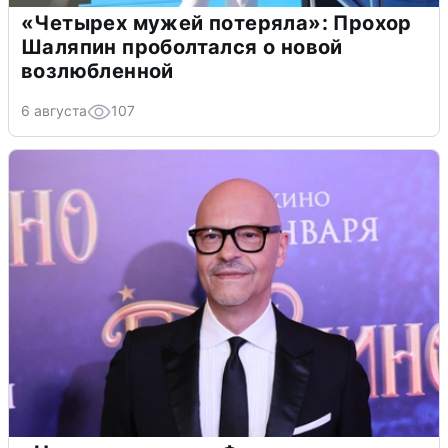
«Четырех мужей потеряла»: Прохор
Шаляпин проболтался о новой
возлюбленной
6 августа
107