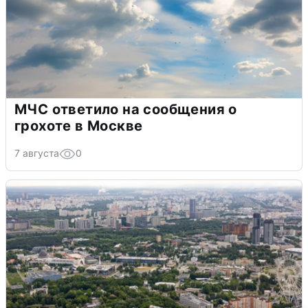
МЧС ответило на сообщения о
грохоте в Москве
7 августа
0