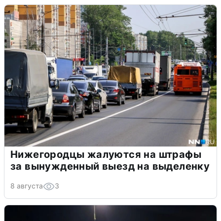
Нижегородцы жалуются на штрафы
за вынужденный выезд на выделенку
8 августа
3