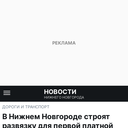
НОВОСТИ
НИЖНЕГО НОВГОРОДА
ДОРОГИ И ТРАНСПОРТ
В Нижнем Новгороде строят
развязку для первой платной