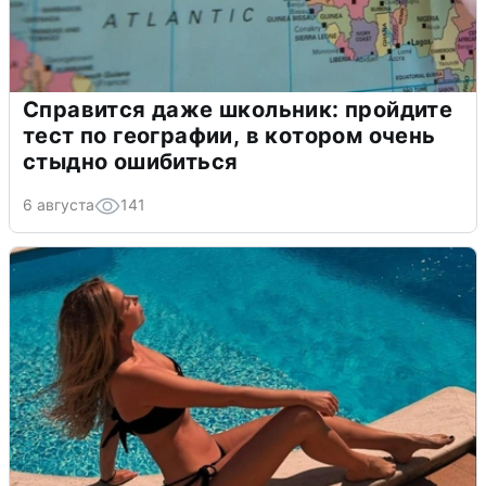
Справится даже школьник: пройдите
тест по географии, в котором очень
стыдно ошибиться
6 августа
141