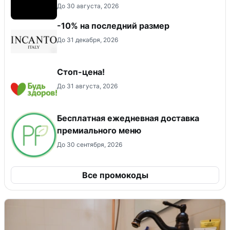
До 30 августа, 2026
-10% на последний размер
До 31 декабря, 2026
Стоп-цена!
До 31 августа, 2026
Бесплатная ежедневная доставка
премиального меню
До 30 сентября, 2026
Все промокоды