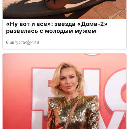
«Ну вот и всё»: звезда «Дома-2»
развелась с молодым мужем
6 августа
148