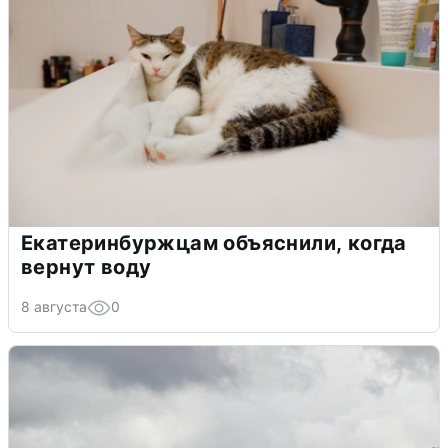
Екатеринбуржцам объяснили, когда
вернут воду
8 августа
0