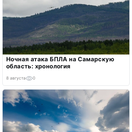
Ночная атака БПЛА на Самарскую
область: хронология
8 августа
0