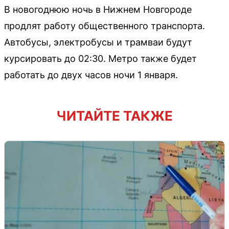
В новогоднюю ночь в Нижнем Новгороде
продлят работу общественного транспорта.
Автобусы, электробусы и трамваи будут
курсировать до 02:30. Метро также будет
работать до двух часов ночи 1 января.
ЧИТАЙТЕ ТАКЖЕ