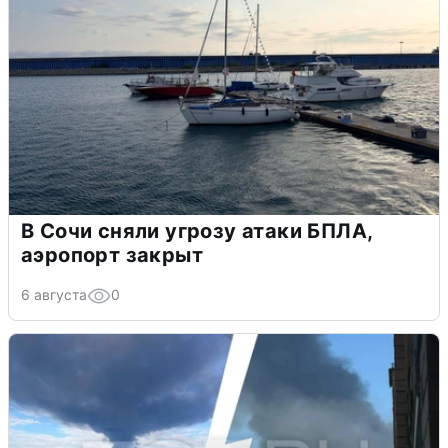
В Сочи сняли угрозу атаки БПЛА,
аэропорт закрыт
6 августа
0