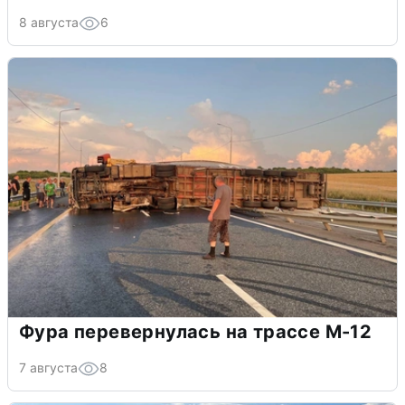
8 августа
6
Фура перевернулась на трассе М-12
7 августа
8