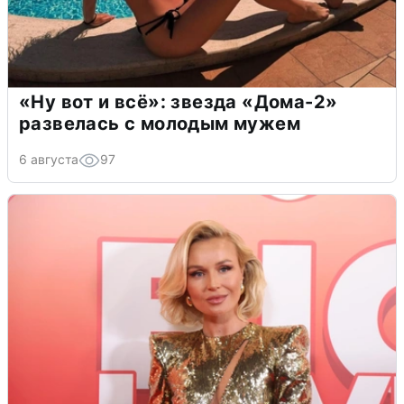
«Ну вот и всё»: звезда «Дома-2»
развелась с молодым мужем
6 августа
97