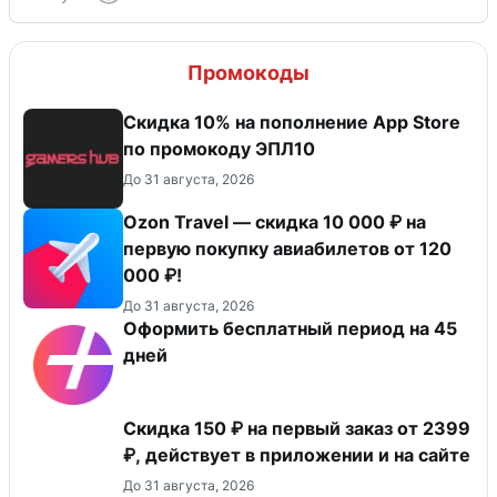
Промокоды
Скидка 10% на пополнение App Store
по промокоду ЭПЛ10
До 31 августа, 2026
Ozon Travel — скидка 10 000 ₽ на
первую покупку авиабилетов от 120
000 ₽!
До 31 августа, 2026
Оформить бесплатный период на 45
дней
Скидка 150 ₽ на первый заказ от 2399
₽, действует в приложении и на сайте
До 31 августа, 2026