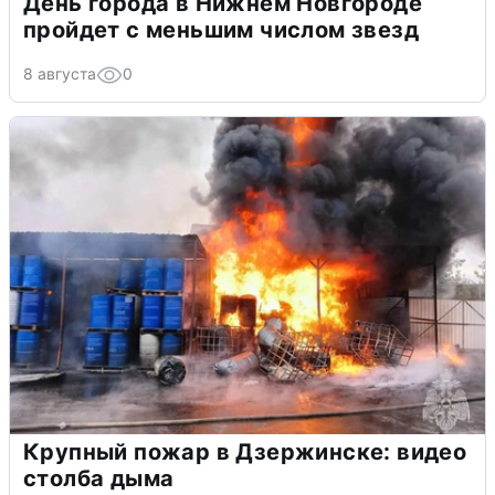
День города в Нижнем Новгороде
пройдет с меньшим числом звезд
8 августа
0
Крупный пожар в Дзержинске: видео
столба дыма