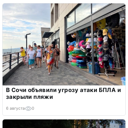
В Сочи объявили угрозу атаки БПЛА и
закрыли пляжи
6 августа
0