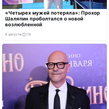
«Четырех мужей потеряла»: Прохор
Шаляпин проболтался о новой
возлюбленной
6 августа
74