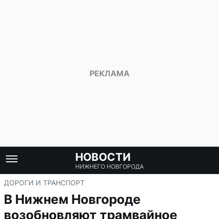
НОВОСТИ
НИЖНЕГО НОВГОРОДА
ДОРОГИ И ТРАНСПОРТ
В Нижнем Новгороде
возобновляют трамвайное