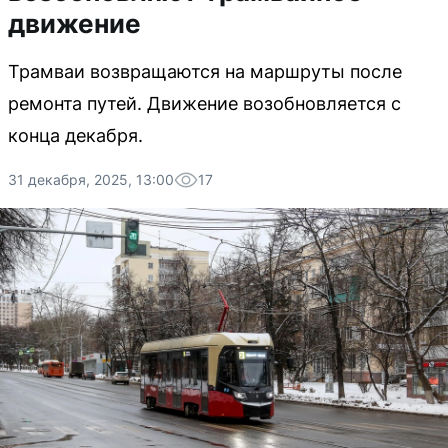
движение
Трамваи возвращаются на маршруты после
ремонта путей. Движение возобновляется с
конца декабря.
31 декабря, 2025, 13:00
17