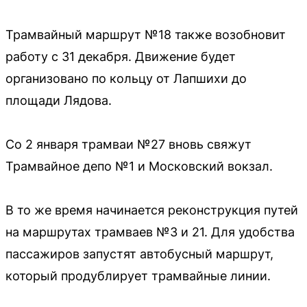
Трамвайный маршрут №18 также возобновит
работу с 31 декабря. Движение будет
организовано по кольцу от Лапшихи до
площади Лядова.
Со 2 января трамваи №27 вновь свяжут
Трамвайное депо №1 и Московский вокзал.
В то же время начинается реконструкция путей
на маршрутах трамваев №3 и 21. Для удобства
пассажиров запустят автобусный маршрут,
который продублирует трамвайные линии.