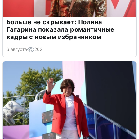
Больше не скрывает: Полина
Гагарина показала романтичные
кадры с новым избранником
6 августа
202