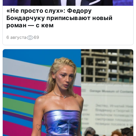
«Не просто слух»: Федору
Бондарчуку приписывают новый
роман — с кем
6 августа
69