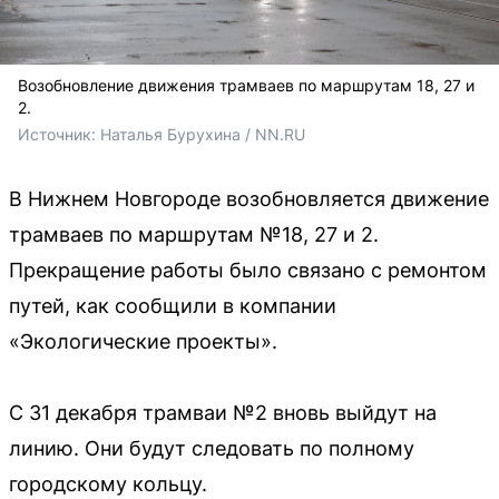
Возобновление движения трамваев по маршрутам 18, 27 и
2.
Источник: 
Наталья Бурухина / NN.RU
В Нижнем Новгороде возобновляется движение
трамваев по маршрутам №18, 27 и 2.
Прекращение работы было связано с ремонтом
путей, как сообщили в компании
«Экологические проекты».
С 31 декабря трамваи №2 вновь выйдут на
линию. Они будут следовать по полному
городскому кольцу.