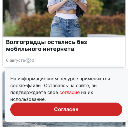
Волгоградцы остались без
мобильного интернета
6 августа
0
На информационном ресурсе применяются
cookie-файлы. Оставаясь на сайте, вы
подтверждаете свое
согласие
на их
использование.
Согласен