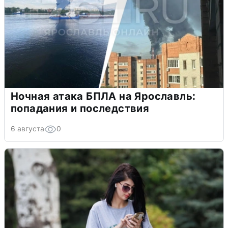
Ночная атака БПЛА на Ярославль:
попадания и последствия
6 августа
0