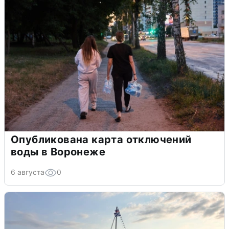
Опубликована карта отключений
воды в Воронеже
6 августа
0