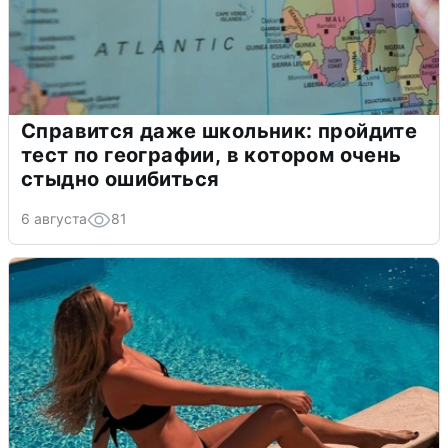
Справится даже школьник: пройдите
тест по географии, в котором очень
стыдно ошибиться
6 августа
81