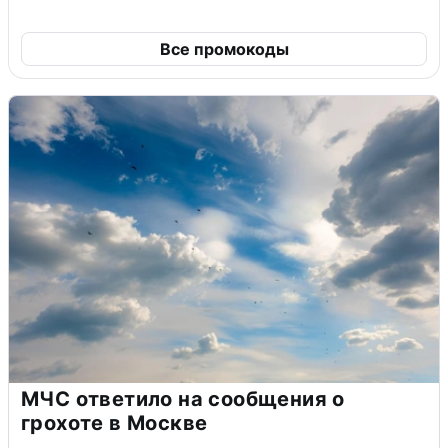
Все промокоды
МЧС ответило на сообщения о
грохоте в Москве