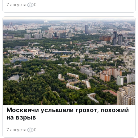
7 августа
0
Москвичи услышали грохот, похожий
на взрыв
7 августа
0