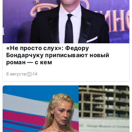
«Не просто слух»: Федору
Бондарчуку приписывают новый
роман — с кем
6 августа
14