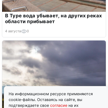
В Туре вода убывает, на других реках
области прибывает
4 августа
0
На информационном ресурсе применяются
cookie-файлы. Оставаясь на сайте, вы
подтверждаете свое
согласие
на их