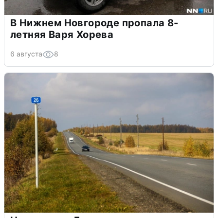
В Нижнем Новгороде пропала 8-
летняя Варя Хорева
6 августа
8