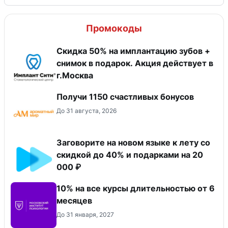
Промокоды
Скидка 50% на имплантацию зубов +
снимок в подарок. Акция действует в
г.Москва
Получи 1150 счастливых бонусов
До 31 августа, 2026
Заговорите на новом языке к лету со
скидкой до 40% и подарками на 20
000 ₽
10% на все курсы длительностью от 6
месяцев
До 31 января, 2027