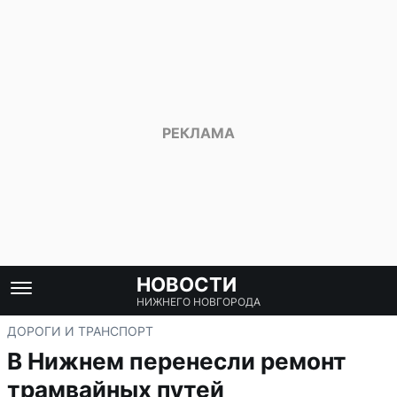
НОВОСТИ
НИЖНЕГО НОВГОРОДА
ДОРОГИ И ТРАНСПОРТ
В Нижнем перенесли ремонт
трамвайных путей