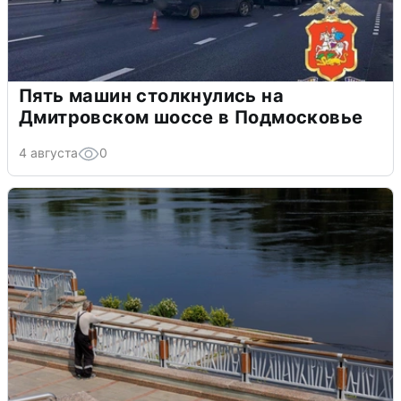
Пять машин столкнулись на
Дмитровском шоссе в Подмосковье
4 августа
0