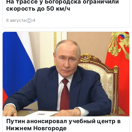
На трассе у Богородска ограничили
скорость до 50 км/ч
6 августа
4
Путин анонсировал учебный центр в
Нижнем Новгороде