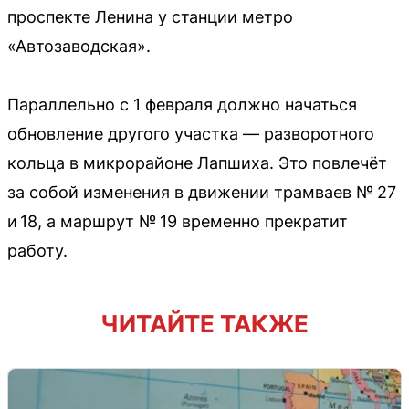
проспекте Ленина у станции метро
«Автозаводская».
Параллельно с 1 февраля должно начаться
обновление другого участка — разворотного
кольца в микрорайоне Лапшиха. Это повлечёт
за собой изменения в движении трамваев № 27
и 18, а маршрут № 19 временно прекратит
работу.
ЧИТАЙТЕ ТАКЖЕ