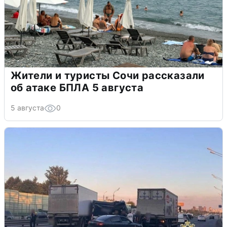
Жители и туристы Сочи рассказали
об атаке БПЛА 5 августа
5 августа
0