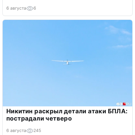
6 августа
6
Никитин раскрыл детали атаки БПЛА:
пострадали четверо
6 августа
245