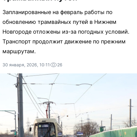
Запланированные на февраль работы по
обновлению трамвайных путей в Нижнем
Новгороде отложены из-за погодных условий.
Транспорт продолжит движение по прежним
маршрутам.
30 января, 2026, 10:11
26