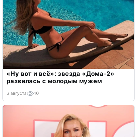
«Ну вот и всё»: звезда «Дома-2»
развелась с молодым мужем
6 августа
10