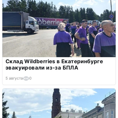
Склад Wildberries в Екатеринбурге
эвакуировали из-за БПЛА
5 августа
0