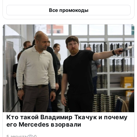
Все промокоды
Кто такой Владимир Ткачук и почему
его Mercedes взорвали
5 августа
0