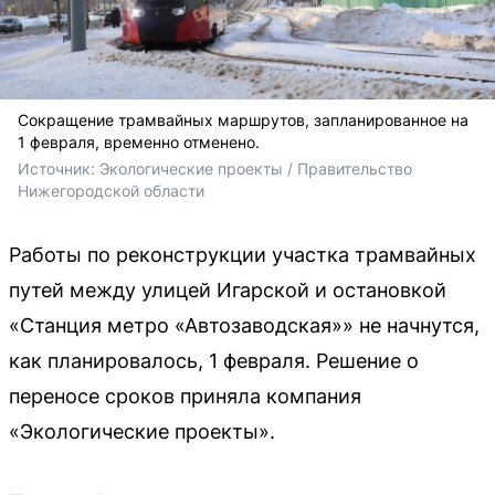
Сокращение трамвайных маршрутов, запланированное на
1 февраля, временно отменено.
Источник: 
Экологические проекты / Правительство 
Нижегородской области
Работы по реконструкции участка трамвайных
путей между улицей Игарской и остановкой
«Станция метро «Автозаводская»» не начнутся,
как планировалось, 1 февраля. Решение о
переносе сроков приняла компания
«Экологические проекты».