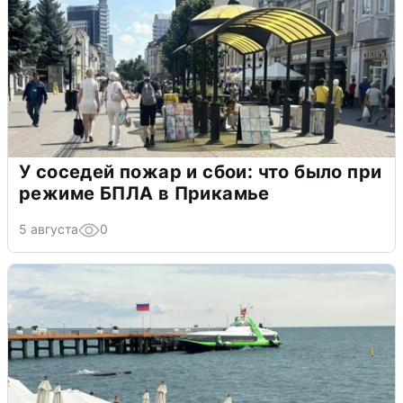
У соседей пожар и сбои: что было при
режиме БПЛА в Прикамье
5 августа
0