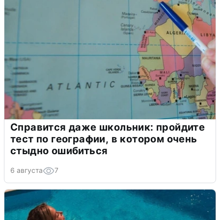
Справится даже школьник: пройдите
тест по географии, в котором очень
стыдно ошибиться
6 августа
7