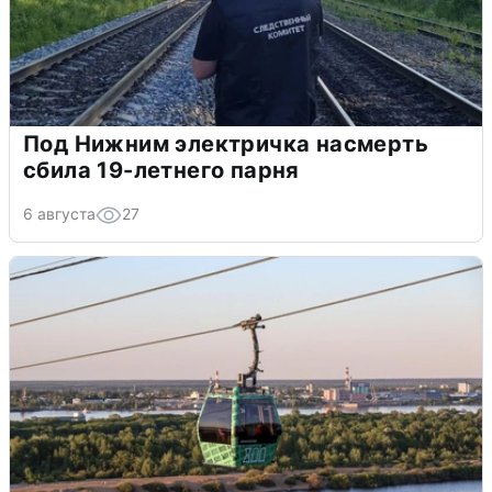
Под Нижним электричка насмерть
сбила 19-летнего парня
6 августа
27