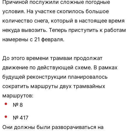
Причиной послужили сложные погодные
условия. На участке скопилось большое
количество снега, который в настоящее время
некуда вывозить. Теперь приступить к работам
намерены с 21 февраля.
До этого времени трамваи продолжат
движение по действующей схеме. В рамках
будущей реконструкции планировалось
сократить маршруты двух трамвайных
маршрутов:
№ 8
№ 417
Они должны были разворачиваться на