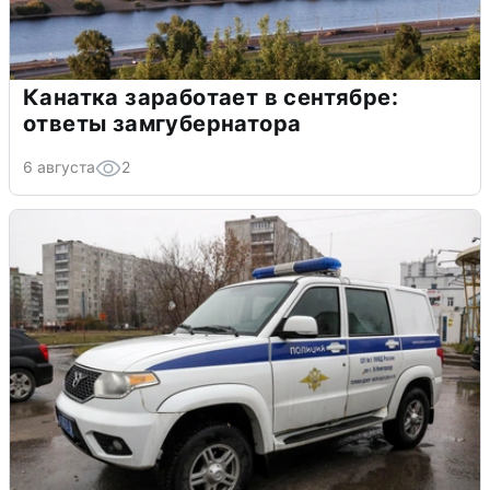
Канатка заработает в сентябре:
ответы замгубернатора
6 августа
2