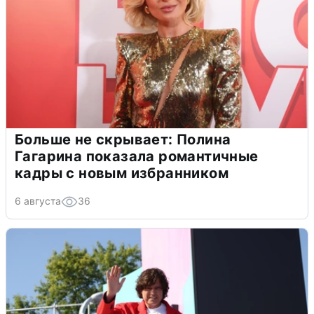
Больше не скрывает: Полина
Гагарина показала романтичные
кадры с новым избранником
6 августа
36