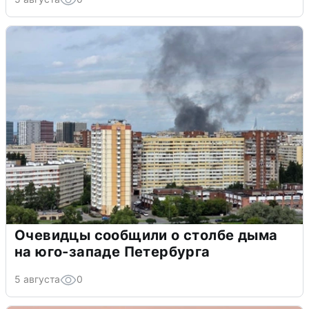
Очевидцы сообщили о столбе дыма
на юго-западе Петербурга
5 августа
0