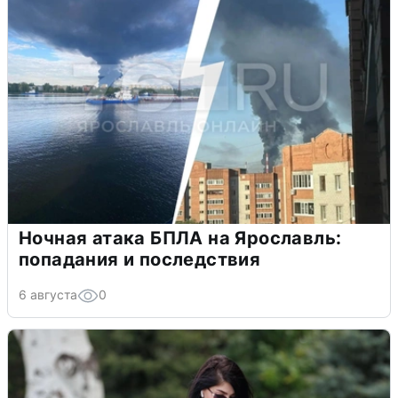
Ночная атака БПЛА на Ярославль:
попадания и последствия
6 августа
0