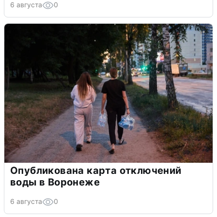
6 августа
0
Опубликована карта отключений
воды в Воронеже
6 августа
0