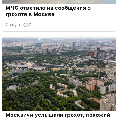
МЧС ответило на сообщения о
грохоте в Москве
7 августа
0
Москвичи услышали грохот, похожий