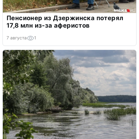
Пенсионер из Дзержинска потерял
17,8 млн из-за аферистов
7 августа
1