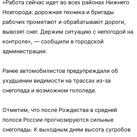
«Работа сейчас идет во всех районах Нижнего
Новгорода: дорожная техника и бригады
рабочих прометают и обрабатывают дороги,
вывозят снег. Держим ситуацию с непогодой на
контроле», — сообщили в городской
администрации.
Ранее автомобилистов предупреждали об
ухудшении видимости на трассах из-за
снегопада и возможном гололеде.
Отметим, что после Рождества в средней
полосе России прогнозируются сильные
снегопады. К выходным дням высота сугробов