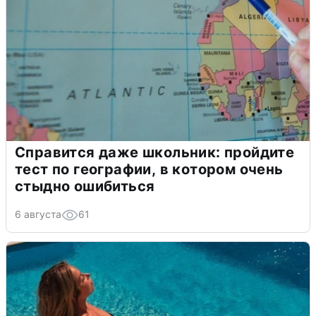
Справится даже школьник: пройдите
тест по географии, в котором очень
стыдно ошибиться
6 августа
61