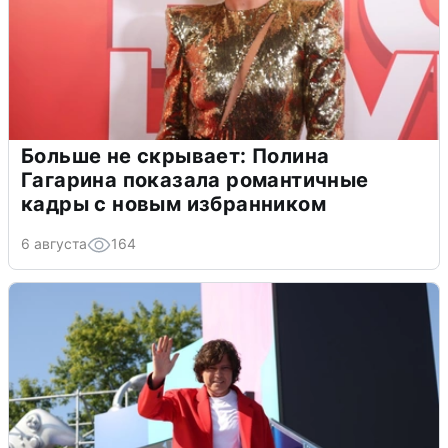
Больше не скрывает: Полина
Гагарина показала романтичные
кадры с новым избранником
6 августа
164