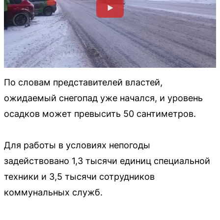
По словам представителей властей,
ожидаемый снегопад уже начался, и уровень
осадков может превысить 50 сантиметров.
Для работы в условиях непогоды
задействовано 1,3 тысячи единиц специальной
техники и 3,5 тысячи сотрудников
коммунальных служб.