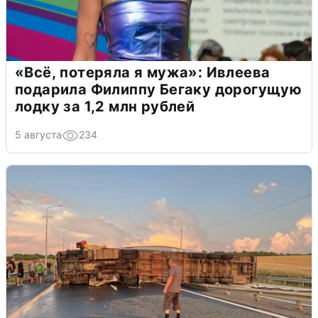
«Всё, потеряла я мужа»: Ивлеева
подарила Филиппу Бегаку дорогущую
лодку за 1,2 млн рублей
5 августа
234