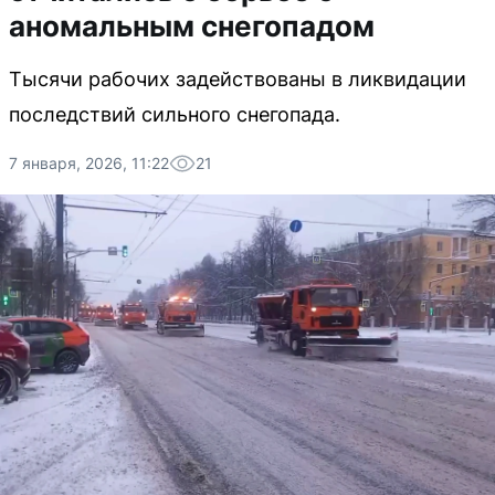
аномальным снегопадом
Тысячи рабочих задействованы в ликвидации
последствий сильного снегопада.
7 января, 2026, 11:22
21