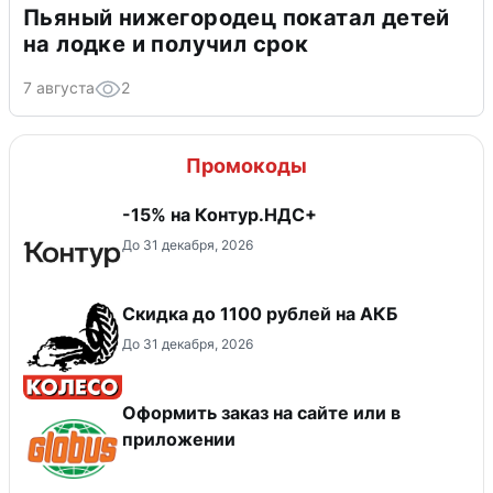
Пьяный нижегородец покатал детей
на лодке и получил срок
7 августа
2
Промокоды
-15% на Контур.НДС+
До 31 декабря, 2026
Скидка до 1100 рублей на АКБ
До 31 декабря, 2026
Оформить заказ на сайте или в
приложении