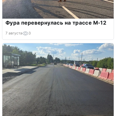
Фура перевернулась на трассе М-12
7 августа
3