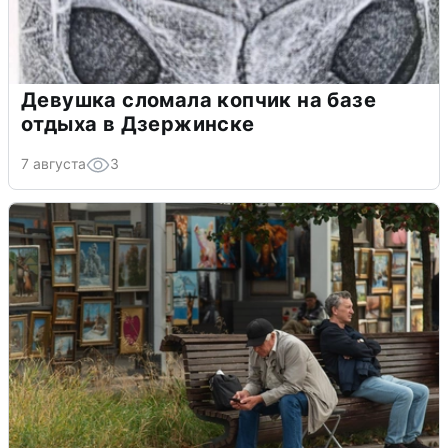
Девушка сломала копчик на базе
отдыха в Дзержинске
7 августа
3