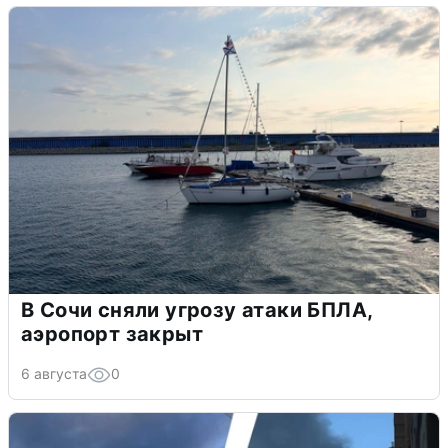
В Сочи сняли угрозу атаки БПЛА,
аэропорт закрыт
6 августа
0