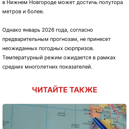
в Нижнем Новгороде может достичь полутора
метров и более.
Однако январь 2026 года, согласно
предварительным прогнозам, не принесет
неожиданных погодных сюрпризов.
Температурный режим ожидается в рамках
средних многолетних показателей.
ЧИТАЙТЕ ТАКЖЕ