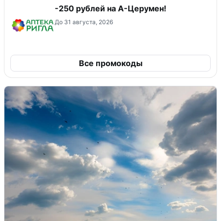
-250 рублей на А-Церумен!
До 31 августа, 2026
Все промокоды