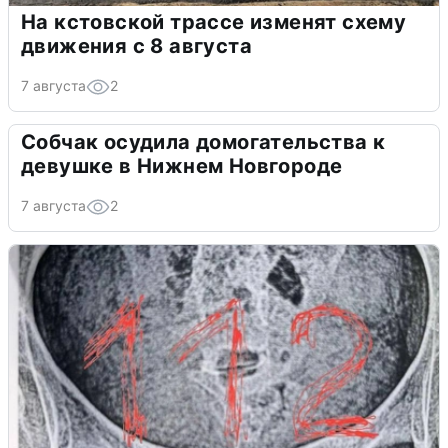
На кстовской трассе изменят схему
движения с 8 августа
7 августа
2
Собчак осудила домогательства к
девушке в Нижнем Новгороде
7 августа
2