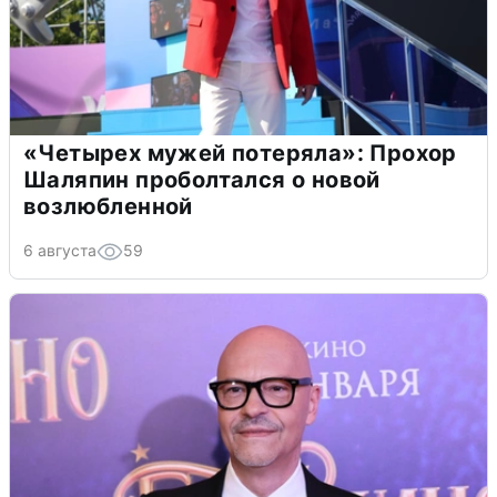
«Четырех мужей потеряла»: Прохор
Шаляпин проболтался о новой
возлюбленной
6 августа
59