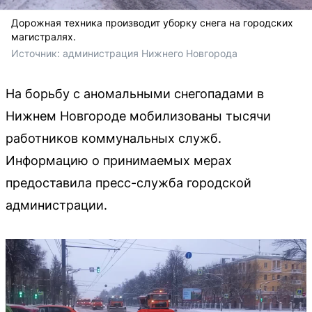
Дорожная техника производит уборку снега на городских
магистралях.
Источник: 
администрация Нижнего Новгорода
На борьбу с аномальными снегопадами в
Нижнем Новгороде мобилизованы тысячи
работников коммунальных служб.
Информацию о принимаемых мерах
предоставила пресс-служба городской
администрации.