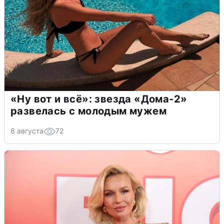
«Ну вот и всё»: звезда «Дома-2»
развелась с молодым мужем
6 августа
72