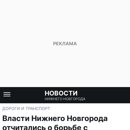
НОВОСТИ
НИЖНЕГО НОВГОРОДА
ДОРОГИ И ТРАНСПОРТ
Власти Нижнего Новгорода
отчитались о борьбе с