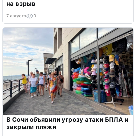
на взрыв
7 августа
0
В Сочи объявили угрозу атаки БПЛА и
закрыли пляжи