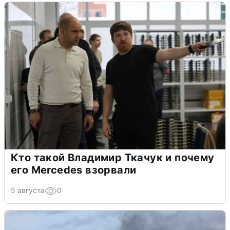
Кто такой Владимир Ткачук и почему
его Mercedes взорвали
5 августа
0