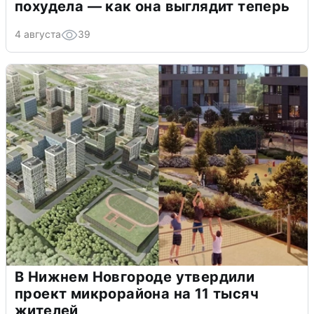
похудела — как она выглядит теперь
4 августа
39
В Нижнем Новгороде утвердили
проект микрорайона на 11 тысяч
жителей