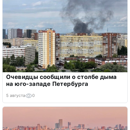
Очевидцы сообщили о столбе дыма
на юго-западе Петербурга
5 августа
0