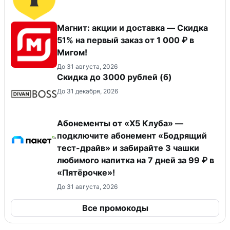
Магнит: акции и доставка — Скидка
51% на первый заказ от 1 000 ₽ в
Мигом!
До 31 августа, 2026
Скидка до 3000 рублей (б)
До 31 декабря, 2026
Абонементы от «Х5 Клуба» —
подключите абонемент «Бодрящий
тест-драйв» и забирайте 3 чашки
любимого напитка на 7 дней за 99 ₽ в
«Пятёрочке»!
До 31 августа, 2026
Все промокоды