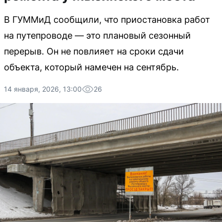
В ГУММиД сообщили, что приостановка работ
на путепроводе — это плановый сезонный
перерыв. Он не повлияет на сроки сдачи
объекта, который намечен на сентябрь.
14 января, 2026, 13:00
26