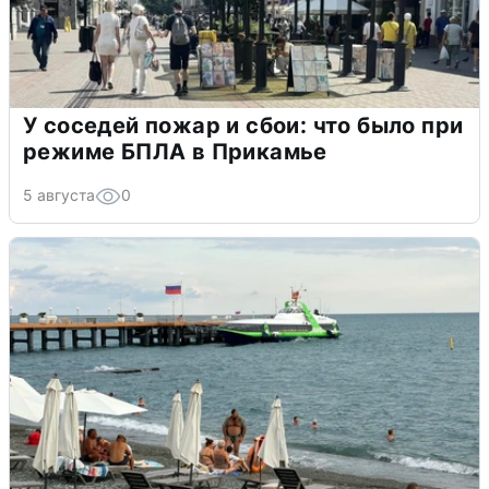
У соседей пожар и сбои: что было при
режиме БПЛА в Прикамье
5 августа
0