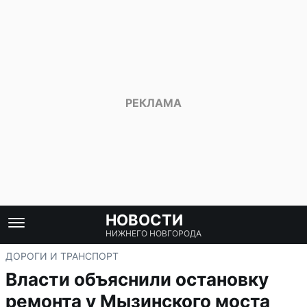
НОВОСТИ
НИЖНЕГО НОВГОРОДА
ДОРОГИ И ТРАНСПОРТ
Власти объяснили остановку
ремонта у Мызинского моста