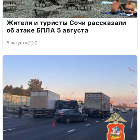
Жители и туристы Сочи рассказали
об атаке БПЛА 5 августа
5 августа
0