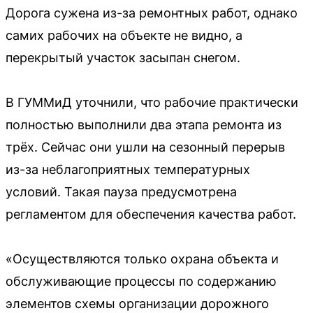
Дорога сужена из-за ремонтных работ, однако
самих рабочих на объекте не видно, а
перекрытый участок засыпан снегом.
В ГУММиД уточнили, что рабочие практически
полностью выполнили два этапа ремонта из
трёх. Сейчас они ушли на сезонный перерыв
из-за неблагоприятных температурных
условий. Такая пауза предусмотрена
регламентом для обеспечения качества работ.
«Осуществляются только охрана объекта и
обслуживающие процессы по содержанию
элементов схемы организации дорожного