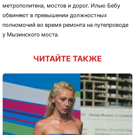
метрополитена, мостов и дорог. Илью Бебу
обвиняют в превышении должностных
полномочий во время ремонта на путепроводе
у Мызинского моста.
ЧИТАЙТЕ ТАКЖЕ