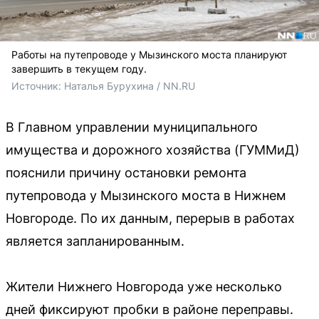
Работы на путепроводе у Мызинского моста планируют
завершить в текущем году.
Источник: 
Наталья Бурухина / NN.RU
В Главном управлении муниципального
имущества и дорожного хозяйства (ГУММиД)
пояснили причину остановки ремонта
путепровода у Мызинского моста в Нижнем
Новгороде. По их данным, перерыв в работах
является запланированным.
Жители Нижнего Новгорода уже несколько
дней фиксируют пробки в районе переправы.