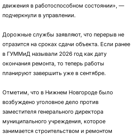
движения в работоспособном состоянии», —
подчеркнули в управлении.
Дорожные службы заявляют, что перерыв не
отразится на сроках сдачи объекта. Если ранее
в ГУММиД называли 2026 год как дату
окончания ремонта, то теперь работы
планируют завершить уже в сентябре.
Отметим, что в Нижнем Новгороде было
возбуждено уголовное дело против
заместителя генерального директора
муниципального учреждения, которое
занимается строительством и ремонтом