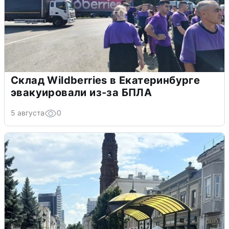
Склад Wildberries в Екатеринбурге
эвакуировали из-за БПЛА
5 августа
0