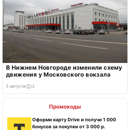
В Нижнем Новгороде изменили схему
движения у Московского вокзала
5 августа
2
Промокоды
Оформи карту Drive и получи 1 000
бонусов за покупки от 3 000 р.