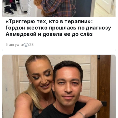
«Триггерю тех, кто в терапии»:
Гордон жестко прошлась по диагнозу
Ахмедовой и довела ее до слёз
5 августа
28