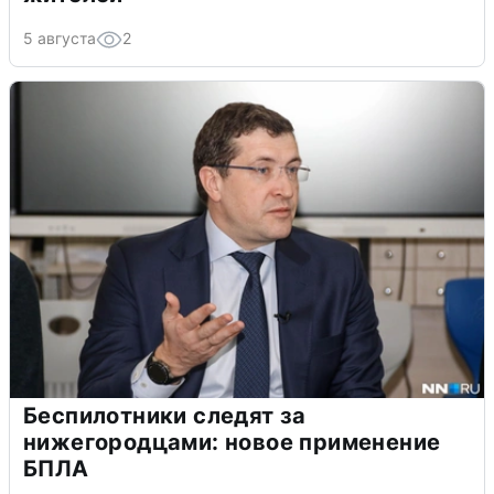
5 августа
2
Беспилотники следят за
нижегородцами: новое применение
БПЛА