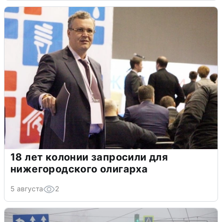
18 лет колонии запросили для
нижегородского олигарха
5 августа
2