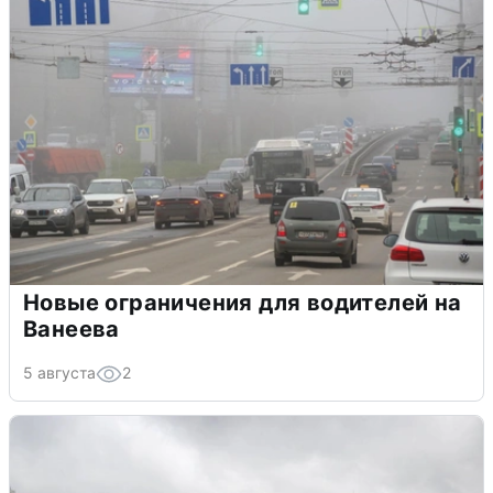
Новые ограничения для водителей на
Ванеева
5 августа
2