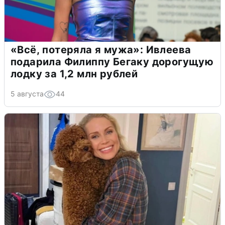
«Всё, потеряла я мужа»: Ивлеева
подарила Филиппу Бегаку дорогущую
лодку за 1,2 млн рублей
5 августа
44