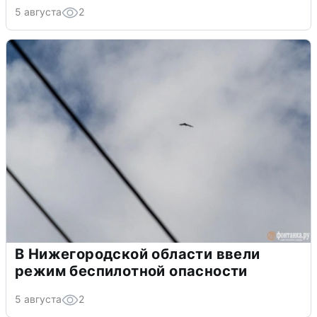
5 августа
2
В Нижегородской области ввели
режим беспилотной опасности
5 августа
2