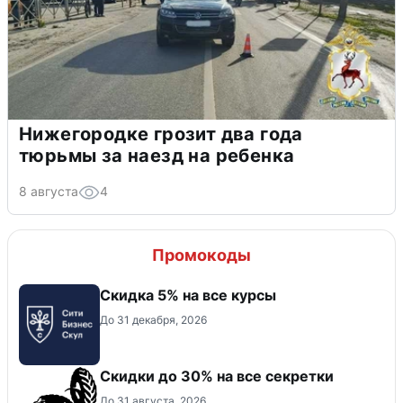
Нижегородке грозит два года
тюрьмы за наезд на ребенка
8 августа
4
Промокоды
Скидка 5% на все курсы
До 31 декабря, 2026
Скидки до 30% на все секретки
До 31 августа, 2026