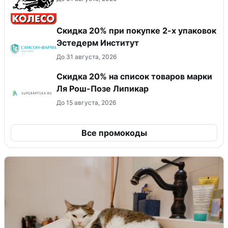
Скидка 20% при покупке 2-х упаковок
Эстедерм Институт
До 31 августа, 2026
Скидка 20% на список товаров марки
Ля Рош-Позе Липикар
До 15 августа, 2026
Все промокоды