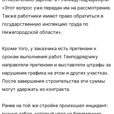
«Этот вопрос уже передан им на рассмотрение.
Также работники имеют право обратиться в
государственную инспекцию труда по
Нижегородской области».
Кроме того, у заказчика есть претензии к
срокам выполнения работ. Генподрядчику
направляли претензии и выставляли штрафы за
нарушение графика на этом и других участках.
После завершения строительства эти суммы
могут удержать из контракта.
Ранее на той же стройке произошел инцидент:
рухнул забор, который упал на беременную