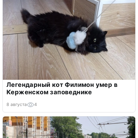
Легендарный кот Филимон умер в
Керженском заповеднике
8 августа
4