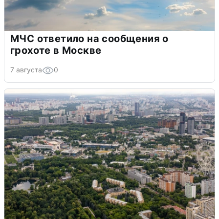
МЧС ответило на сообщения о
грохоте в Москве
7 августа
0