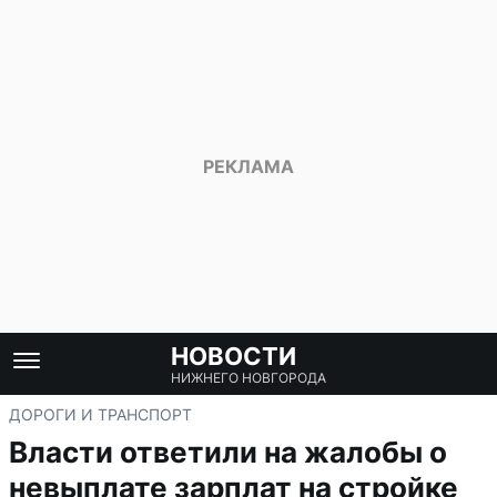
НОВОСТИ
НИЖНЕГО НОВГОРОДА
ДОРОГИ И ТРАНСПОРТ
Власти ответили на жалобы о
невыплате зарплат на стройке