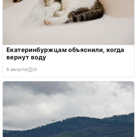
Екатеринбуржцам объяснили, когда
вернут воду
8 августа
0