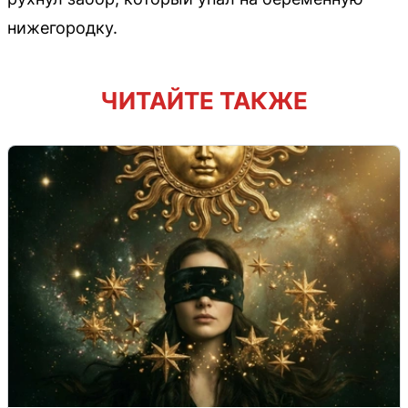
нижегородку.
ЧИТАЙТЕ ТАКЖЕ