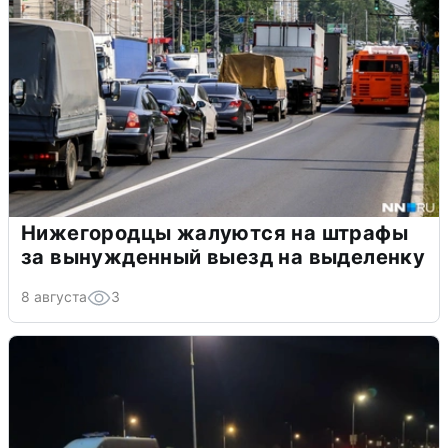
Нижегородцы жалуются на штрафы
за вынужденный выезд на выделенку
8 августа
3