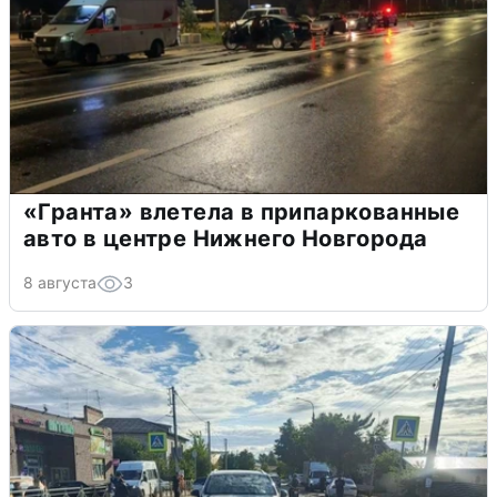
«Гранта» влетела в припаркованные
авто в центре Нижнего Новгорода
8 августа
3