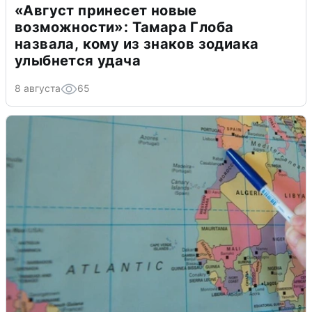
«Август принесет новые
возможности»: Тамара Глоба
назвала, кому из знаков зодиака
улыбнется удача
8 августа
65