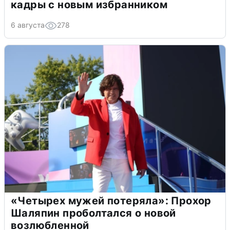
кадры с новым избранником
6 августа
278
«Четырех мужей потеряла»: Прохор
Шаляпин проболтался о новой
возлюбленной