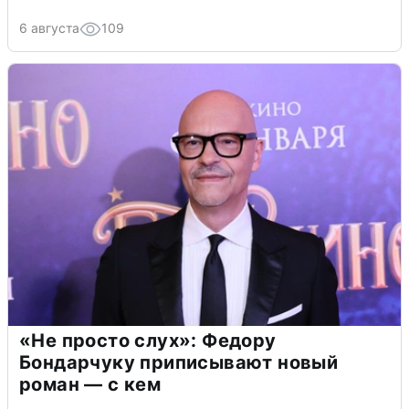
6 августа
109
«Не просто слух»: Федору
Бондарчуку приписывают новый
роман — с кем