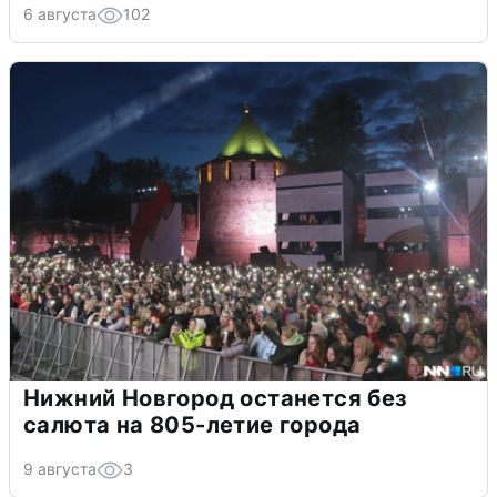
6 августа
102
Нижний Новгород останется без
салюта на 805-летие города
9 августа
3