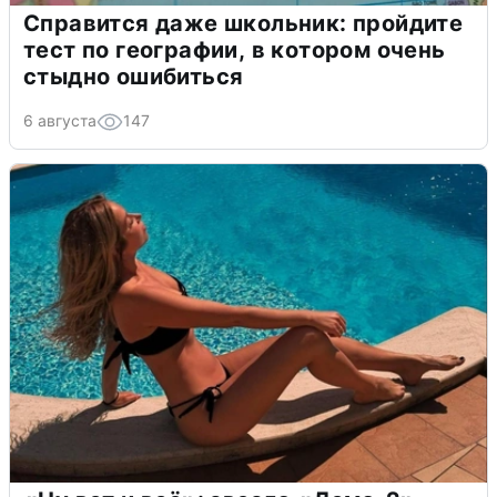
Справится даже школьник: пройдите
тест по географии, в котором очень
стыдно ошибиться
6 августа
147