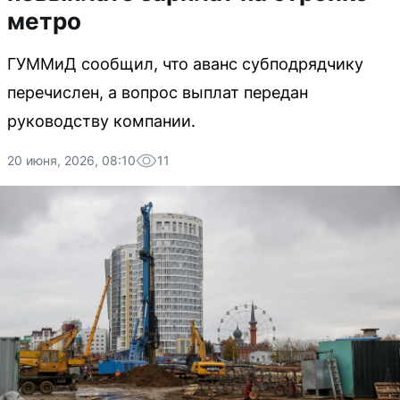
метро
ГУММиД сообщил, что аванс субподрядчику
перечислен, а вопрос выплат передан
руководству компании.
20 июня, 2026, 08:10
11