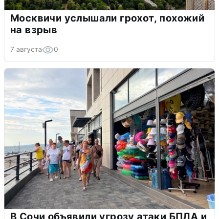
Москвичи услышали грохот, похожий
на взрыв
7 августа
0
В Сочи объявили угрозу атаки БПЛА и