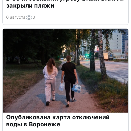
закрыли пляжи
6 августа
0
Опубликована карта отключений
воды в Воронеже