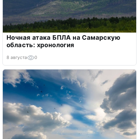
Ночная атака БПЛА на Самарскую
область: хронология
8 августа
0