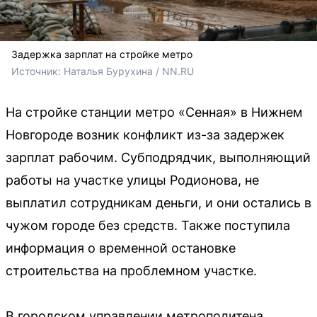
Задержка зарплат на стройке метро
Источник: 
Наталья Бурухина / NN.RU
На стройке станции метро «Сенная» в Нижнем
Новгороде возник конфликт из-за задержек
зарплат рабочим. Субподрядчик, выполняющий
работы на участке улицы Родионова, не
выплатил сотрудникам деньги, и они остались в
чужом городе без средств. Также поступила
информация о временной остановке
строительства на проблемном участке.
В городском управлении метрополитена