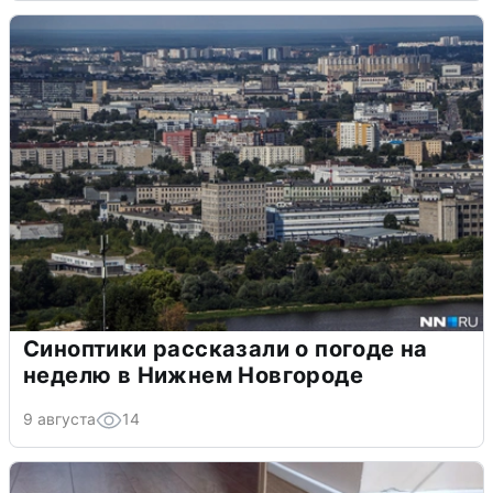
Синоптики рассказали о погоде на
неделю в Нижнем Новгороде
9 августа
14