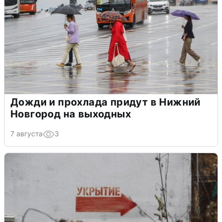
Дожди и прохлада придут в Нижний
Новгород на выходных
7 августа
3