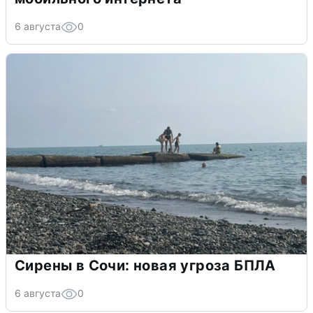
6 августа
0
Сирены в Сочи: новая угроза БПЛА
6 августа
0