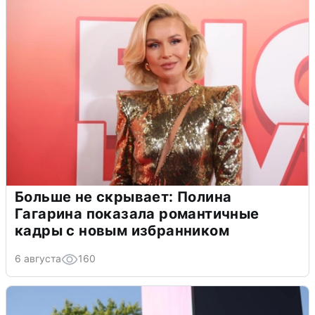
Больше не скрывает: Полина
Гагарина показала романтичные
кадры с новым избранником
6 августа
160