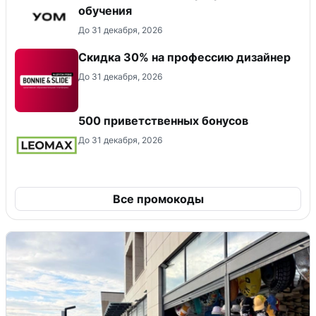
обучения
До 31 декабря, 2026
Скидка 30% на профессию дизайнер
До 31 декабря, 2026
500 приветственных бонусов
До 31 декабря, 2026
Все промокоды