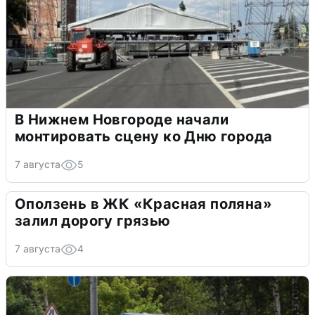
В Нижнем Новгороде начали
монтировать сцену ко Дню города
7 августа
5
Оползень в ЖК «Красная поляна»
залил дорогу грязью
7 августа
4