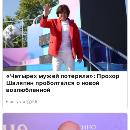
«Четырех мужей потеряла»: Прохор
Шаляпин проболтался о новой
возлюбленной
6 августа
55