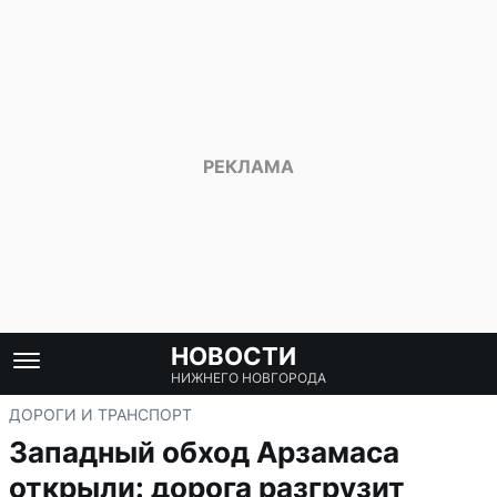
НОВОСТИ
НИЖНЕГО НОВГОРОДА
ДОРОГИ И ТРАНСПОРТ
Западный обход Арзамаса
открыли: дорога разгрузит