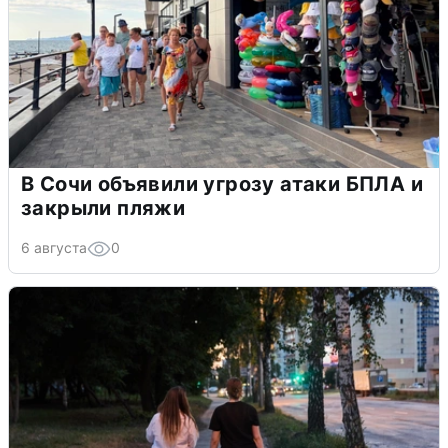
В Сочи объявили угрозу атаки БПЛА и
закрыли пляжи
6 августа
0