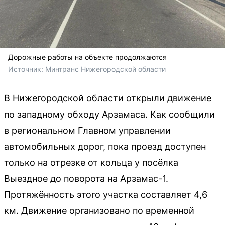
Дорожные работы на объекте продолжаются
Источник: 
Минтранс Нижегородской области
В Нижегородской области открыли движение
по западному обходу Арзамаса. Как сообщили
в региональном Главном управлении
автомобильных дорог, пока проезд доступен
только на отрезке от кольца у посёлка
Выездное до поворота на Арзамас-1.
Протяжённость этого участка составляет 4,6
км. Движение организовано по временной