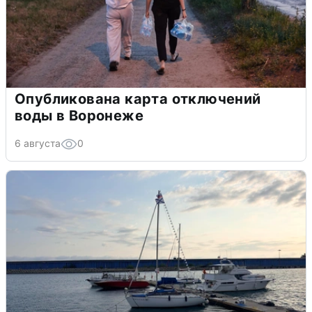
Опубликована карта отключений
воды в Воронеже
6 августа
0