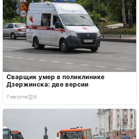
Сварщик умер в поликлинике
Дзержинска: две версии
7 августа
5