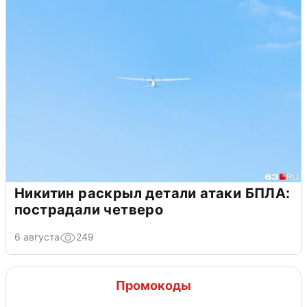
Никитин раскрыл детали атаки БПЛА:
пострадали четверо
6 августа
249
Промокоды