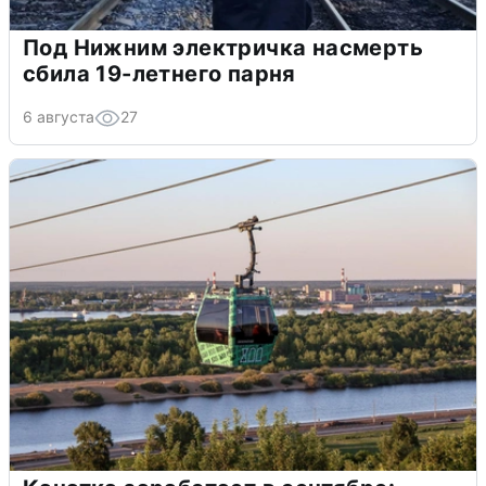
Под Нижним электричка насмерть
сбила 19-летнего парня
6 августа
27