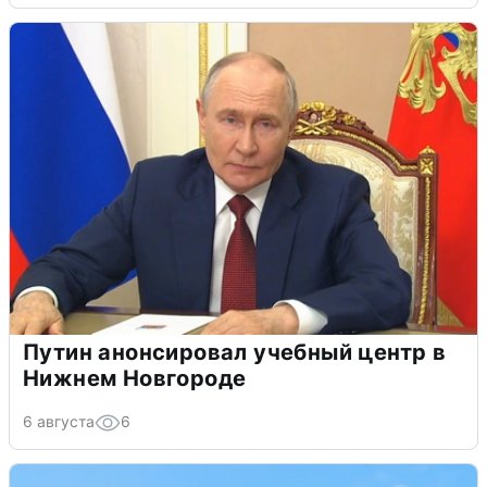
Путин анонсировал учебный центр в
Нижнем Новгороде
6 августа
6