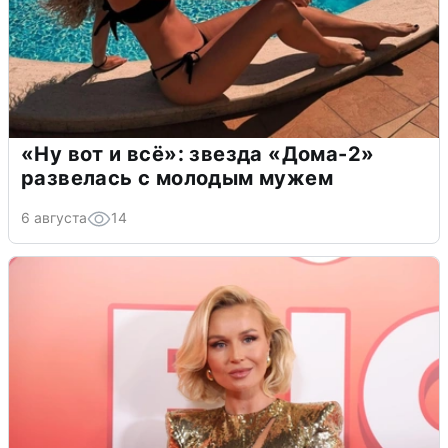
«Ну вот и всё»: звезда «Дома-2»
развелась с молодым мужем
6 августа
14