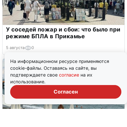
У соседей пожар и сбои: что было при
режиме БПЛА в Прикамье
5 августа
0
На информационном ресурсе применяются
cookie-файлы. Оставаясь на сайте, вы
подтверждаете свое
согласие
на их
использование.
Согласен