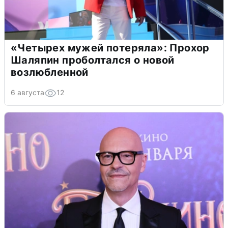
«Четырех мужей потеряла»: Прохор
Шаляпин проболтался о новой
возлюбленной
6 августа
12