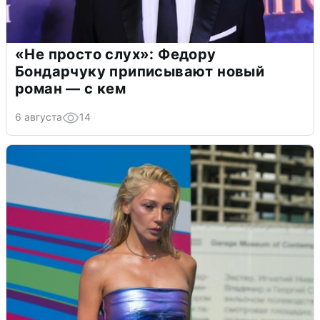
«Не просто слух»: Федору
Бондарчуку приписывают новый
роман — с кем
6 августа
14