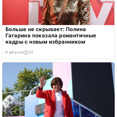
Больше не скрывает: Полина
Гагарина показала романтичные
кадры с новым избранником
6 августа
37