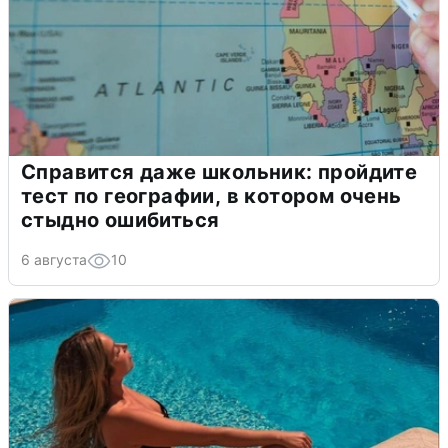
Справится даже школьник: пройдите
тест по географии, в котором очень
стыдно ошибиться
6 августа
10