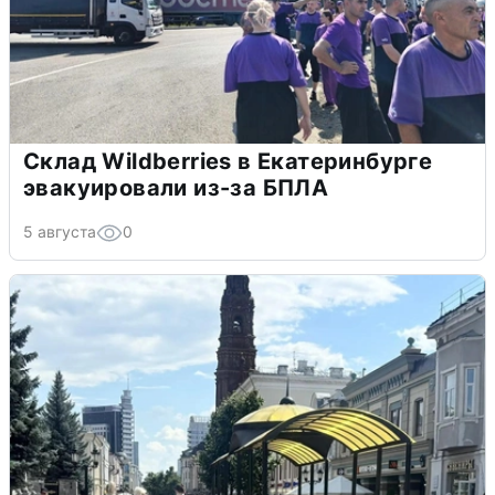
Склад Wildberries в Екатеринбурге
эвакуировали из-за БПЛА
5 августа
0