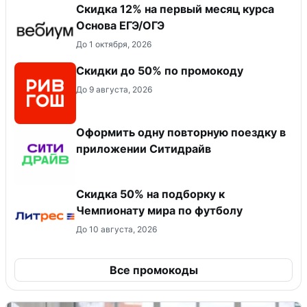
Скидка 12% на первый месяц курса
Основа ЕГЭ/ОГЭ
До 1 октября, 2026
Скидки до 50% по промокоду
До 9 августа, 2026
Оформить одну повторную поездку в
приложении Ситидрайв
Скидка 50% на подборку к
Чемпионату мира по футболу
До 10 августа, 2026
Все промокоды