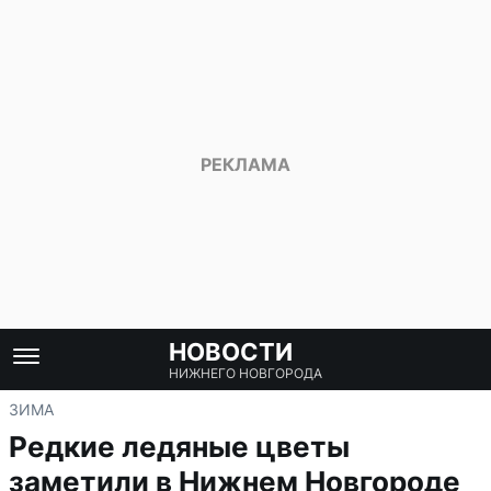
НОВОСТИ
НИЖНЕГО НОВГОРОДА
ЗИМА
Редкие ледяные цветы
заметили в Нижнем Новгороде