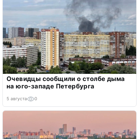
Очевидцы сообщили о столбе дыма
на юго-западе Петербурга
5 августа
0