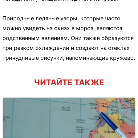
Природные ледяные узоры, которые часто
можно увидеть на окнах в мороз, являются
родственным явлением. Они также образуются
при резком охлаждении и создают на стеклах
причудливые рисунки, напоминающие кружево.
ЧИТАЙТЕ ТАКЖЕ