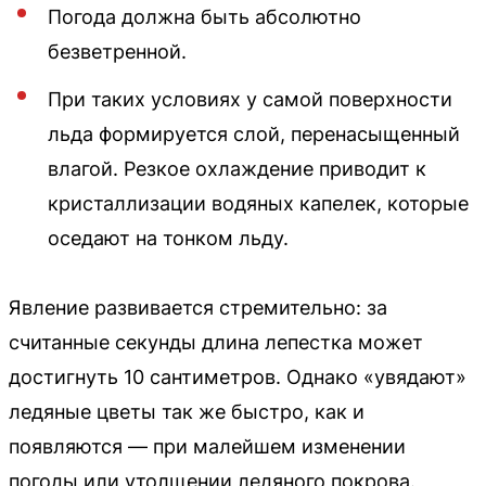
Погода должна быть абсолютно
безветренной.
При таких условиях у самой поверхности
льда формируется слой, перенасыщенный
влагой. Резкое охлаждение приводит к
кристаллизации водяных капелек, которые
оседают на тонком льду.
Явление развивается стремительно: за
считанные секунды длина лепестка может
достигнуть 10 сантиметров. Однако «увядают»
ледяные цветы так же быстро, как и
появляются — при малейшем изменении
погоды или утолщении ледяного покрова.