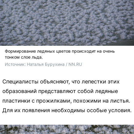
Формирование ледяных цветов происходит на очень
тонком слое льда.
Источник: 
Наталья Бурухина / NN.RU
Специалисты объясняют, что лепестки этих
образований представляют собой ледяные
пластинки с прожилками, похожими на листья.
Для их появления необходимы особые условия.