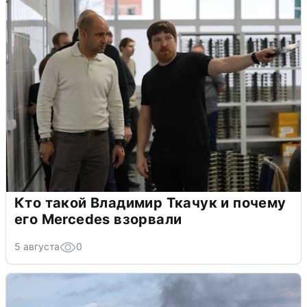
Кто такой Владимир Ткачук и почему
его Mercedes взорвали
5 августа
0