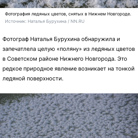
Фотография ледяных цветов, снятых в Нижнем Новгороде.
Источник: 
Наталья Бурухина / NN.RU
Фотограф Наталья Бурухина обнаружила и
запечатлела целую «поляну» из ледяных цветов
в Советском районе Нижнего Новгорода. Это
редкое природное явление возникает на тонкой
ледяной поверхности.