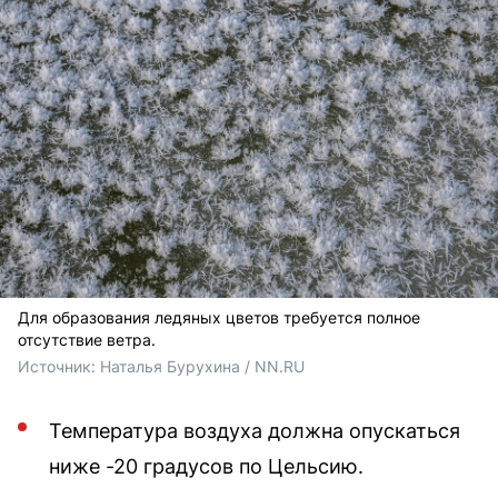
Для образования ледяных цветов требуется полное
отсутствие ветра.
Источник: 
Наталья Бурухина / NN.RU
Температура воздуха должна опускаться
ниже -20 градусов по Цельсию.