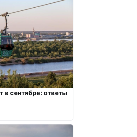
т в сентябре: ответы