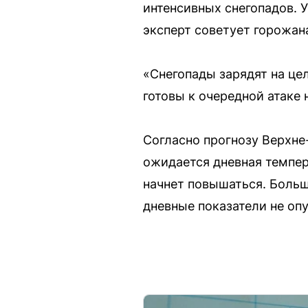
интенсивных снегопадов. 
эксперт советует горожан
«Снегопады зарядят на цел
готовы к очередной атаке
Согласно прогнозу Верхне
ожидается дневная темпер
начнет повышаться. Больш
дневные показатели не опу