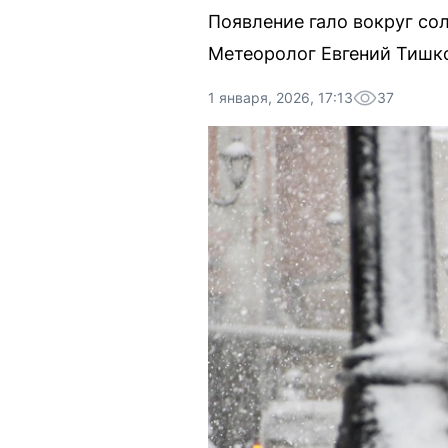
Появление гало вокруг со
Метеоролог Евгений Тишко
1 января, 2026, 17:13
37