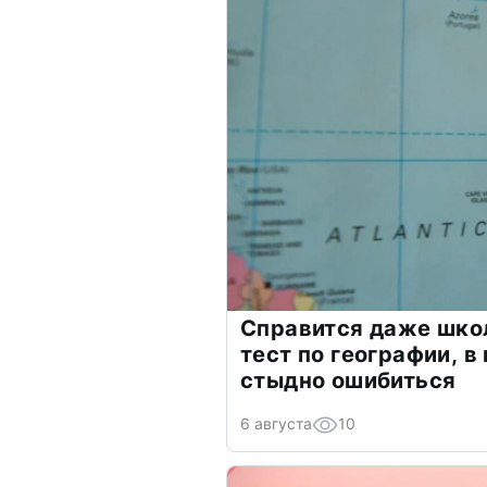
Справится даже шко
тест по географии, в
стыдно ошибиться
6 августа
10