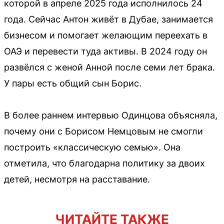
которой в апреле 2025 года исполнилось 24
года. Сейчас Антон живёт в Дубае, занимается
бизнесом и помогает желающим переехать в
ОАЭ и перевести туда активы. В 2024 году он
развёлся с женой Анной после семи лет брака.
У пары есть общий сын Борис.
В более раннем интервью Одинцова объясняла,
почему они с Борисом Немцовым не смогли
построить «классическую семью». Она
отметила, что благодарна политику за двоих
детей, несмотря на расставание.
ЧИТАЙТЕ ТАКЖЕ