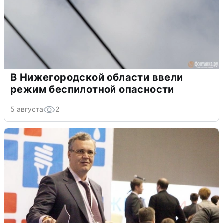
В Нижегородской области ввели
режим беспилотной опасности
5 августа
2