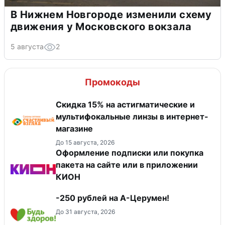
В Нижнем Новгороде изменили схему
движения у Московского вокзала
5 августа
2
Промокоды
Скидка 15% на астигматические и
мультифокальные линзы в интернет-
магазине
До 15 августа, 2026
Оформление подписки или покупка
пакета на сайте или в приложении
КИОН
-250 рублей на А-Церумен!
До 31 августа, 2026