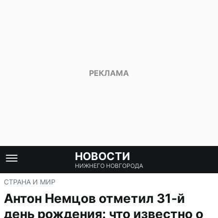
НОВОСТИ
НИЖНЕГО НОВГОРОДА
СТРАНА И МИР
Антон Немцов отметил 31-й
день рождения: что известно о