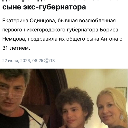
сыне экс-губернатора
Екатерина Одинцова, бывшая возлюбленная
первого нижегородского губернатора Бориса
Немцова, поздравила их общего сына Антона с
31-летием.
22 июня, 2026, 08:25
13