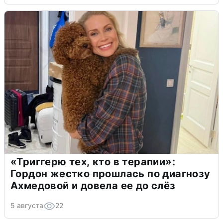
«Триггерю тех, кто в терапии»:
Гордон жестко прошлась по диагнозу
Ахмедовой и довела ее до слёз
5 августа
22