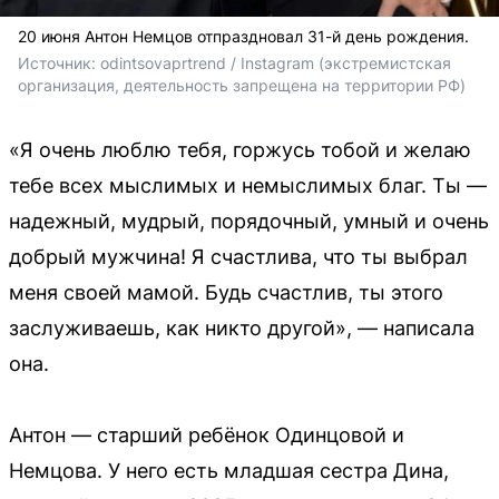
20 июня Антон Немцов отпраздновал 31-й день рождения.
Источник: 
odintsovaprtrend / Instagram (экстремистская 
организация, деятельность запрещена на территории РФ)
«Я очень люблю тебя, горжусь тобой и желаю
тебе всех мыслимых и немыслимых благ. Ты —
надежный, мудрый, порядочный, умный и очень
добрый мужчина! Я счастлива, что ты выбрал
меня своей мамой. Будь счастлив, ты этого
заслуживаешь, как никто другой», — написала
она.
Антон — старший ребёнок Одинцовой и
Немцова. У него есть младшая сестра Дина,