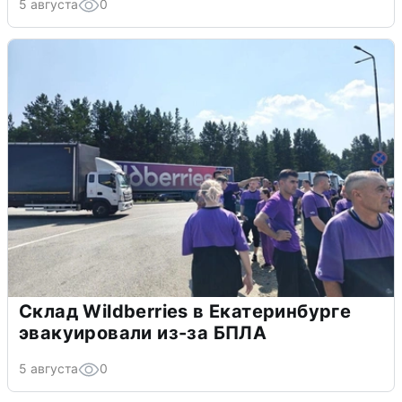
5 августа
0
Склад Wildberries в Екатеринбурге
эвакуировали из-за БПЛА
5 августа
0