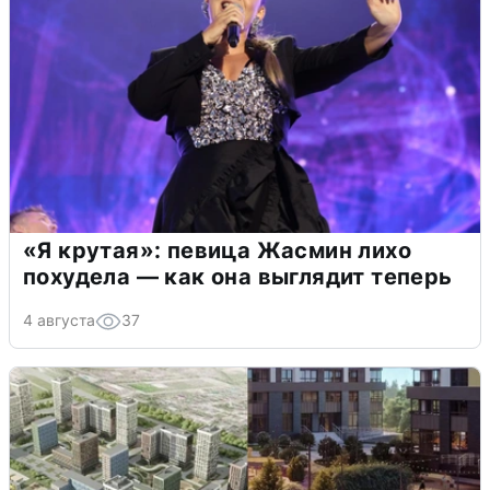
«Я крутая»: певица Жасмин лихо
похудела — как она выглядит теперь
4 августа
37