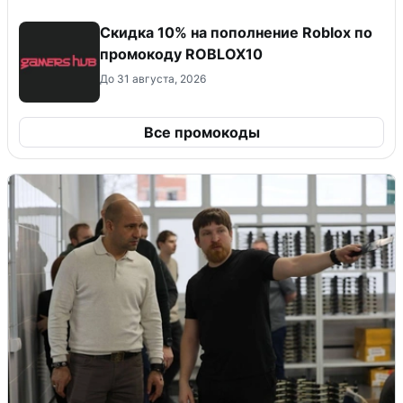
Скидка 10% на пополнение Roblox по
промокоду ROBLOX10
До 31 августа, 2026
Все промокоды