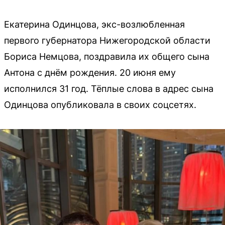
Екатерина Одинцова, экс-возлюбленная
первого губернатора Нижегородской области
Бориса Немцова, поздравила их общего сына
Антона с днём рождения. 20 июня ему
исполнился 31 год. Тёплые слова в адрес сына
Одинцова опубликовала в своих соцсетях.