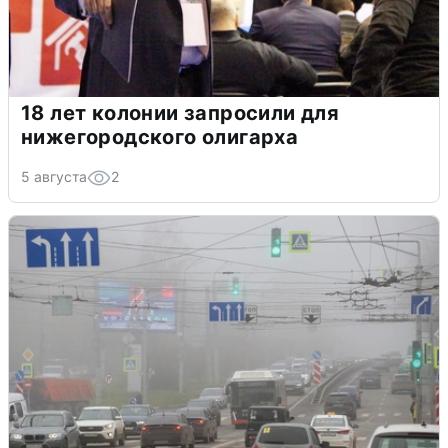
18 лет колонии запросили для
нижегородского олигарха
5 августа
2