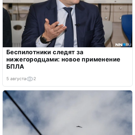
Беспилотники следят за
нижегородцами: новое применение
БПЛА
5 августа
2