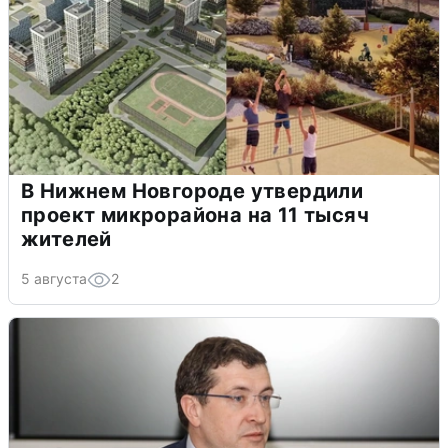
В Нижнем Новгороде утвердили
проект микрорайона на 11 тысяч
жителей
5 августа
2