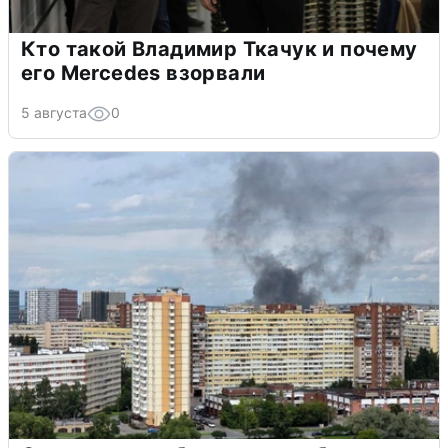
Кто такой Владимир Ткачук и почему
его Mercedes взорвали
5 августа
0