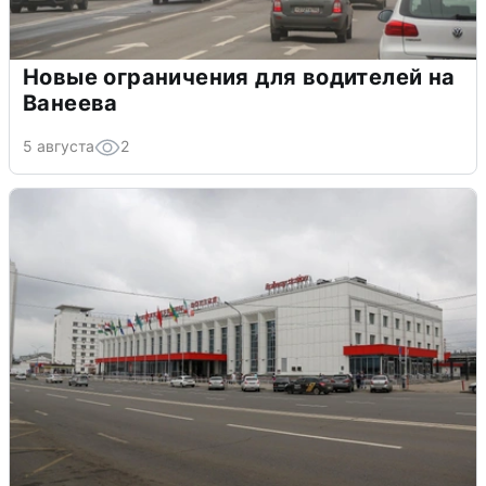
Новые ограничения для водителей на
Ванеева
5 августа
2