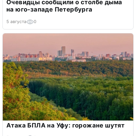
Очевидцы сообщили о столбе дыма
на юго-западе Петербурга
5 августа
0
Атака БПЛА на Уфу: горожане шутят