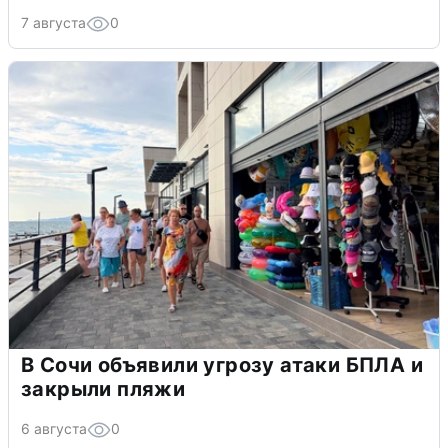
7 августа
0
В Сочи объявили угрозу атаки БПЛА и
закрыли пляжи
6 августа
0