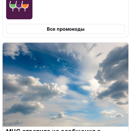
Все промокоды