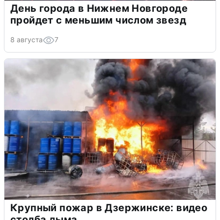
День города в Нижнем Новгороде
пройдет с меньшим числом звезд
8 августа
7
Крупный пожар в Дзержинске: видео
столба дыма