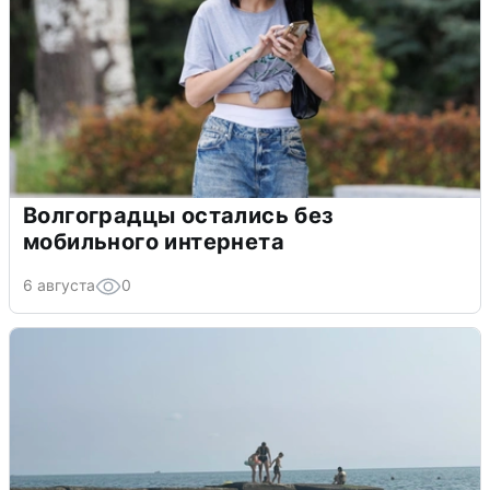
Волгоградцы остались без
мобильного интернета
6 августа
0