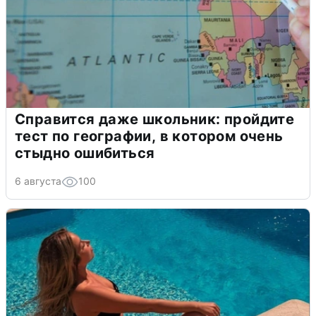
Справится даже школьник: пройдите
тест по географии, в котором очень
стыдно ошибиться
6 августа
100