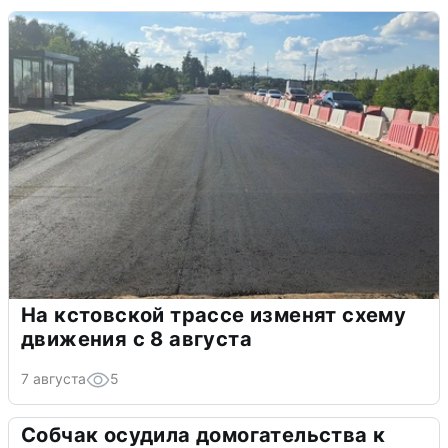
На кстовской трассе изменят схему
движения с 8 августа
7 августа
5
Собчак осудила домогательства к