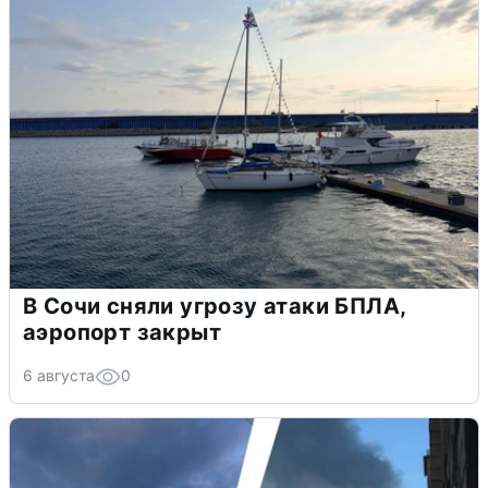
В Сочи сняли угрозу атаки БПЛА,
аэропорт закрыт
6 августа
0