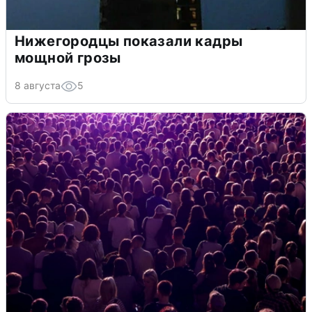
Нижегородцы показали кадры
мощной грозы
8 августа
5