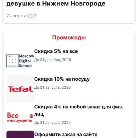
девушке в Нижнем Новгороде
7 августа
2
Промокоды
Скидка 5% на все
До 31 декабря, 2026
Скидка 10% на посуду
До 31 августа, 2026
Скидка 4% на любой заказ для физ.
лиц
До 31 августа, 2026
Оформить заказ на сайте