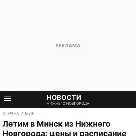
НОВОСТИ
НИЖНЕГО НОВГОРОДА
СТРАНА И МИР
Летим в Минск из Нижнего
Новгорода: цены и расписание