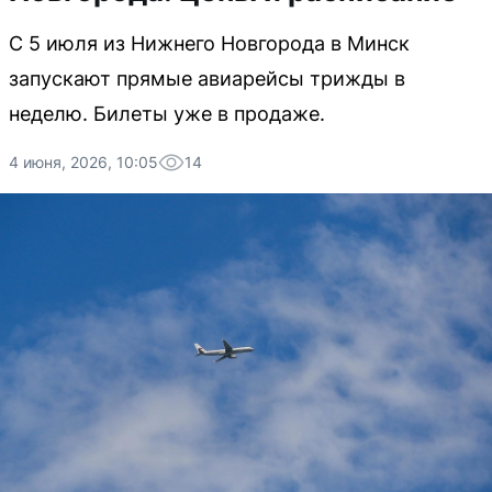
С 5 июля из Нижнего Новгорода в Минск
запускают прямые авиарейсы трижды в
неделю. Билеты уже в продаже.
4 июня, 2026, 10:05
14