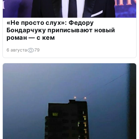
«Не просто слух»: Федору
Бондарчуку приписывают новый
роман — с кем
6 августа
79