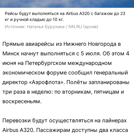
Рейсы будут выполняться на Airbus A320 с багажом до 23
кг и ручной кладью до 10 кг.
Источник: 
Наталья Бурухина / NN.RU (архив)
Прямые авиарейсы из Нижнего Новгорода в
Минск начнут выполняться с 5 июля. Об этом 4
июня на Петербургском международном
экономическом форуме сообщил генеральный
директор «Аэрофлота». Полёты запланированы
три раза в неделю: по вторникам, пятницам и
воскресеньям.
Перевозки будут осуществляться на лайнерах
Airbus A320. Пассажирам доступны два класса