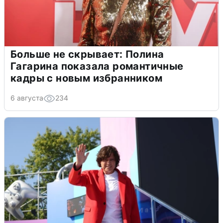
Больше не скрывает: Полина
Гагарина показала романтичные
кадры с новым избранником
6 августа
234