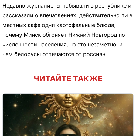
Недавно журналисты побывали в республике и
рассказали о впечатлениях: действительно ли в
местных кафе одни картофельные блюда,
почему Минск обгоняет Нижний Новгород по
численности населения, но это незаметно, и
чем белорусы отличаются от россиян.
ЧИТАЙТЕ ТАКЖЕ