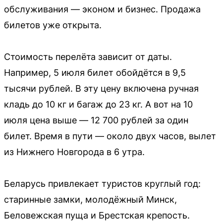
обслуживания — эконом и бизнес. Продажа
билетов уже открыта.
Стоимость перелёта зависит от даты.
Например, 5 июля билет обойдётся в 9,5
тысячи рублей. В эту цену включена ручная
кладь до 10 кг и багаж до 23 кг. А вот на 10
июля цена выше — 12 700 рублей за один
билет. Время в пути — около двух часов, вылет
из Нижнего Новгорода в 6 утра.
Беларусь привлекает туристов круглый год:
старинные замки, молодёжный Минск,
Беловежская пуща и Брестская крепость.