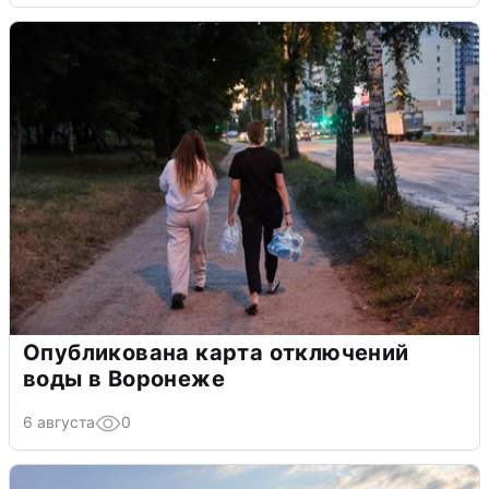
Опубликована карта отключений
воды в Воронеже
6 августа
0