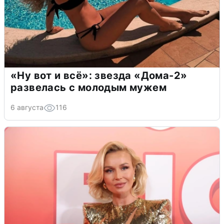
«Ну вот и всё»: звезда «Дома-2»
развелась с молодым мужем
6 августа
116