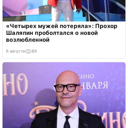
«Четырех мужей потеряла»: Прохор
Шаляпин проболтался о новой
возлюбленной
6 августа
89