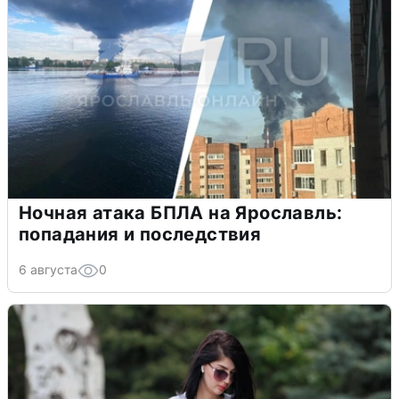
Ночная атака БПЛА на Ярославль:
попадания и последствия
6 августа
0