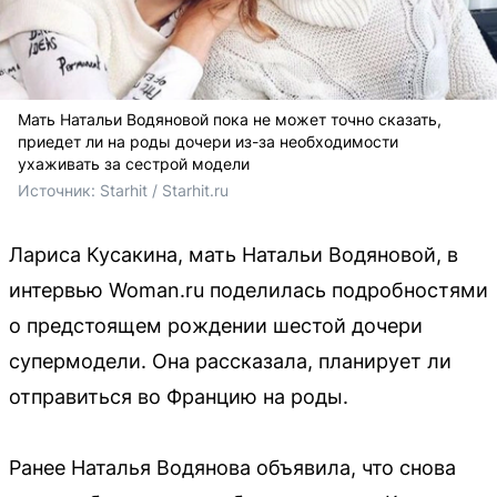
Мать Натальи Водяновой пока не может точно сказать,
приедет ли на роды дочери из-за необходимости
ухаживать за сестрой модели
Источник: 
Starhit / Starhit.ru
Лариса Кусакина, мать Натальи Водяновой, в
интервью Woman.ru поделилась подробностями
о предстоящем рождении шестой дочери
супермодели. Она рассказала, планирует ли
отправиться во Францию на роды.
Ранее Наталья Водянова объявила, что снова