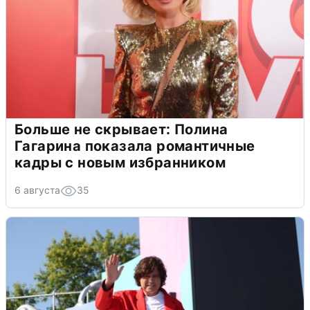
Больше не скрывает: Полина
Гагарина показала романтичные
кадры с новым избранником
6 августа
35