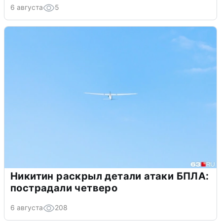
6 августа
5
Никитин раскрыл детали атаки БПЛА:
пострадали четверо
6 августа
208