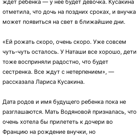
ждет ребенка — у нее будет девочка. Кусакина
отметила, что дочь на поздних сроках, и внучка
может появиться на свет в ближайшие дни.
«Ей рожать скоро, очень скоро. Уже совсем
чуть-чуть осталось. У Наташи все хорошо, дети
тоже восприняли радостно, что будет
сестренка. Все ждут с нетерпением», —
рассказала Лариса Кусакина.
Дата родов и имя будущего ребенка пока не
разглашаются. Мать Водяновой призналась, что
очень хотела бы прилететь к дочери во
Францию на рождение внучки, но