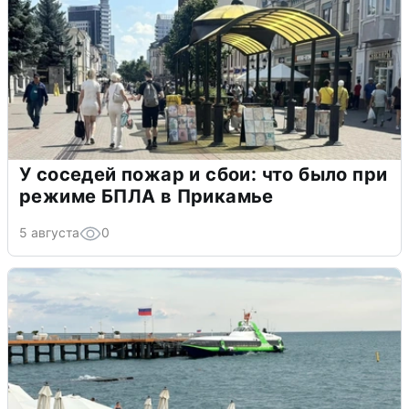
У соседей пожар и сбои: что было при
режиме БПЛА в Прикамье
5 августа
0