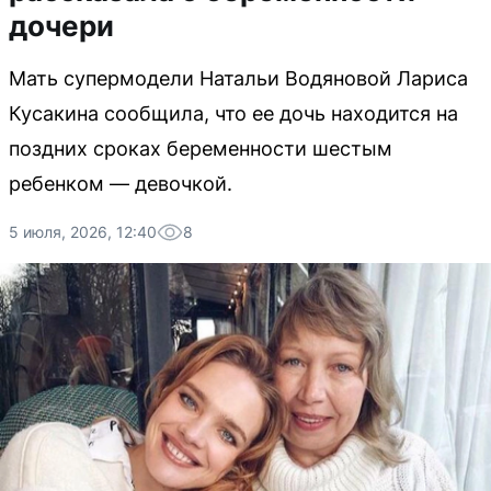
дочери
Мать супермодели Натальи Водяновой Лариса
Кусакина сообщила, что ее дочь находится на
поздних сроках беременности шестым
ребенком — девочкой.
5 июля, 2026, 12:40
8