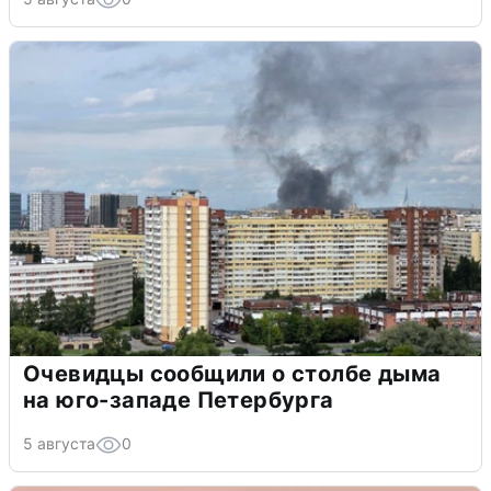
Очевидцы сообщили о столбе дыма
на юго-западе Петербурга
5 августа
0