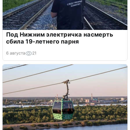
Под Нижним электричка насмерть
сбила 19-летнего парня
6 августа
21