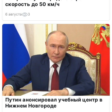
скорость до 50 км/ч
6 августа
3
Путин анонсировал учебный центр в
Нижнем Новгороде