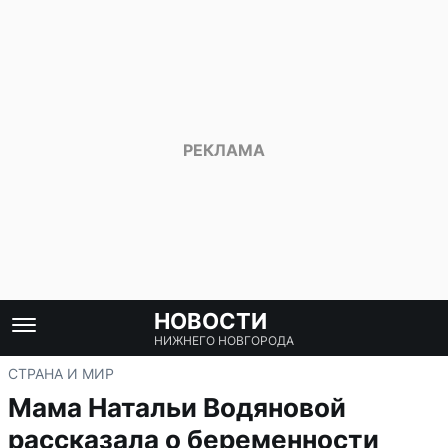
НОВОСТИ
НИЖНЕГО НОВГОРОДА
СТРАНА И МИР
Мама Натальи Водяновой
рассказала о беременности