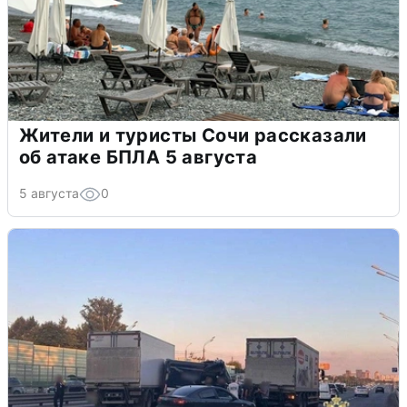
Жители и туристы Сочи рассказали
об атаке БПЛА 5 августа
5 августа
0