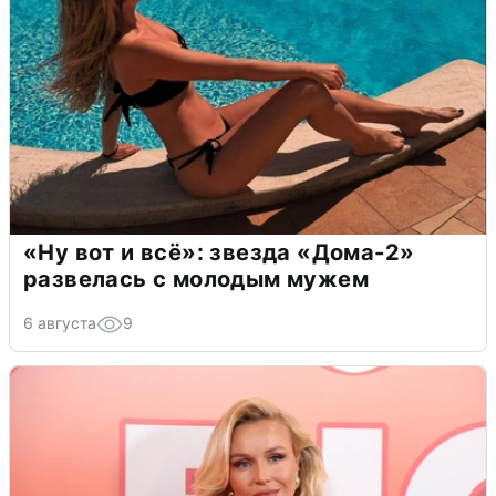
«Ну вот и всё»: звезда «Дома-2»
развелась с молодым мужем
6 августа
9