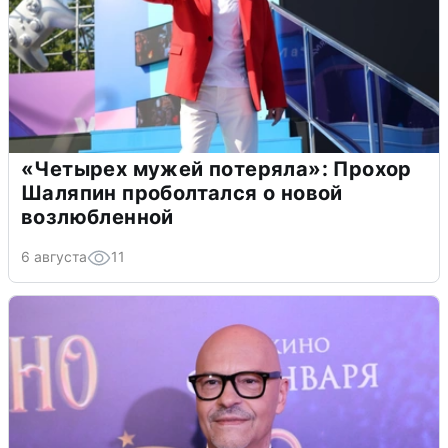
«Четырех мужей потеряла»: Прохор
Шаляпин проболтался о новой
возлюбленной
6 августа
11