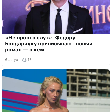
«Не просто слух»: Федору
Бондарчуку приписывают новый
роман — с кем
6 августа
13