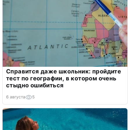
Справится даже школьник: пройдите
тест по географии, в котором очень
стыдно ошибиться
6 августа
5