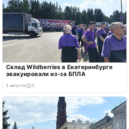
Склад Wildberries в Екатеринбурге
эвакуировали из-за БПЛА
5 августа
0