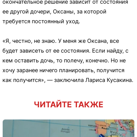
окончательное решение зависит от состояния
ее другой дочери, Оксаны, за которой
требуется постоянный уход.
«Я, честно, не знаю. У меня же Оксана, все
будет зависеть от ее состояния. Если найду, с
кем оставить дочь, то полечу, конечно. Но не
хочу заранее ничего планировать, получится
как получится», — заключила Лариса Кусакина.
ЧИТАЙТЕ ТАКЖЕ