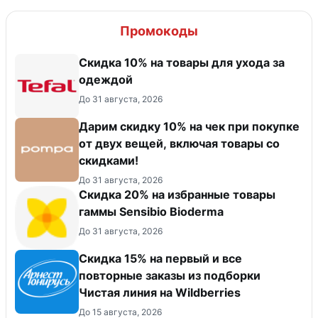
Промокоды
Скидка 10% на товары для ухода за
одеждой
До 31 августа, 2026
Дарим скидку 10% на чек при покупке
от двух вещей, включая товары со
скидками!
До 31 августа, 2026
Скидка 20% на избранные товары
гаммы Sensibio Bioderma
До 31 августа, 2026
Скидка 15% на первый и все
повторные заказы из подборки
Чистая линия на Wildberries
До 15 августа, 2026