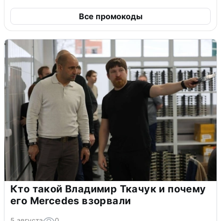
Все промокоды
Кто такой Владимир Ткачук и почему
его Mercedes взорвали
5 августа
0