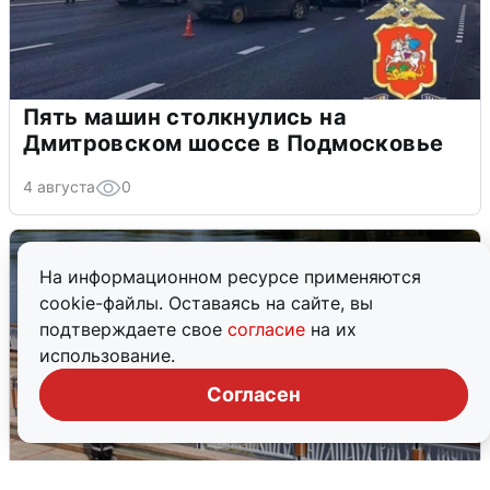
Пять машин столкнулись на
Дмитровском шоссе в Подмосковье
4 августа
0
На информационном ресурсе применяются
cookie-файлы. Оставаясь на сайте, вы
подтверждаете свое
согласие
на их
использование.
Согласен