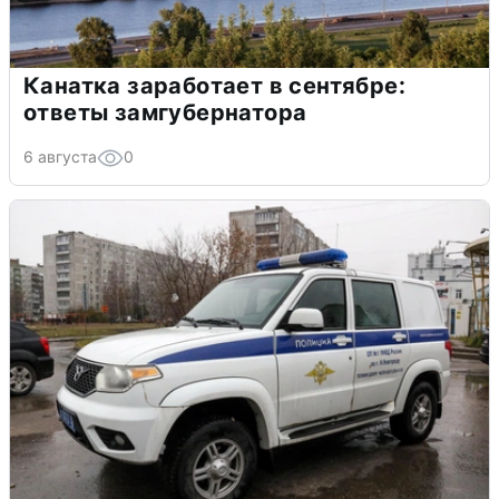
Канатка заработает в сентябре:
ответы замгубернатора
6 августа
0