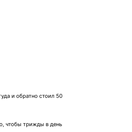
уда и обратно стоил 50
ло, чтобы трижды в день