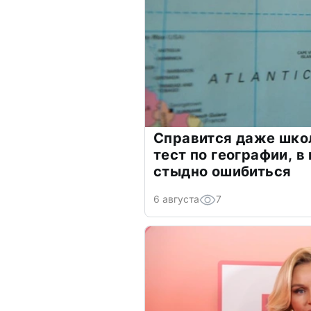
Справится даже шко
тест по географии, в
стыдно ошибиться
6 августа
7