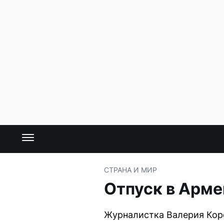
СТРАНА И МИР
Отпуск в Арме
Журналистка Валерия Кор