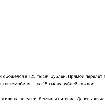
х обошёлся в 125 тысяч рублей. Прямой перелёт т
да автомобиля — по 15 тысяч рублей каждое.
тили на покупки, бензин и питание. Денег хвати