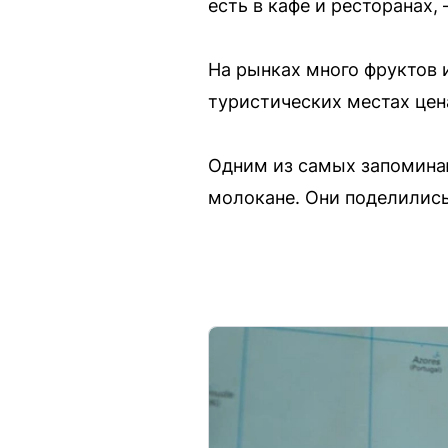
есть в кафе и ресторанах,
На рынках много фруктов и
туристических местах цен
Одним из самых запомина
молокане. Они поделились