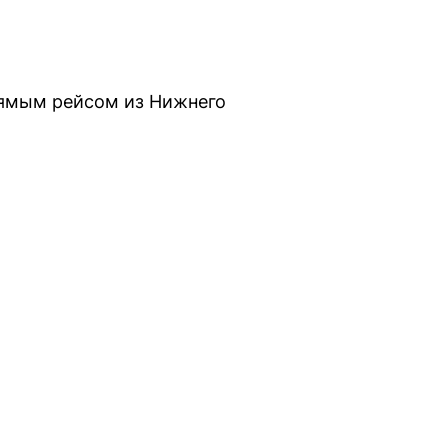
рямым рейсом из Нижнего