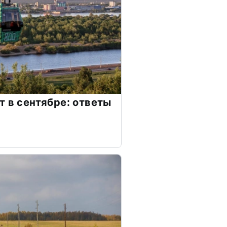
т в сентябре: ответы