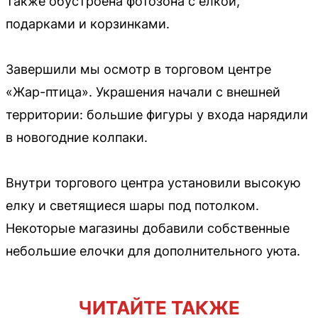
Также обустроена фотозона с елкой,
подарками и корзинками.
Завершили мы осмотр в торговом центре
«Жар-птица». Украшения начали с внешней
территории: большие фигуры у входа нарядили
в новогодние колпаки.
Внутри торгового центра установили высокую
елку и светящиеся шары под потолком.
Некоторые магазины добавили собственные
небольшие елочки для дополнительного уюта.
ЧИТАЙТЕ ТАКЖЕ