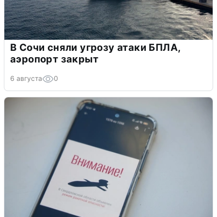
В Сочи сняли угрозу атаки БПЛА,
аэропорт закрыт
6 августа
0