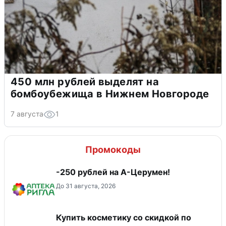
450 млн рублей выделят на
бомбоубежища в Нижнем Новгороде
7 августа
1
Промокоды
-250 рублей на А-Церумен!
До 31 августа, 2026
Купить косметику со скидкой по