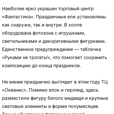
Наиболее ярко украшен торговый центр
«Фантастика». Праздничные ели установлены
как снаружи, так и внутри. В холле
оборудована фотозона с игрушками,
светильниками и декоративными фигурками.
Единственное предупреждение — табличка
«Руками не трогать!», что помогает сохранить
композицию до конца праздников.
Не менее празднично выглядит в этом году ТЦ
«Океанис». Помимо елок и гирлянд, здесь
разместили фигуру белого медведя и крупные
световые элементы в форме полумесяцев.