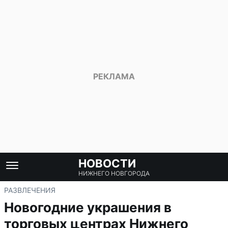
НОВОСТИ
НИЖНЕГО НОВГОРОДА
РАЗВЛЕЧЕНИЯ
Новогодние украшения в
торговых центрах Нижнего