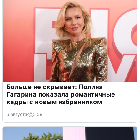
Больше не скрывает: Полина
Гагарина показала романтичные
кадры с новым избранником
6 августа
159