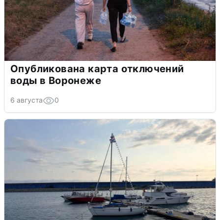
Опубликована карта отключений
воды в Воронеже
6 августа
0