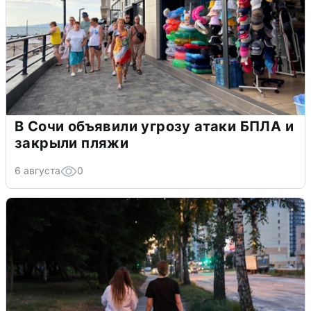
В Сочи объявили угрозу атаки БПЛА и
закрыли пляжи
6 августа
0