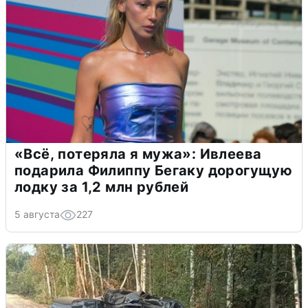
«Всё, потеряла я мужа»: Ивлеева
подарила Филиппу Бегаку дорогущую
лодку за 1,2 млн рублей
5 августа
227