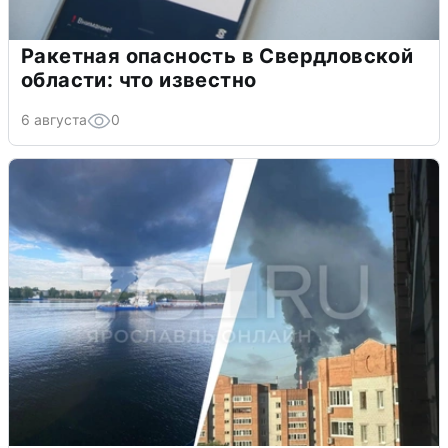
Ракетная опасность в Свердловской
области: что известно
6 августа
0