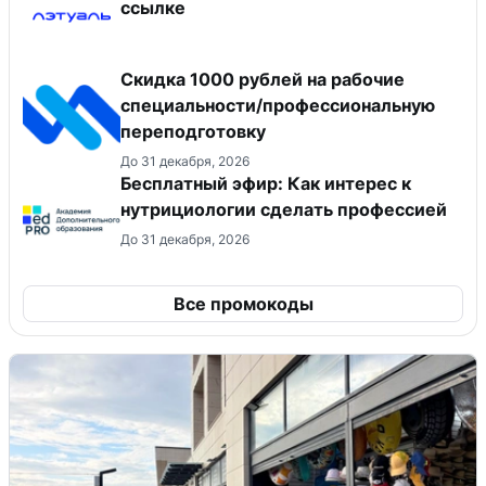
ссылке
Скидка 1000 рублей на рабочие
специальности/профессиональную
переподготовку
До 31 декабря, 2026
Бесплатный эфир: Как интерес к
нутрициологии сделать профессией
До 31 декабря, 2026
Все промокоды