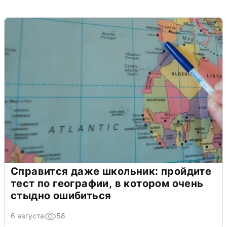
Справится даже школьник: пройдите
тест по географии, в котором очень
стыдно ошибиться
6 августа
58