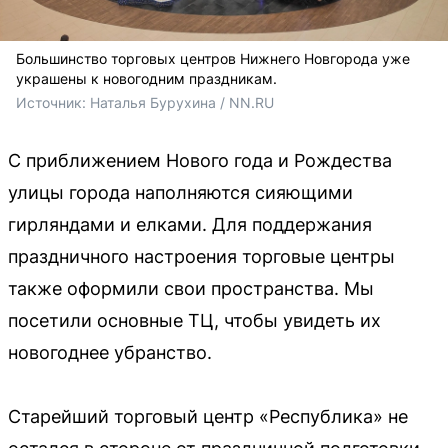
Большинство торговых центров Нижнего Новгорода уже
украшены к новогодним праздникам.
Источник: 
Наталья Бурухина / NN.RU
С приближением Нового года и Рождества
улицы города наполняются сияющими
гирляндами и елками. Для поддержания
праздничного настроения торговые центры
также оформили свои пространства. Мы
посетили основные ТЦ, чтобы увидеть их
новогоднее убранство.
Старейший торговый центр «Республика» не