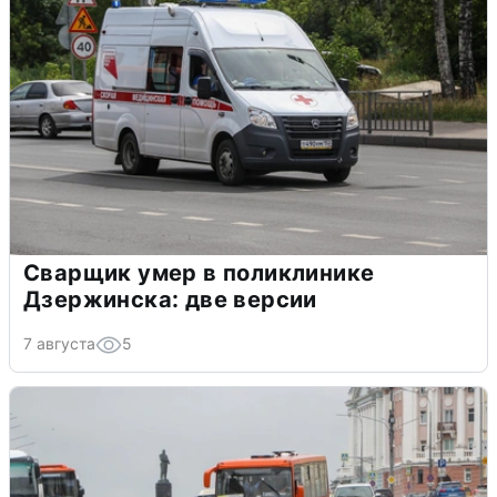
Сварщик умер в поликлинике
Дзержинска: две версии
7 августа
5