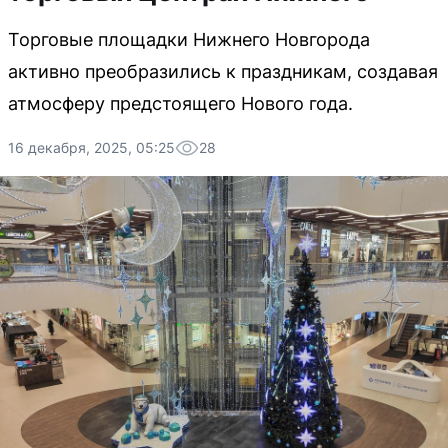
Торговые площадки Нижнего Новгорода
активно преобразились к праздникам, создавая
атмосферу предстоящего Нового года.
16 декабря, 2025, 05:25
28