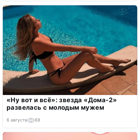
«Ну вот и всё»: звезда «Дома-2»
развелась с молодым мужем
6 августа
68