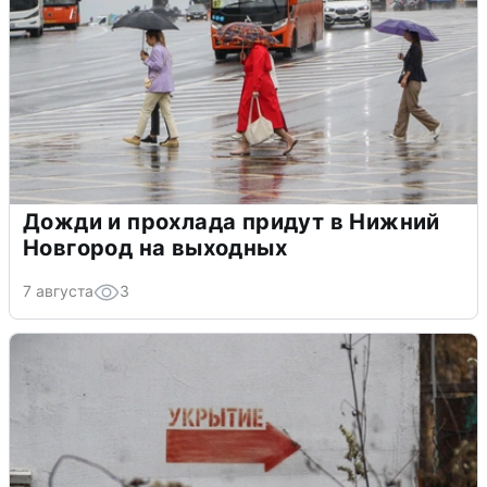
Дожди и прохлада придут в Нижний
Новгород на выходных
7 августа
3