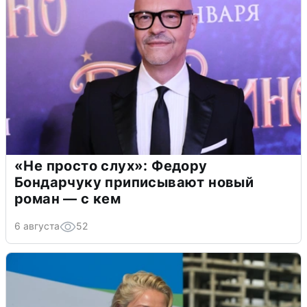
«Не просто слух»: Федору
Бондарчуку приписывают новый
роман — с кем
6 августа
52