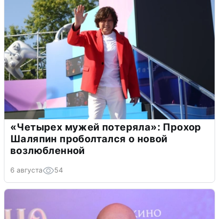
«Четырех мужей потеряла»: Прохор
Шаляпин проболтался о новой
возлюбленной
6 августа
54