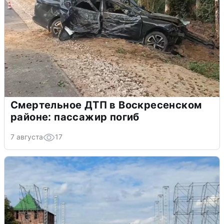
Смертельное ДТП в Воскресенском
районе: пассажир погиб
7 августа
17