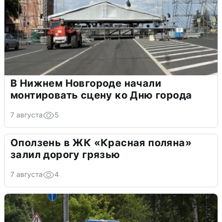
В Нижнем Новгороде начали
монтировать сцену ко Дню города
7 августа
5
Оползень в ЖК «Красная поляна»
залил дорогу грязью
7 августа
4