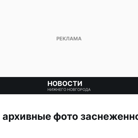
НОВОСТИ
НИЖНЕГО НОВГОРОДА
 архивные фото заснеженн