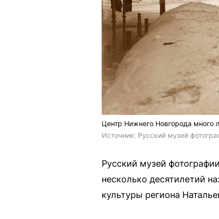
Центр Нижнего Новгорода много л
Источник: 
Русский музей фотогра
Русский музей фотографи
несколько десятилетий на
культуры региона Наталье