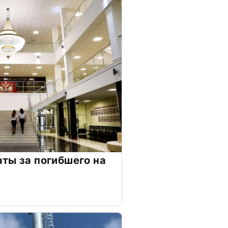
ты за погибшего на