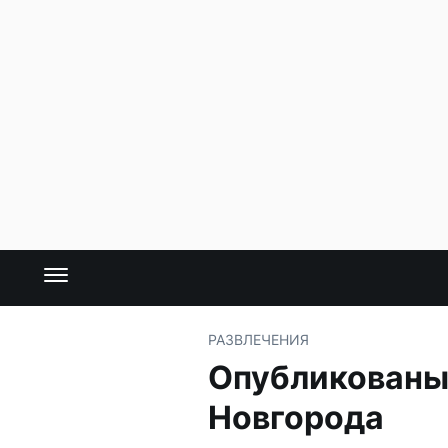
РАЗВЛЕЧЕНИЯ
Опубликованы
Новгорода