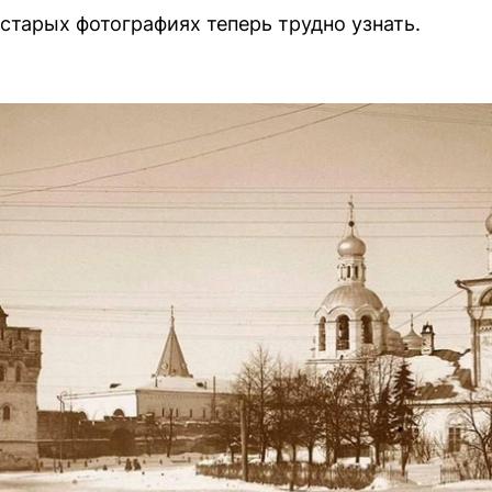
старых фотографиях теперь трудно узнать.