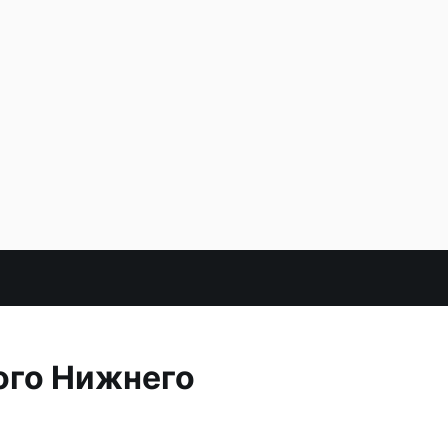
ого Нижнего