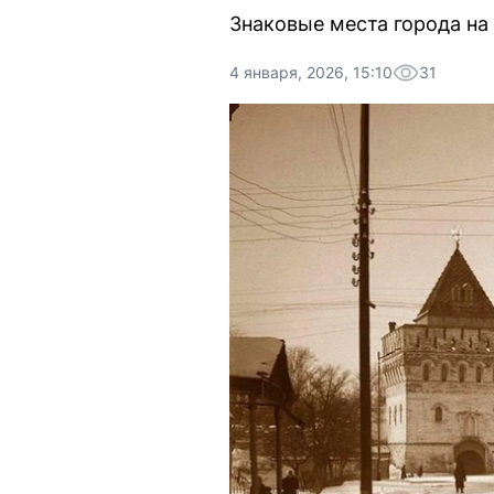
Знаковые места города на 
4 января, 2026, 15:10
31