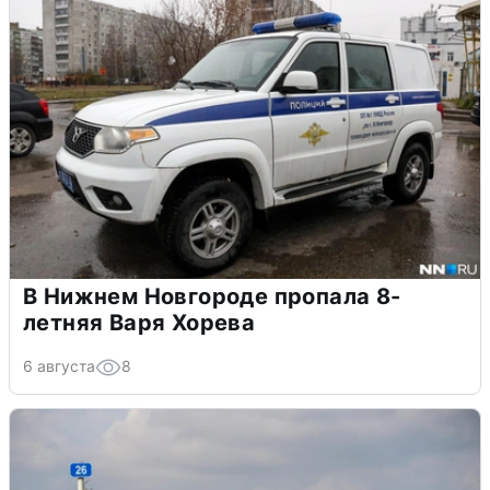
В Нижнем Новгороде пропала 8-
летняя Варя Хорева
6 августа
8