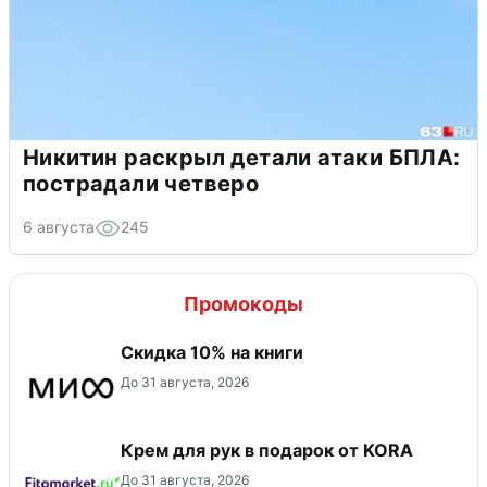
Никитин раскрыл детали атаки БПЛА:
пострадали четверо
6 августа
245
Промокоды
Скидка 10% на книги
До 31 августа, 2026
Крем для рук в подарок от KORA
До 31 августа, 2026