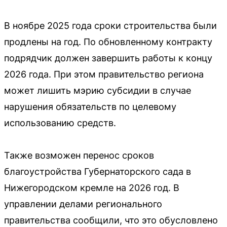
В ноябре 2025 года сроки строительства были
продлены на год. По обновленному контракту
подрядчик должен завершить работы к концу
2026 года. При этом правительство региона
может лишить мэрию субсидии в случае
нарушения обязательств по целевому
использованию средств.
Также возможен перенос сроков
благоустройства Губернаторского сада в
Нижегородском кремле на 2026 год. В
управлении делами регионального
правительства сообщили, что это обусловлено