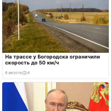
На трассе у Богородска ограничили
скорость до 50 км/ч
6 августа
4