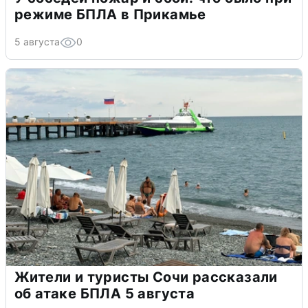
режиме БПЛА в Прикамье
5 августа
0
Жители и туристы Сочи рассказали
об атаке БПЛА 5 августа