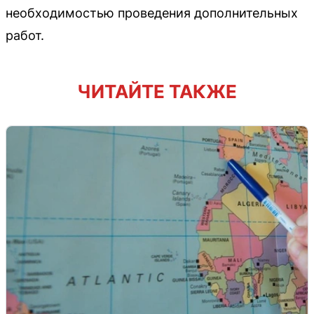
необходимостью проведения дополнительных
работ.
ЧИТАЙТЕ ТАКЖЕ