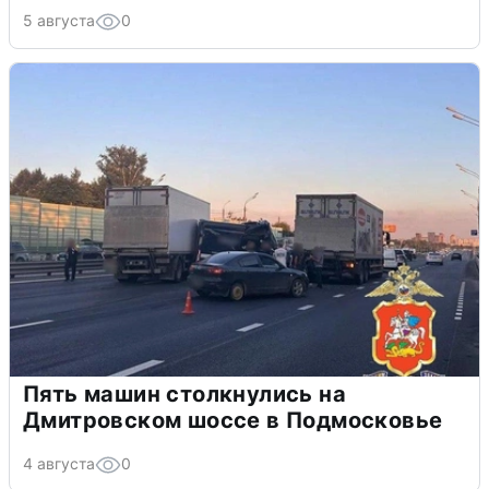
5 августа
0
Пять машин столкнулись на
Дмитровском шоссе в Подмосковье
4 августа
0