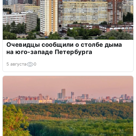
Очевидцы сообщили о столбе дыма
на юго-западе Петербурга
5 августа
0