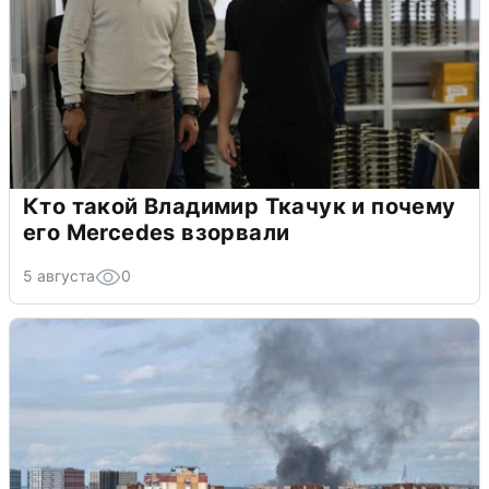
Кто такой Владимир Ткачук и почему
его Mercedes взорвали
5 августа
0