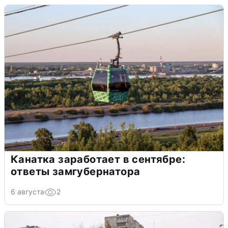
Канатка заработает в сентябре:
ответы замгубернатора
6 августа
2