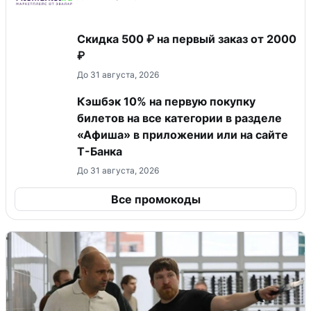
Скидка 500 ₽ на первый заказ от 2000
₽
До 31 августа, 2026
Кэшбэк 10% на первую покупку
билетов на все категории в разделе
«Афиша» в приложении или на сайте
Т-Банка
До 31 августа, 2026
Все промокоды