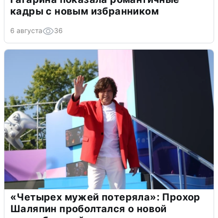
кадры с новым избранником
6 августа
36
«Четырех мужей потеряла»: Прохор
Шаляпин проболтался о новой