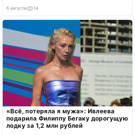
6 августа
14
«Всё, потеряла я мужа»: Ивлеева
подарила Филиппу Бегаку дорогущую
лодку за 1,2 млн рублей