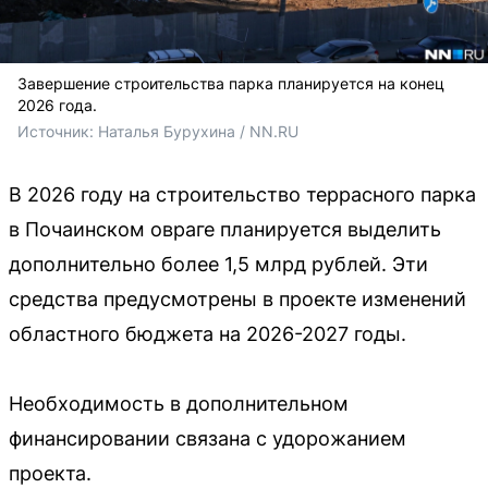
Завершение строительства парка планируется на конец
2026 года.
Источник: 
Наталья Бурухина / NN.RU
В 2026 году на строительство террасного парка
в Почаинском овраге планируется выделить
дополнительно более 1,5 млрд рублей. Эти
средства предусмотрены в проекте изменений
областного бюджета на 2026-2027 годы.
Необходимость в дополнительном
финансировании связана с удорожанием
проекта.