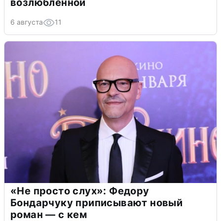
возлюбленной
6 августа
11
«Не просто слух»: Федору
Бондарчуку приписывают новый
роман — с кем