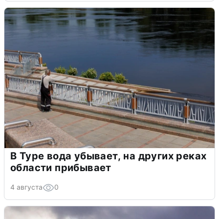
В Туре вода убывает, на других реках
области прибывает
4 августа
0