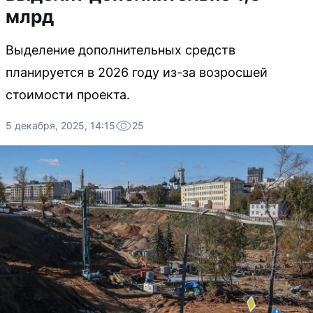
млрд
Выделение дополнительных средств
планируется в 2026 году из-за возросшей
стоимости проекта.
5 декабря, 2025, 14:15
25