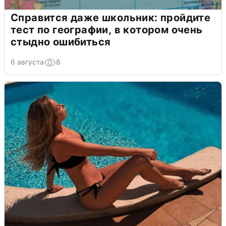
Справится даже школьник: пройдите
тест по географии, в котором очень
стыдно ошибиться
6 августа
8