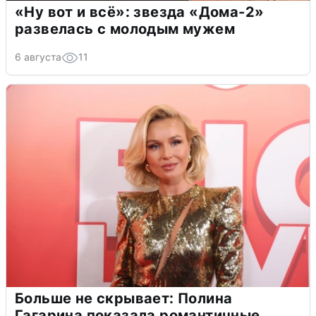
«Ну вот и всё»: звезда «Дома-2»
развелась с молодым мужем
6 августа
11
Больше не скрывает: Полина
Гагарина показала романтичные