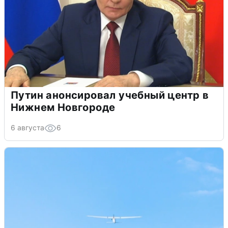
Путин анонсировал учебный центр в
Нижнем Новгороде
6 августа
6