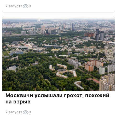
7 августа
0
Москвичи услышали грохот, похожий
на взрыв
7 августа
0