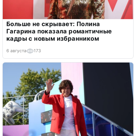
Больше не скрывает: Полина
Гагарина показала романтичные
кадры с новым избранником
6 августа
173