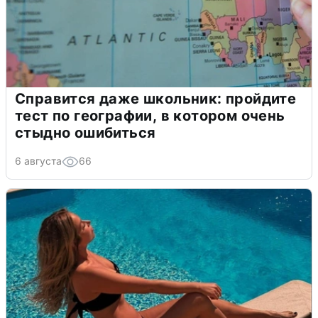
Справится даже школьник: пройдите
тест по географии, в котором очень
стыдно ошибиться
6 августа
66