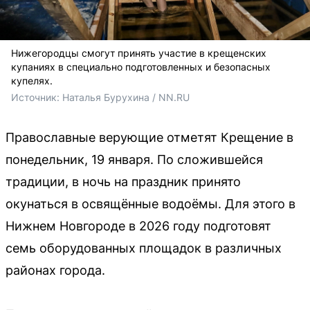
Нижегородцы смогут принять участие в крещенских
купаниях в специально подготовленных и безопасных
купелях.
Источник: 
Наталья Бурухина / NN.RU
Православные верующие отметят Крещение в
понедельник, 19 января. По сложившейся
традиции, в ночь на праздник принято
окунаться в освящённые водоёмы. Для этого в
Нижнем Новгороде в 2026 году подготовят
семь оборудованных площадок в различных
районах города.