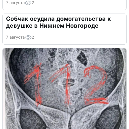
7 августа
2
Собчак осудила домогательства к
девушке в Нижнем Новгороде
7 августа
2