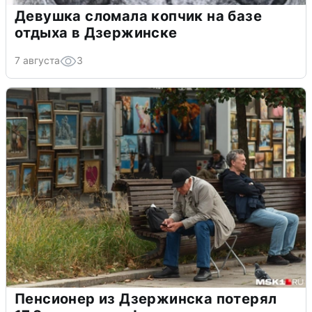
Девушка сломала копчик на базе
отдыха в Дзержинске
7 августа
3
Пенсионер из Дзержинска потерял