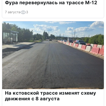
Фура перевернулась на трассе М-12
7 августа
3
На кстовской трассе изменят схему
движения с 8 августа