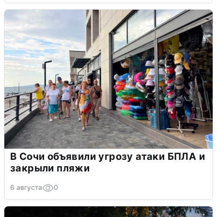
В Сочи объявили угрозу атаки БПЛА и
закрыли пляжи
6 августа
0