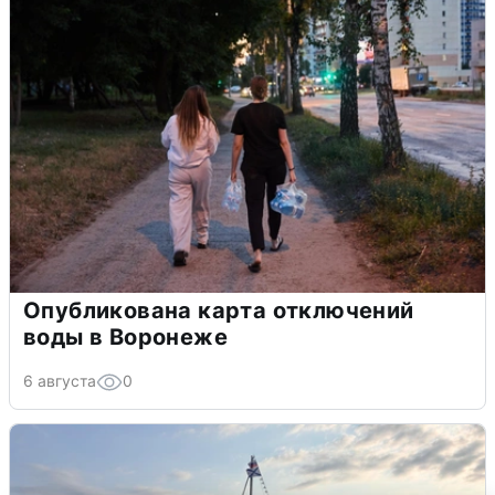
Опубликована карта отключений
воды в Воронеже
6 августа
0