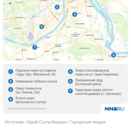
Источник: 
Юрий Скулыбердин / Городские медиа