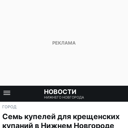
НОВОСТИ
НИЖНЕГО НОВГОРОДА
ГОРОД
Семь купелей для крещенских
купаний в Нижнем Новгороде