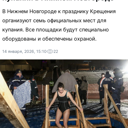
В Нижнем Новгороде к празднику Крещения
организуют семь официальных мест для
купания. Все площадки будут специально
оборудованы и обеспечены охраной.
14 января, 2026, 15:10
22