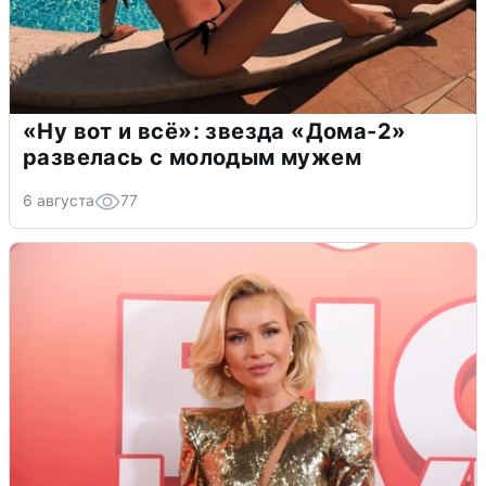
«Ну вот и всё»: звезда «Дома-2»
развелась с молодым мужем
6 августа
77