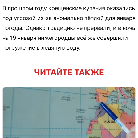
В прошлом году крещенские купания оказались
под угрозой из-за аномально тёплой для января
погоды. Однако традицию не прервали, и в ночь
на 19 января нижегородцы всё же совершили
погружение в ледяную воду.
ЧИТАЙТЕ ТАКЖЕ