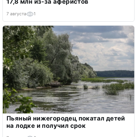
17,8 млн из-за аферистов
7 августа
1
Пьяный нижегородец покатал детей
на лодке и получил срок