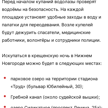
Перед началом купаний водолазы проверят
водоёмы на безопасность. На каждой
площадке установят удобные заходы в воду и
палатки для переодевания. Возле купелей
будут дежурить спасатели, медицинские
работники, волонтёры и сотрудники полиции.
Искупаться в крещенскую ночь в Нижнем
Новгороде можно будет в следующих местах:
парковое озеро на территории стадиона
«Труд» (бульвар Юбилейный, 30);
Гребной канал (около судейской вышки);
озеро Силикатное (проспект Ленина, 25а);