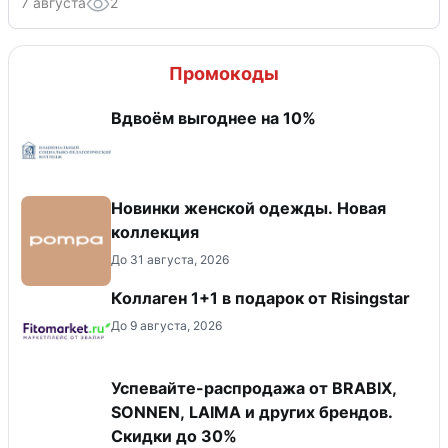
7 августа
2
Промокоды
Вдвоём выгоднее на 10%
Новинки женской одежды. Новая
коллекция
До 31 августа, 2026
Коллаген 1+1 в подарок от Risingstar
До 9 августа, 2026
Успевайте-распродажа от BRABIX,
SONNEN, LAIMA и других брендов.
Скидки до 30%