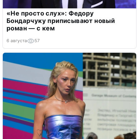
«Не просто слух»: Федору
Бондарчуку приписывают новый
роман — с кем
6 августа
57