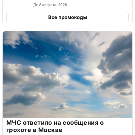
До 8 августа, 2026
Все промокоды
МЧС ответило на сообщения о
грохоте в Москве