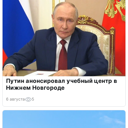
Путин анонсировал учебный центр в
Нижнем Новгороде
6 августа
5