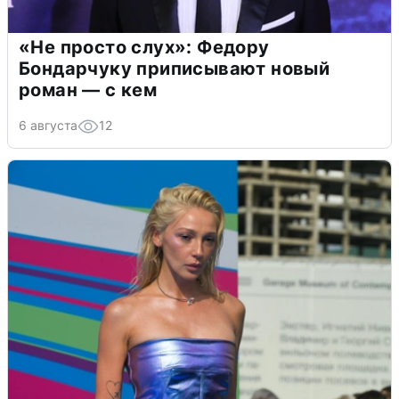
«Не просто слух»: Федору
Бондарчуку приписывают новый
роман — с кем
6 августа
12