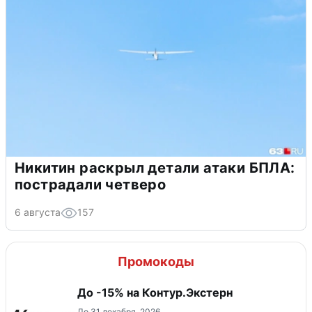
Никитин раскрыл детали атаки БПЛА:
пострадали четверо
6 августа
157
Промокоды
До -15% на Контур.Экстерн
До 31 декабря, 2026