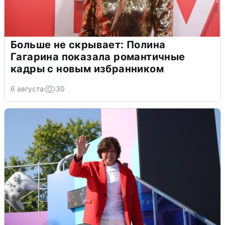
Больше не скрывает: Полина
Гагарина показала романтичные
кадры с новым избранником
6 августа
30