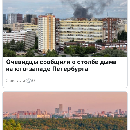
Очевидцы сообщили о столбе дыма
на юго-западе Петербурга
5 августа
0