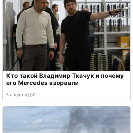
Кто такой Владимир Ткачук и почему
его Mercedes взорвали
5 августа
0