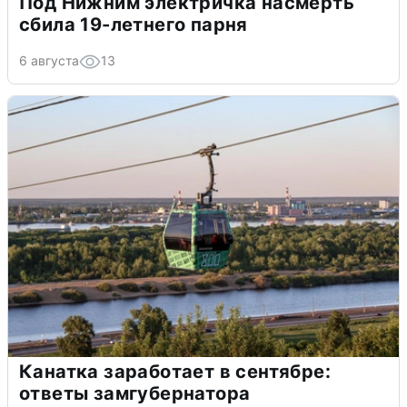
Под Нижним электричка насмерть
сбила 19-летнего парня
6 августа
13
Канатка заработает в сентябре:
ответы замгубернатора