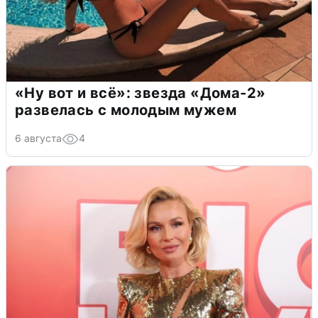
«Ну вот и всё»: звезда «Дома-2»
развелась с молодым мужем
6 августа
4