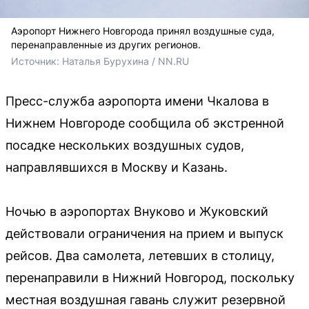
Аэропорт Нижнего Новгорода принял воздушные суда,
перенаправленные из других регионов.
Источник: 
Наталья Бурухина / NN.RU
Пресс-служба аэропорта имени Чкалова в
Нижнем Новгороде сообщила об экстренной
посадке нескольких воздушных судов,
направлявшихся в Москву и Казань.
Ночью в аэропортах Внуково и Жуковский
действовали ограничения на прием и выпуск
рейсов. Два самолета, летевших в столицу,
перенаправили в Нижний Новгород, поскольку
местная воздушная гавань служит резервной