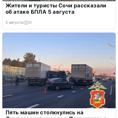
Жители и туристы Сочи рассказали
об атаке БПЛА 5 августа
5 августа
0
Пять машин столкнулись на