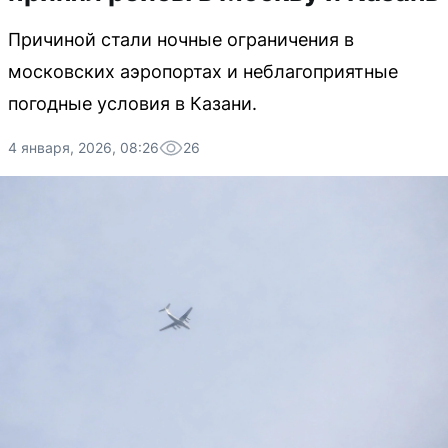
Причиной стали ночные ограничения в
московских аэропортах и неблагоприятные
погодные условия в Казани.
4 января, 2026, 08:26
26