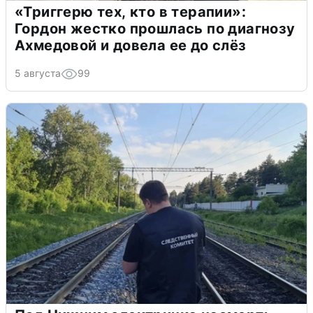
«Триггерю тех, кто в терапии»:
Гордон жестко прошлась по диагнозу
Ахмедовой и довела ее до слёз
5 августа
99