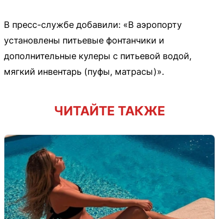
В пресс-службе добавили: «В аэропорту
установлены питьевые фонтанчики и
дополнительные кулеры с питьевой водой,
мягкий инвентарь (пуфы, матрасы)».
ЧИТАЙТЕ ТАКЖЕ