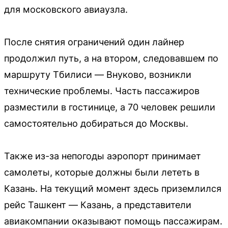
для московского авиаузла.
После снятия ограничений один лайнер
продолжил путь, а на втором, следовавшем по
маршруту Тбилиси — Внуково, возникли
технические проблемы. Часть пассажиров
разместили в гостинице, а 70 человек решили
самостоятельно добираться до Москвы.
Также из-за непогоды аэропорт принимает
самолеты, которые должны были лететь в
Казань. На текущий момент здесь приземлился
рейс Ташкент — Казань, а представители
авиакомпании оказывают помощь пассажирам.