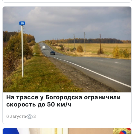
На трассе у Богородска ограничили
скорость до 50 км/ч
6 августа
3