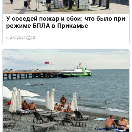
У соседей пожар и сбои: что было при
режиме БПЛА в Прикамье
5 августа
0