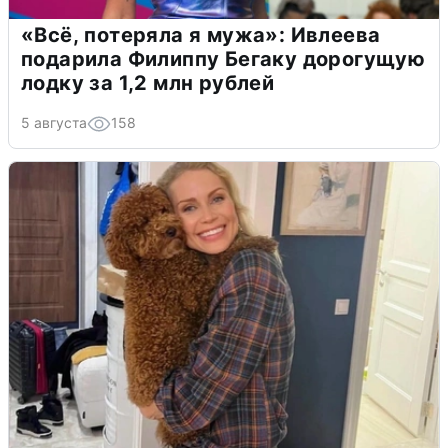
«Всё, потеряла я мужа»: Ивлеева
подарила Филиппу Бегаку дорогущую
лодку за 1,2 млн рублей
5 августа
158