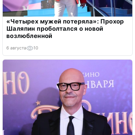
«Четырех мужей потеряла»: Прохор
Шаляпин проболтался о новой
возлюбленной
6 августа
10