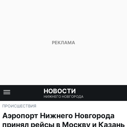
НОВОСТИ
НИЖНЕГО НОВГОРОДА
ПРОИСШЕСТВИЯ
Аэропорт Нижнего Новгорода
принял рейсы в Москву и Казань