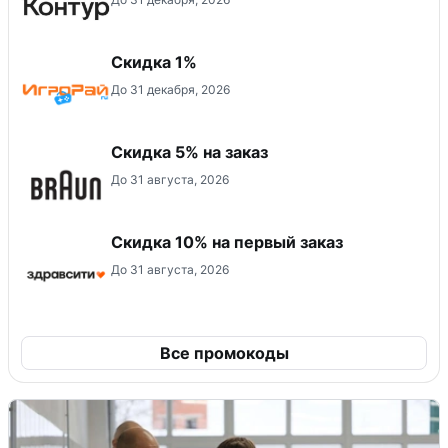
Скидка 1%
До 31 декабря, 2026
​Скидка 5% на заказ
До 31 августа, 2026
Скидка 10% на первый заказ
До 31 августа, 2026
Все промокоды