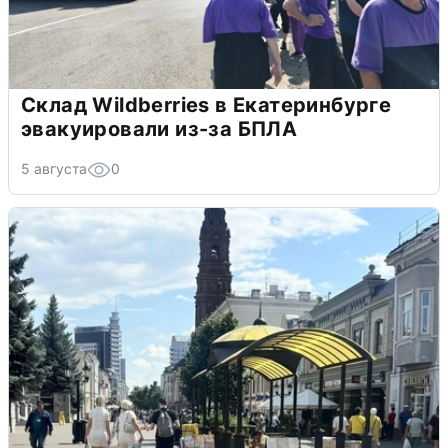
Склад Wildberries в Екатеринбурге
эвакуировали из-за БПЛА
5 августа
0