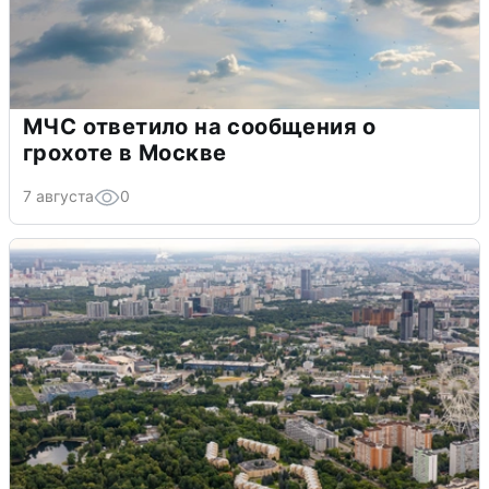
МЧС ответило на сообщения о
грохоте в Москве
7 августа
0