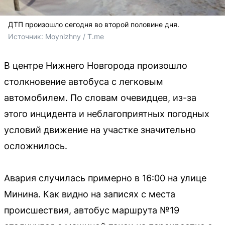
ДТП произошло сегодня во второй половине дня.
Источник: 
Moynizhny / T.me
В центре Нижнего Новгорода произошло
столкновение автобуса с легковым
автомобилем. По словам очевидцев, из-за
этого инцидента и неблагоприятных погодных
условий движение на участке значительно
осложнилось.
Авария случилась примерно в 16:00 на улице
Минина. Как видно на записях с места
происшествия, автобус маршрута №19