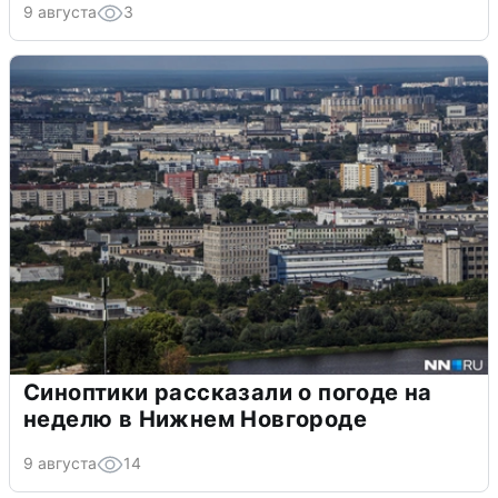
9 августа
3
Синоптики рассказали о погоде на
неделю в Нижнем Новгороде
9 августа
14