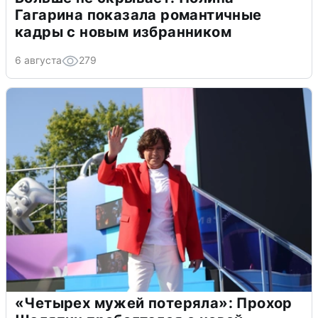
Гагарина показала романтичные
кадры с новым избранником
6 августа
279
«Четырех мужей потеряла»: Прохор