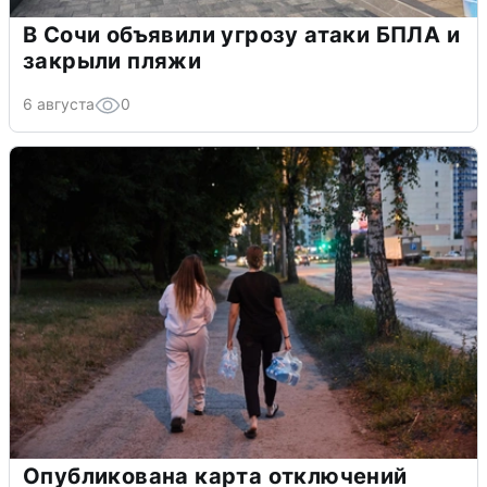
В Сочи объявили угрозу атаки БПЛА и
закрыли пляжи
6 августа
0
Опубликована карта отключений