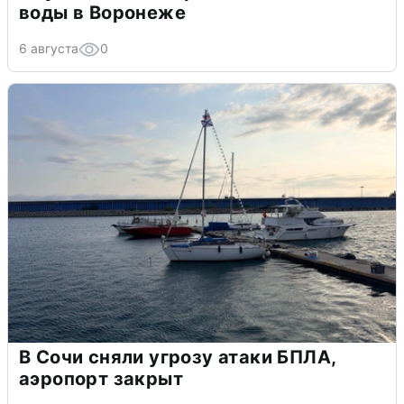
воды в Воронеже
6 августа
0
В Сочи сняли угрозу атаки БПЛА,
аэропорт закрыт