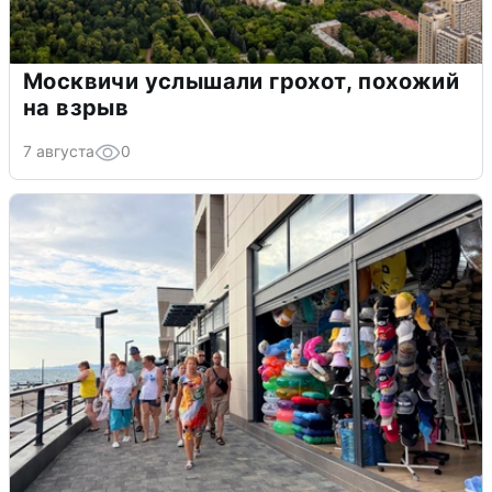
Москвичи услышали грохот, похожий
на взрыв
7 августа
0