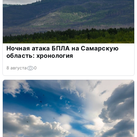
Ночная атака БПЛА на Самарскую
область: хронология
8 августа
0