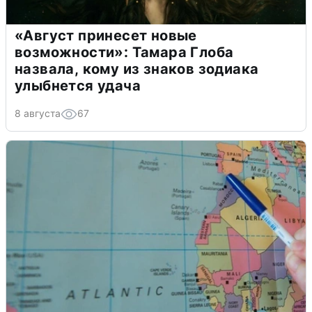
«Август принесет новые
возможности»: Тамара Глоба
назвала, кому из знаков зодиака
улыбнется удача
8 августа
67