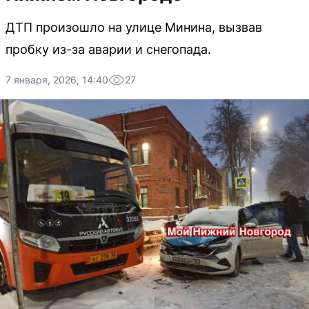
ДТП произошло на улице Минина, вызвав
пробку из-за аварии и снегопада.
7 января, 2026, 14:40
27