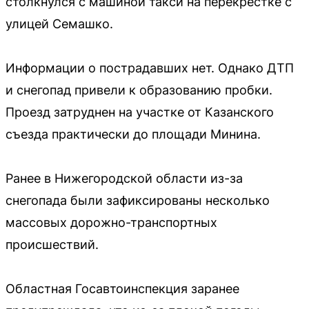
столкнулся с машиной такси на перекрестке с
улицей Семашко.
Информации о пострадавших нет. Однако ДТП
и снегопад привели к образованию пробки.
Проезд затруднен на участке от Казанского
съезда практически до площади Минина.
Ранее в Нижегородской области из-за
снегопада были зафиксированы несколько
массовых дорожно-транспортных
происшествий.
Областная Госавтоинспекция заранее