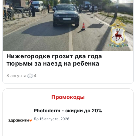
Нижегородке грозит два года
тюрьмы за наезд на ребенка
8 августа
4
Промокоды
Photoderm - скидки до 20%
До 15 августа, 2026