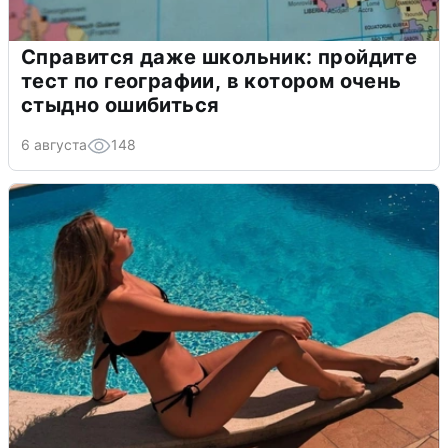
Справится даже школьник: пройдите
тест по географии, в котором очень
стыдно ошибиться
6 августа
148