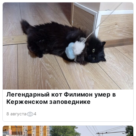
Легендарный кот Филимон умер в
Керженском заповеднике
8 августа
4