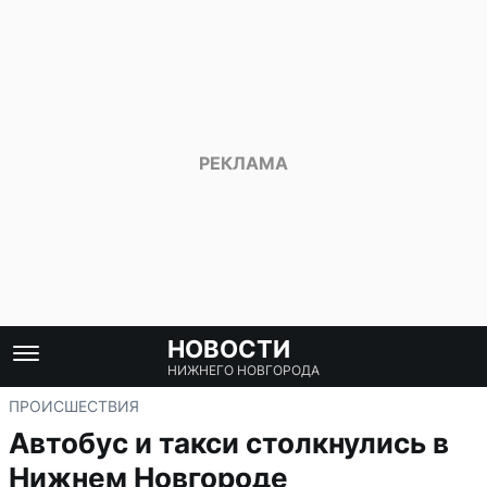
НОВОСТИ
НИЖНЕГО НОВГОРОДА
ПРОИСШЕСТВИЯ
Автобус и такси столкнулись в
Нижнем Новгороде