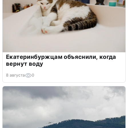
Екатеринбуржцам объяснили, когда
вернут воду
8 августа
0