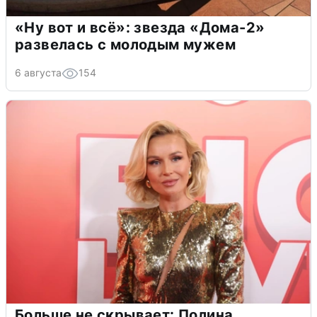
«Ну вот и всё»: звезда «Дома-2»
развелась с молодым мужем
6 августа
154
Больше не скрывает: Полина