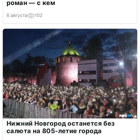
роман — с кем
6 августа
102
Нижний Новгород останется без
салюта на 805-летие города