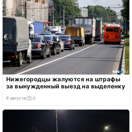
Нижегородцы жалуются на штрафы
за вынужденный выезд на выделенку
8 августа
3