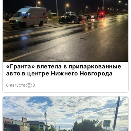
«Гранта» влетела в припаркованные
авто в центре Нижнего Новгорода
8 августа
3