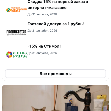
Скидка 15% на первый заказ в
интернет-магазине
До 31 августа, 2026
Гостевой доступ за 1 рубль!
До 31 декабря, 2026
-15% на Стимол!
До 31 августа, 2026
Все промокоды