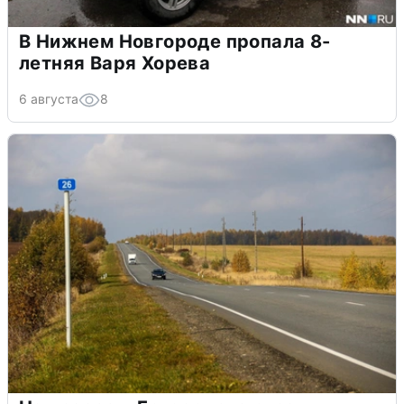
В Нижнем Новгороде пропала 8-
летняя Варя Хорева
6 августа
8