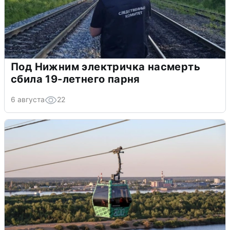
Под Нижним электричка насмерть
сбила 19-летнего парня
6 августа
22