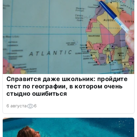
Справится даже школьник: пройдите
тест по географии, в котором очень
стыдно ошибиться
6 августа
6