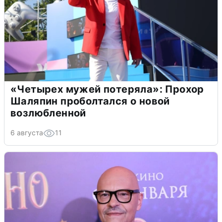
«Четырех мужей потеряла»: Прохор
Шаляпин проболтался о новой
возлюбленной
6 августа
11