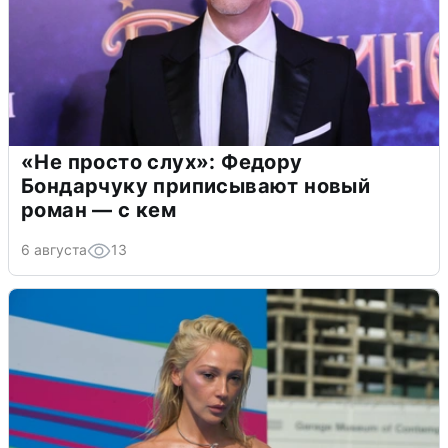
«Не просто слух»: Федору
Бондарчуку приписывают новый
роман — с кем
6 августа
13