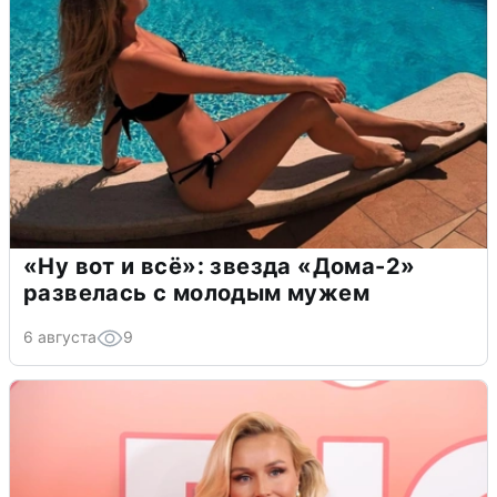
«Ну вот и всё»: звезда «Дома-2»
развелась с молодым мужем
6 августа
9