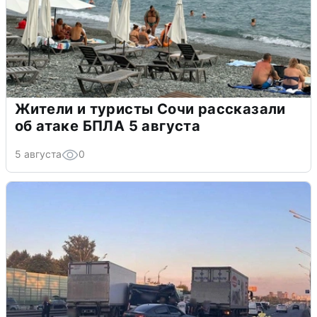
Жители и туристы Сочи рассказали
об атаке БПЛА 5 августа
5 августа
0