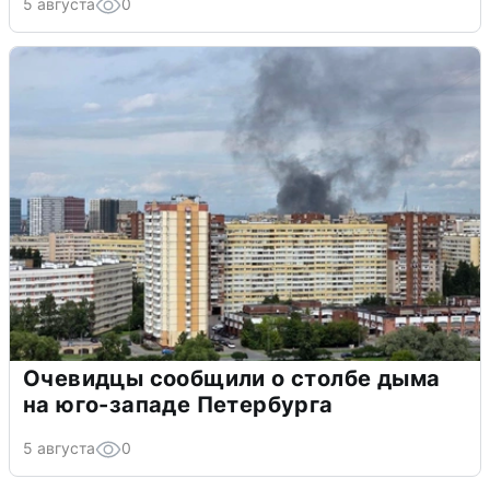
5 августа
0
Очевидцы сообщили о столбе дыма
на юго-западе Петербурга
5 августа
0