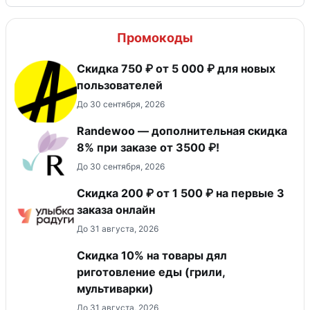
Промокоды
Скидка 750 ₽ от 5 000 ₽ для новых
пользователей
До 30 сентября, 2026
Randewoo — дополнительная скидка
8% при заказе от 3500 ₽!
До 30 сентября, 2026
Скидка 200 ₽ от 1 500 ₽ на первые 3
заказа онлайн
До 31 августа, 2026
Скидка 10% на товары дял
риготовление еды (грили,
мультиварки)
До 31 августа, 2026