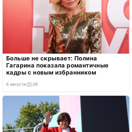
Больше не скрывает: Полина
Гагарина показала романтичные
кадры с новым избранником
6 августа
36