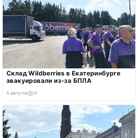
Склад Wildberries в Екатеринбурге
эвакуировали из-за БПЛА
5 августа
0