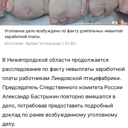
Уголовное дело возбуждено по факту длительных невыплат
заработной платы.
Источник: 
Артём Устюжанин / E1.RU
В Нижегородской области продолжается
расследование по факту невыплаты заработной
платы работникам Линдовской птицефабрики.
Председатель Следственного комитета России
Александр Бастрыкин повторно вмешался в
дело, потребовав предоставить подробный
доклад по ранее возбужденному уголовному
делу.