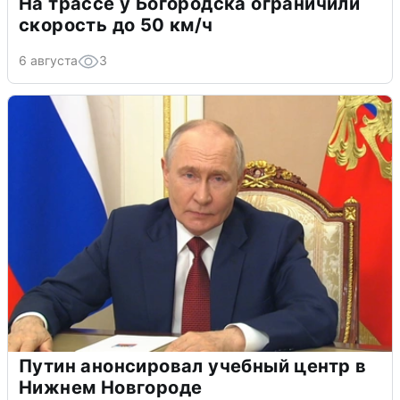
На трассе у Богородска ограничили
скорость до 50 км/ч
6 августа
3
Путин анонсировал учебный центр в
Нижнем Новгороде