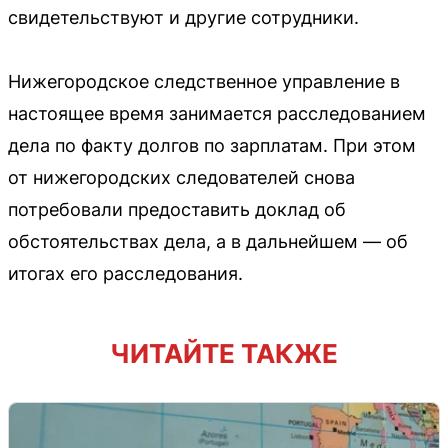
свидетельствуют и другие сотрудники.
Нижегородское следственное управление в
настоящее время занимается расследованием
дела по факту долгов по зарплатам. При этом
от нижегородских следователей снова
потребовали предоставить доклад об
обстоятельствах дела, а в дальнейшем — об
итогах его расследования.
ЧИТАЙТЕ ТАКЖЕ