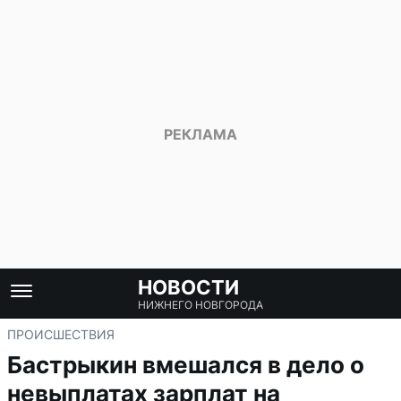
НОВОСТИ
НИЖНЕГО НОВГОРОДА
ПРОИСШЕСТВИЯ
Бастрыкин вмешался в дело о
невыплатах зарплат на