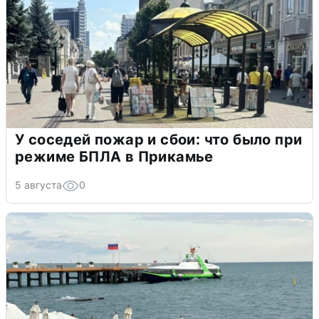
У соседей пожар и сбои: что было при
режиме БПЛА в Прикамье
5 августа
0