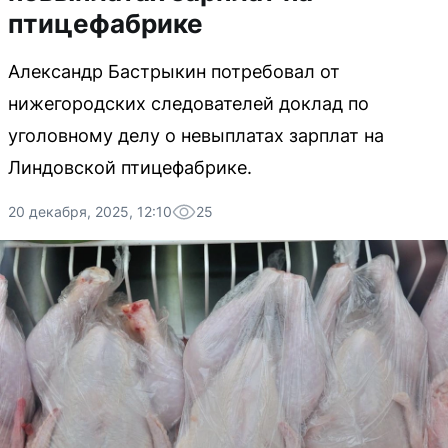
птицефабрике
Александр Бастрыкин потребовал от
нижегородских следователей доклад по
уголовному делу о невыплатах зарплат на
Линдовской птицефабрике.
20 декабря, 2025, 12:10
25