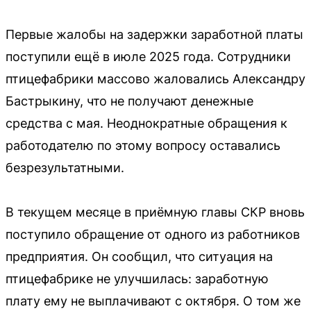
Первые жалобы на задержки заработной платы
поступили ещё в июле 2025 года. Сотрудники
птицефабрики массово жаловались Александру
Бастрыкину, что не получают денежные
средства с мая. Неоднократные обращения к
работодателю по этому вопросу оставались
безрезультатными.
В текущем месяце в приёмную главы СКР вновь
поступило обращение от одного из работников
предприятия. Он сообщил, что ситуация на
птицефабрике не улучшилась: заработную
плату ему не выплачивают с октября. О том же