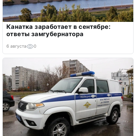
Канатка заработает в сентябре:
ответы замгубернатора
6 августа
0