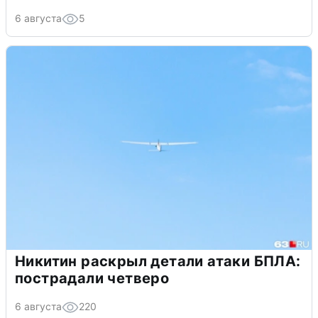
6 августа
5
Никитин раскрыл детали атаки БПЛА:
пострадали четверо
6 августа
220