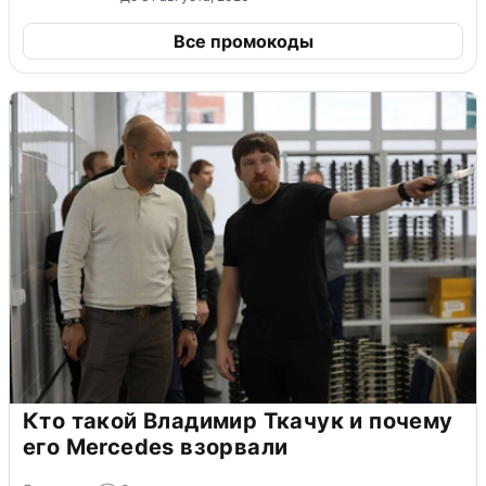
Все промокоды
Кто такой Владимир Ткачук и почему
его Mercedes взорвали