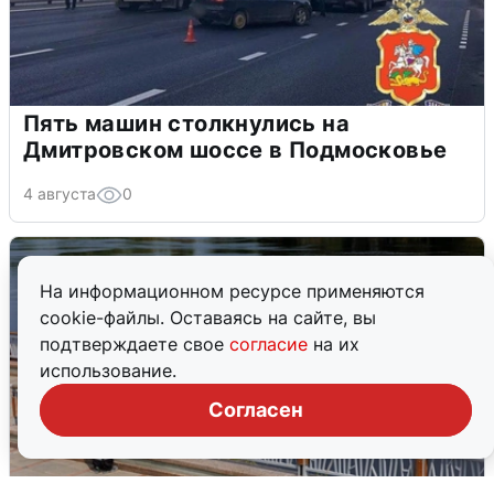
Пять машин столкнулись на
Дмитровском шоссе в Подмосковье
4 августа
0
На информационном ресурсе применяются
cookie-файлы. Оставаясь на сайте, вы
подтверждаете свое
согласие
на их
использование.
Согласен