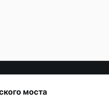
ского моста