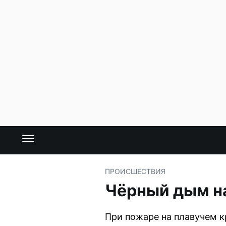
ПРОИСШЕСТВИЯ
Чёрный дым на
При пожаре на плавучем к