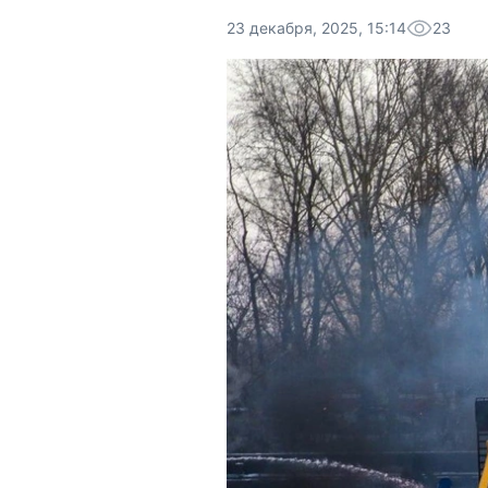
23 декабря, 2025, 15:14
23