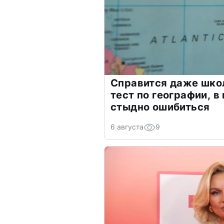
Справится даже шко
тест по географии, в
стыдно ошибиться
6 августа
9