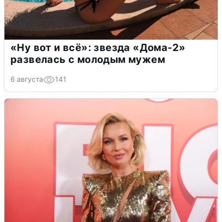
«Ну вот и всё»: звезда «Дома-2»
развелась с молодым мужем
6 августа
141