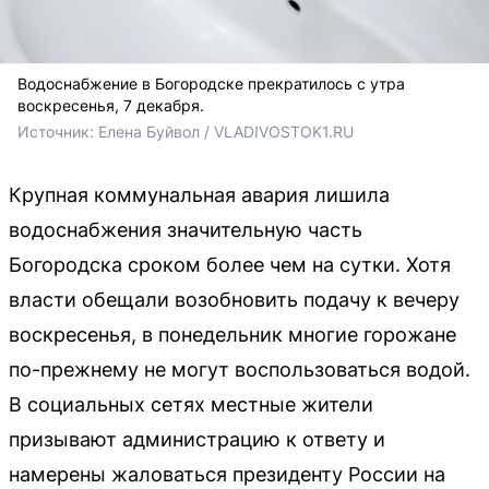
Водоснабжение в Богородске прекратилось с утра
воскресенья, 7 декабря.
Источник: 
Елена Буйвол / VLADIVOSTOK1.RU
Крупная коммунальная авария лишила
водоснабжения значительную часть
Богородска сроком более чем на сутки. Хотя
власти обещали возобновить подачу к вечеру
воскресенья, в понедельник многие горожане
по-прежнему не могут воспользоваться водой.
В социальных сетях местные жители
призывают администрацию к ответу и
намерены жаловаться президенту России на