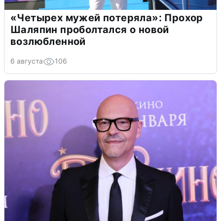
«Четырех мужей потеряла»: Прохор
Шаляпин проболтался о новой
возлюбленной
6 августа
106