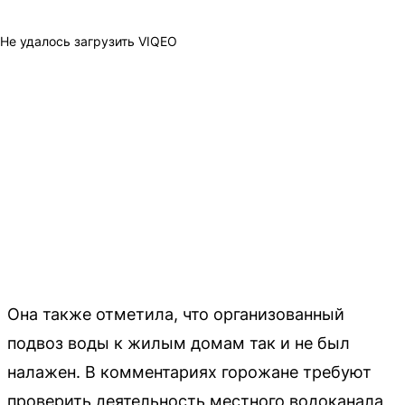
Не удалось загрузить VIQEO
Она также отметила, что организованный
подвоз воды к жилым домам так и не был
налажен. В комментариях горожане требуют
проверить деятельность местного водоканала