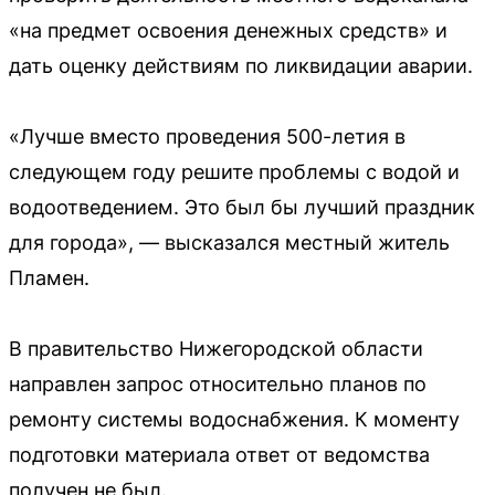
«на предмет освоения денежных средств» и
дать оценку действиям по ликвидации аварии.
«Лучше вместо проведения 500-летия в
следующем году решите проблемы с водой и
водоотведением. Это был бы лучший праздник
для города», — высказался местный житель
Пламен.
В правительство Нижегородской области
направлен запрос относительно планов по
ремонту системы водоснабжения. К моменту
подготовки материала ответ от ведомства
получен не был.