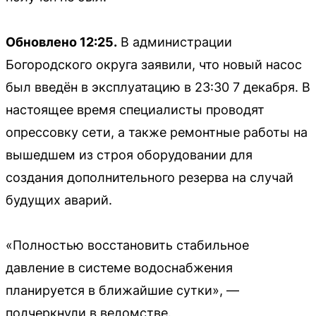
Обновлено 12:25.
В администрации
Богородского округа заявили, что новый насос
был введён в эксплуатацию в 23:30 7 декабря. В
настоящее время специалисты проводят
опрессовку сети, а также ремонтные работы на
вышедшем из строя оборудовании для
создания дополнительного резерва на случай
будущих аварий.
«Полностью восстановить стабильное
давление в системе водоснабжения
планируется в ближайшие сутки», —
подчеркнули в ведомстве.