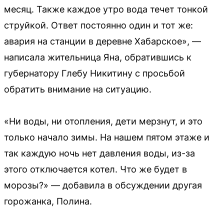
месяц. Также каждое утро вода течет тонкой
струйкой. Ответ постоянно один и тот же:
авария на станции в деревне Хабарское», —
написала жительница Яна, обратившись к
губернатору Глебу Никитину с просьбой
обратить внимание на ситуацию.
«Ни воды, ни отопления, дети мерзнут, и это
только начало зимы. На нашем пятом этаже и
так каждую ночь нет давления воды, из-за
этого отключается котел. Что же будет в
морозы?» — добавила в обсуждении другая
горожанка, Полина.