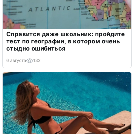
Справится даже школьник: пройдите
тест по географии, в котором очень
стыдно ошибиться
6 августа
132