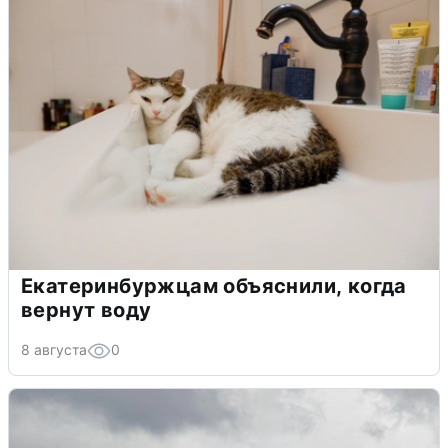
Екатеринбуржцам объяснили, когда
вернут воду
8 августа
0