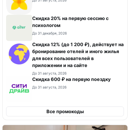
До 31 августа, 2026
Скидка 20% на первую сессию с
психологом
До 31 декабря, 2026
Скидка 12% (до 1 200 ₽), действует на
бронирование отелей и иного жилья
для всех пользователей в
приложении и на сайте
До 31 августа, 2026
Скидка 600 ₽ на первую поездку
До 31 августа, 2026
Все промокоды