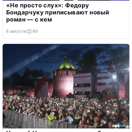
«Не просто слух»: Федору
Бондарчуку приписывают новый
роман — с кем
6 августа
99