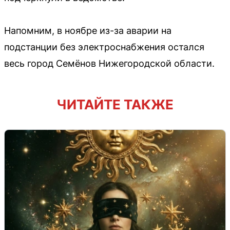
Напомним, в ноябре из-за аварии на
подстанции без электроснабжения остался
весь город Семёнов Нижегородской области.
ЧИТАЙТЕ ТАКЖЕ