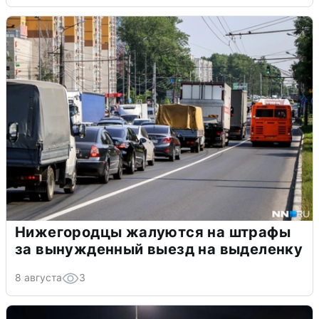
Нижегородцы жалуются на штрафы
за вынужденный выезд на выделенку
8 августа
3