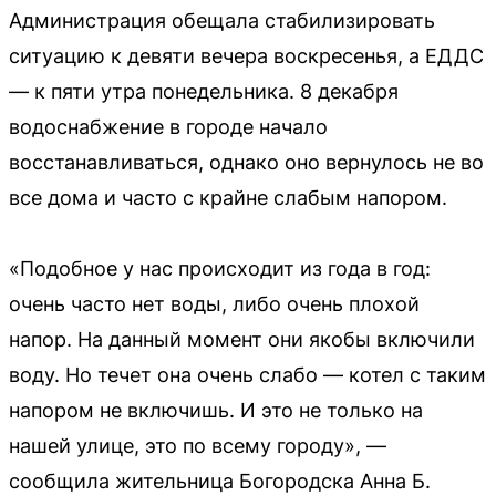
Администрация обещала стабилизировать
ситуацию к девяти вечера воскресенья, а ЕДДС
— к пяти утра понедельника. 8 декабря
водоснабжение в городе начало
восстанавливаться, однако оно вернулось не во
все дома и часто с крайне слабым напором.
«Подобное у нас происходит из года в год:
очень часто нет воды, либо очень плохой
напор. На данный момент они якобы включили
воду. Но течет она очень слабо — котел с таким
напором не включишь. И это не только на
нашей улице, это по всему городу», —
сообщила жительница Богородска Анна Б.