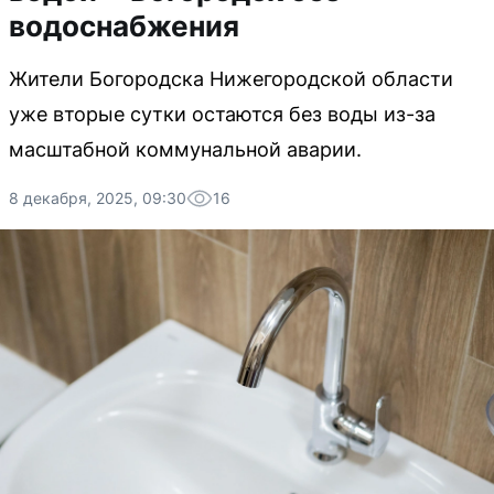
водоснабжения
Жители Богородска Нижегородской области
уже вторые сутки остаются без воды из-за
масштабной коммунальной аварии.
8 декабря, 2025, 09:30
16