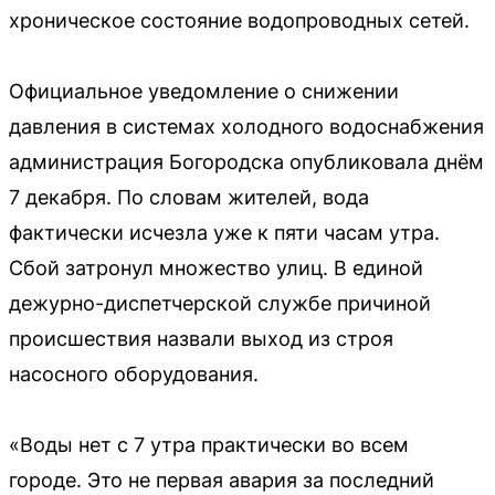
хроническое состояние водопроводных сетей.
Официальное уведомление о снижении
давления в системах холодного водоснабжения
администрация Богородска опубликовала днём
7 декабря. По словам жителей, вода
фактически исчезла уже к пяти часам утра.
Сбой затронул множество улиц. В единой
дежурно-диспетчерской службе причиной
происшествия назвали выход из строя
насосного оборудования.
«Воды нет с 7 утра практически во всем
городе. Это не первая авария за последний