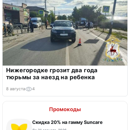
Нижегородке грозит два года
тюрьмы за наезд на ребенка
8 августа
4
Промокоды
Скидка 20% на гамму Suncare