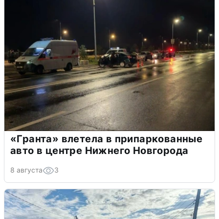
«Гранта» влетела в припаркованные
авто в центре Нижнего Новгорода
8 августа
3