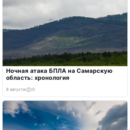
Ночная атака БПЛА на Самарскую
область: хронология
8 августа
0