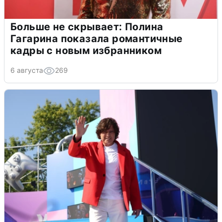
Больше не скрывает: Полина
Гагарина показала романтичные
кадры с новым избранником
6 августа
269