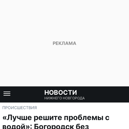
НОВОСТИ
НИЖНЕГО НОВГОРОДА
ПРОИСШЕСТВИЯ
«Лучше решите проблемы с
водой»: Богородск без