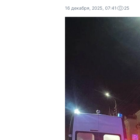
16 декабря, 2025, 07:41
25