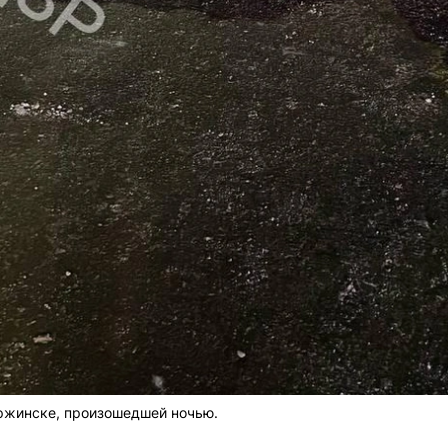
ержинске, произошедшей ночью.