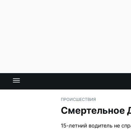
ПРОИСШЕСТВИЯ
Смертельное Д
15-летний водитель не спр