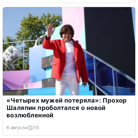
«Четырех мужей потеряла»: Прохор
Шаляпин проболтался о новой
возлюбленной
6 августа
15