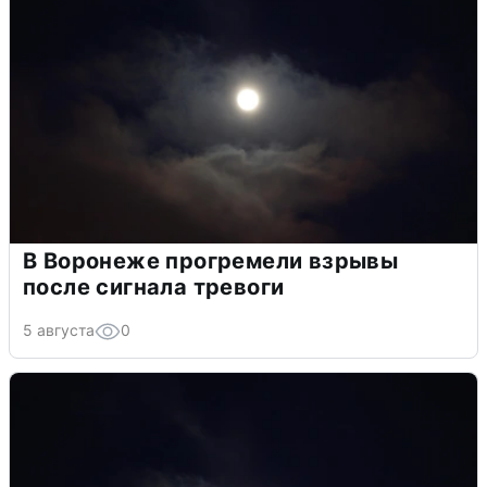
В Воронеже прогремели взрывы
после сигнала тревоги
5 августа
0