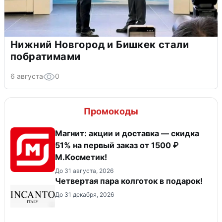
Нижний Новгород и Бишкек стали
побратимами
6 августа
0
Промокоды
Магнит: акции и доставка — скидка
51% на первый заказ от 1500 ₽
М.Косметик!
До 31 августа, 2026
Четвертая пара колготок в подарок!
До 31 декабря, 2026