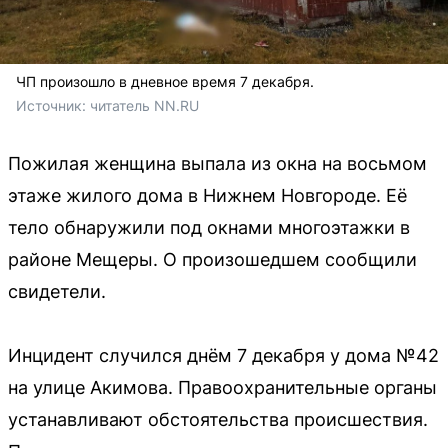
ЧП произошло в дневное время 7 декабря.
Источник: 
читатель NN.RU
Пожилая женщина выпала из окна на восьмом
этаже жилого дома в Нижнем Новгороде. Её
тело обнаружили под окнами многоэтажки в
районе Мещеры. О произошедшем сообщили
свидетели.
Инцидент случился днём 7 декабря у дома №42
на улице Акимова. Правоохранительные органы
устанавливают обстоятельства происшествия.