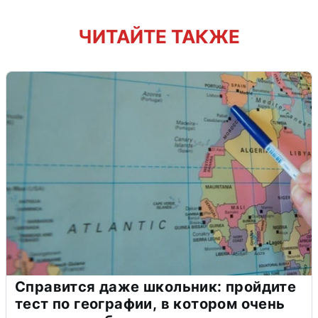
ЧИТАЙТЕ ТАКЖЕ
Справится даже школьник: пройдите
тест по географии, в котором очень