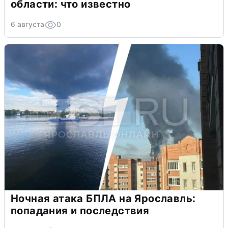
области: что известно
6 августа
0
Ночная атака БПЛА на Ярославль:
попадания и последствия