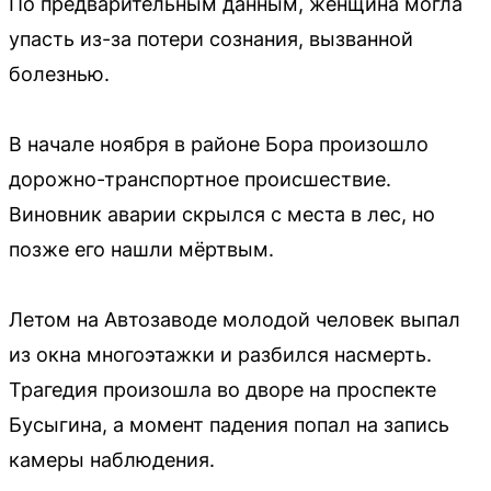
По предварительным данным, женщина могла
упасть из-за потери сознания, вызванной
болезнью.
В начале ноября в районе Бора произошло
дорожно-транспортное происшествие.
Виновник аварии скрылся с места в лес, но
позже его нашли мёртвым.
Летом на Автозаводе молодой человек выпал
из окна многоэтажки и разбился насмерть.
Трагедия произошла во дворе на проспекте
Бусыгина, а момент падения попал на запись
камеры наблюдения.