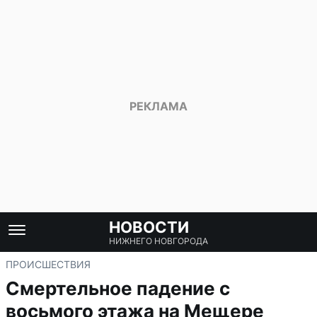
НОВОСТИ
НИЖНЕГО НОВГОРОДА
ПРОИСШЕСТВИЯ
Смертельное падение с
восьмого этажа на Мещере