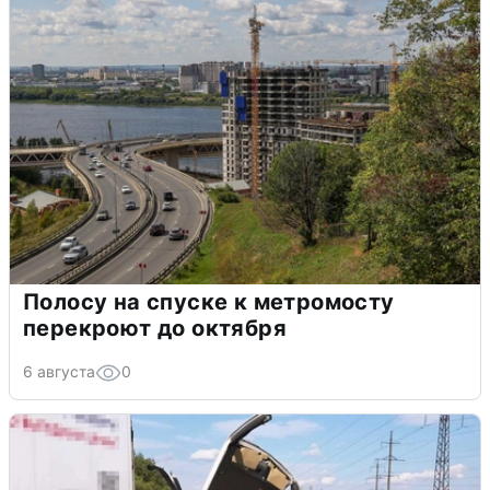
Полосу на спуске к метромосту
перекроют до октября
6 августа
0