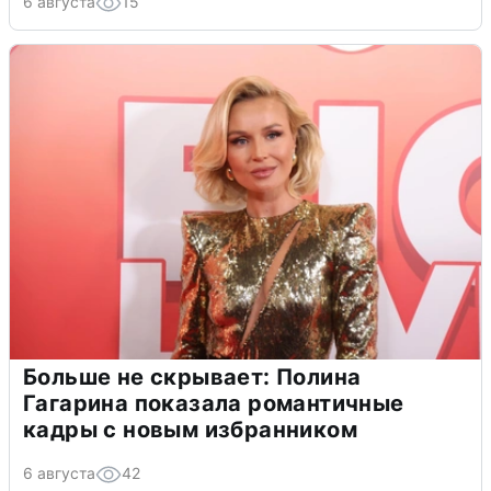
6 августа
15
Больше не скрывает: Полина
Гагарина показала романтичные
кадры с новым избранником
6 августа
42