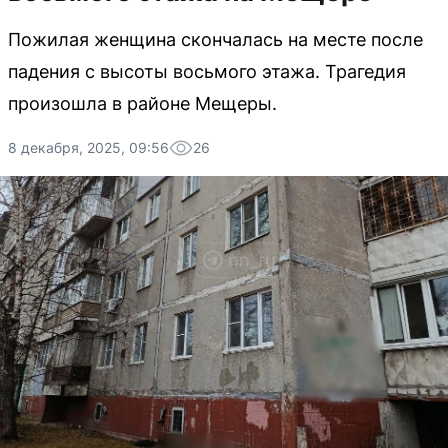
Пожилая женщина скончалась на месте после
падения с высоты восьмого этажа. Трагедия
произошла в районе Мещеры.
8 декабря, 2025, 09:56
26