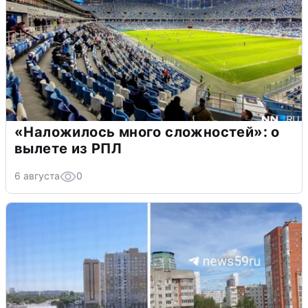
«Наложилось много сложностей»: о
вылете из РПЛ
6 августа
0