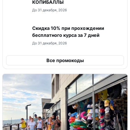
КОПИБАЛЛЫ
До 31 декабря, 2026
Скидка 10% при прохождении
бесплатного курса за 7 дней
До 31 декабря, 2026
Все промокоды