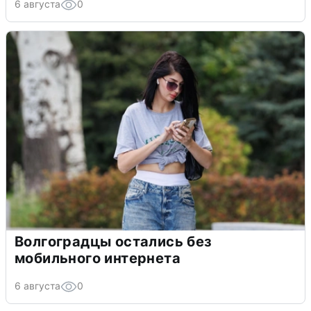
6 августа
0
Волгоградцы остались без
мобильного интернета
6 августа
0