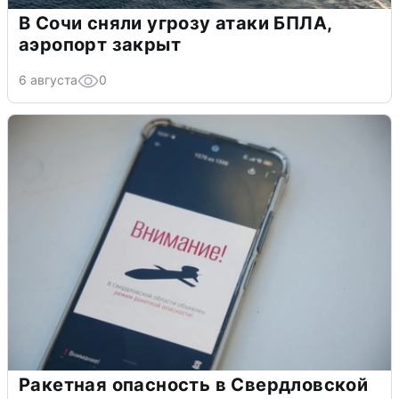
В Сочи сняли угрозу атаки БПЛА,
аэропорт закрыт
6 августа
0
Ракетная опасность в Свердловской