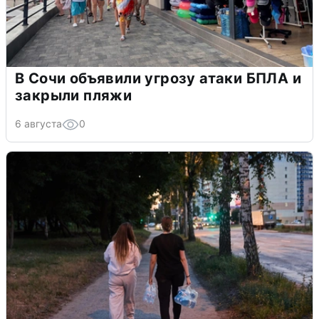
В Сочи объявили угрозу атаки БПЛА и
закрыли пляжи
6 августа
0