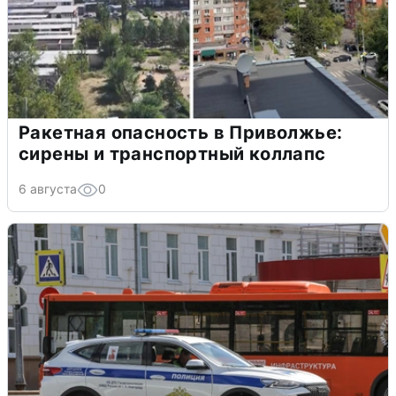
Ракетная опасность в Приволжье:
сирены и транспортный коллапс
6 августа
0