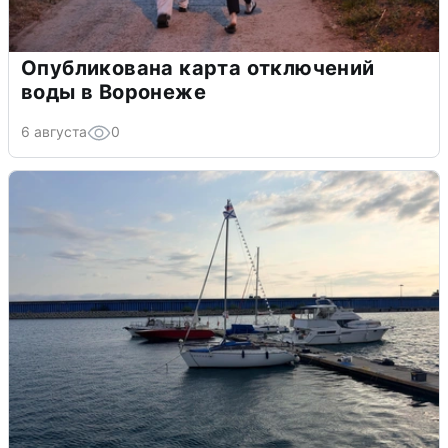
Опубликована карта отключений
воды в Воронеже
6 августа
0