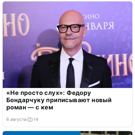
«Не просто слух»: Федору
Бондарчуку приписывают новый
роман — с кем
6 августа
14