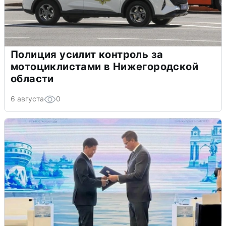
Полиция усилит контроль за
мотоциклистами в Нижегородской
области
6 августа
0