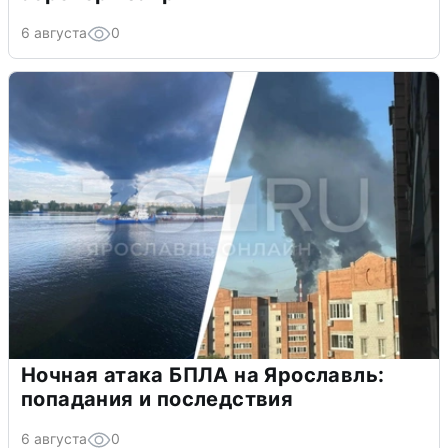
6 августа
0
Ночная атака БПЛА на Ярославль:
попадания и последствия
6 августа
0