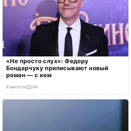
«Не просто слух»: Федору
Бондарчуку приписывают новый
роман — с кем
6 августа
84