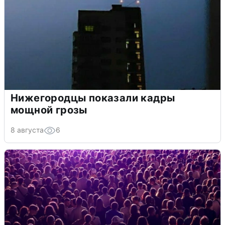
Нижегородцы показали кадры
мощной грозы
8 августа
6