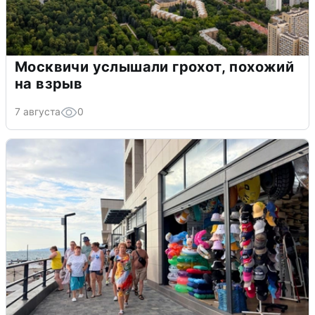
Москвичи услышали грохот, похожий
на взрыв
7 августа
0