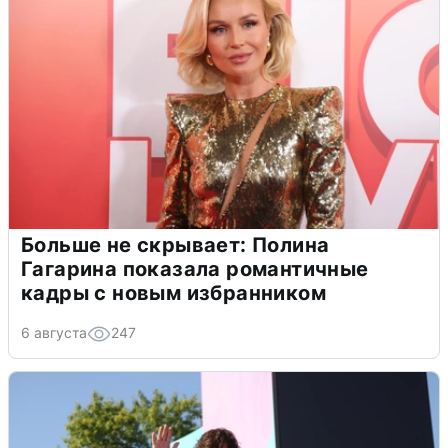
Больше не скрывает: Полина
Гагарина показала романтичные
кадры с новым избранником
6 августа
247