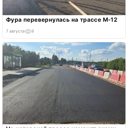
Фура перевернулась на трассе М-12
7 августа
9