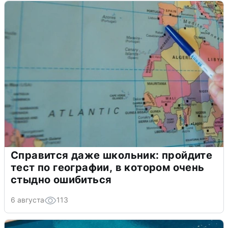
Справится даже школьник: пройдите
тест по географии, в котором очень
стыдно ошибиться
6 августа
113