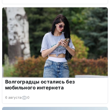
Волгоградцы остались без
мобильного интернета
6 августа
0