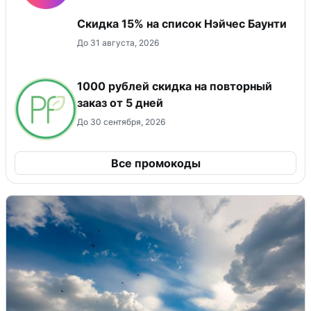
Скидка 15% на список Нэйчес Баунти
До 31 августа, 2026
1000 рублей скидка на повторный
заказ от 5 дней
До 30 сентября, 2026
Все промокоды