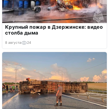
Крупный пожар в Дзержинске: видео
столба дыма
8 августа
24