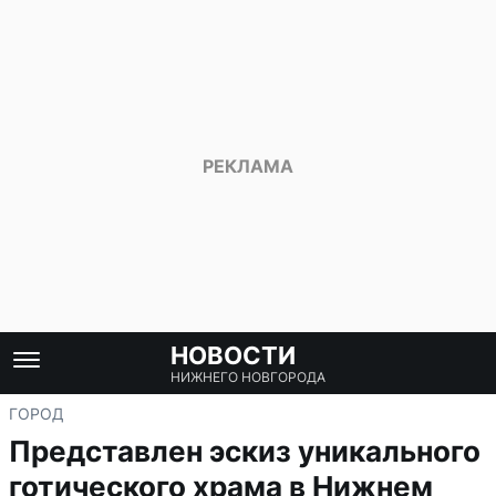
НОВОСТИ
НИЖНЕГО НОВГОРОДА
ГОРОД
Представлен эскиз уникального
готического храма в Нижнем