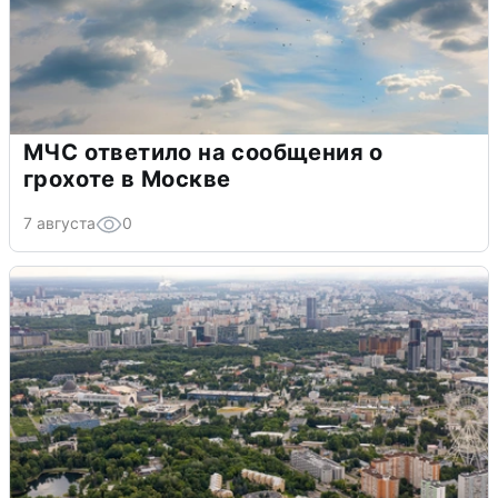
МЧС ответило на сообщения о
грохоте в Москве
7 августа
0