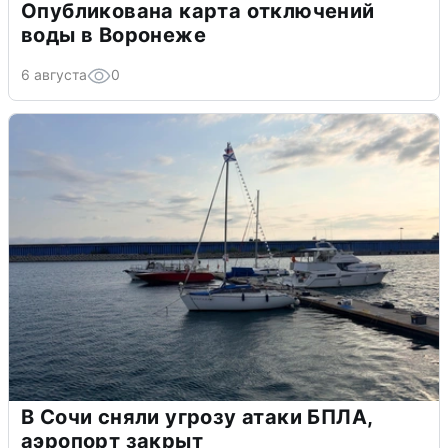
Опубликована карта отключений
воды в Воронеже
6 августа
0
В Сочи сняли угрозу атаки БПЛА,
аэропорт закрыт