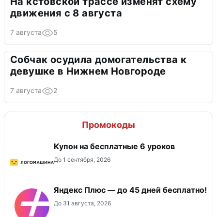
На кстовской трассе изменят схему
движения с 8 августа
7 августа
5
Собчак осудила домогательства к
девушке в Нижнем Новгороде
7 августа
2
Промокоды
Купон на бесплатные 6 уроков
До 1 сентября, 2026
Яндекс Плюс — до 45 дней бесплатно!
До 31 августа, 2026