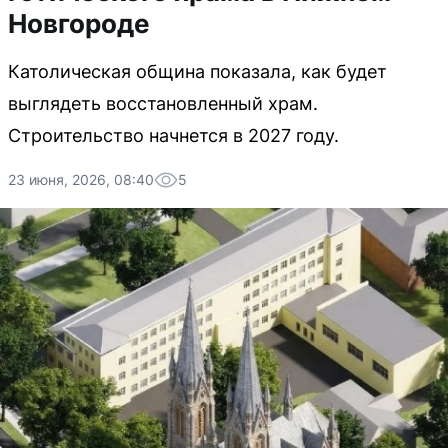
Новгороде
Католическая община показала, как будет
выглядеть восстановленный храм.
Строительство начнется в 2027 году.
23 июня, 2026, 08:40
5