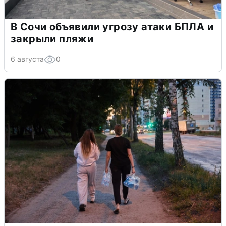
В Сочи объявили угрозу атаки БПЛА и
закрыли пляжи
6 августа
0