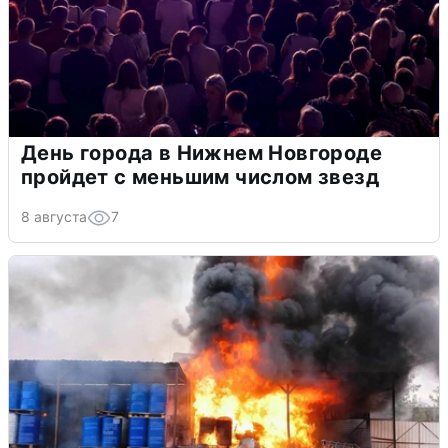
День города в Нижнем Новгороде
пройдет с меньшим числом звезд
8 августа
7