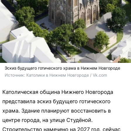
Эскиз будущего готического храма в Нижнем Новгороде
Источник: 
Католики в Нижнем Новгороде / Vk.com
Католическая община Нижнего Новгорода
представила эскиз будущего готического
храма. Здание планируют восстановить в
центре города, на улице Студёной.
Строительство намечено на 2027 год, сейчас