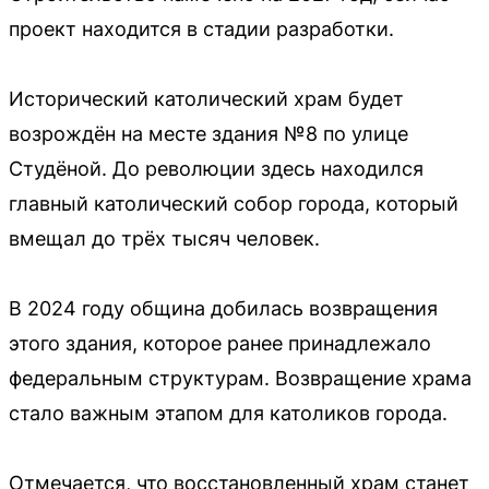
проект находится в стадии разработки.
Исторический католический храм будет
возрождён на месте здания №8 по улице
Студёной. До революции здесь находился
главный католический собор города, который
вмещал до трёх тысяч человек.
В 2024 году община добилась возвращения
этого здания, которое ранее принадлежало
федеральным структурам. Возвращение храма
стало важным этапом для католиков города.
Отмечается, что восстановленный храм станет