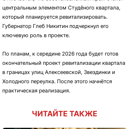
центральным элементом Студёного квартала,
который планируется ревитализировать.
Губернатор Глеб Никитин подчеркнул его
ключевую роль в проекте.
По планам, к середине 2026 года будет готов
окончательный проект ревитализации квартала
в границах улиц Алексеевской, Звездинки и
Холодного переулка. После этого начнётся
практическая реализация.
ЧИТАЙТЕ ТАКЖЕ