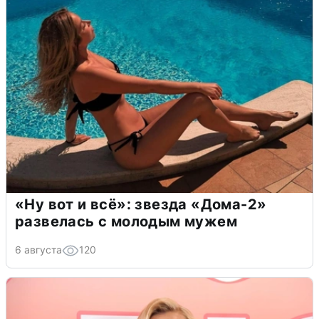
«Ну вот и всё»: звезда «Дома-2»
развелась с молодым мужем
6 августа
120